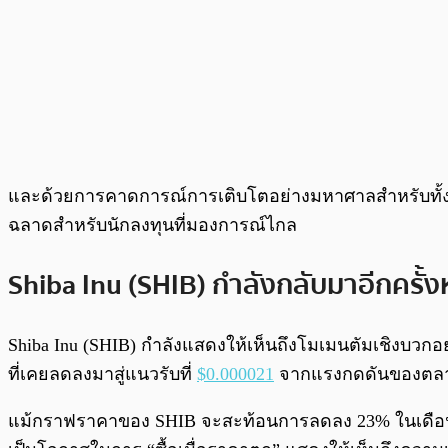
และด้วยการคาดการณ์การเติบโตอย่างมหาศาลสำหรับทั้งสา
ฉลาดสำหรับนักลงทุนที่มองการณ์ไกล
Shiba Inu (SHIB) กำลังกลับมาอีกครั้งห
Shiba Inu (SHIB) กำลังแสดงให้เห็นถึงโมเมนตัมเชิงบวกอ
ที่เคยลดลงมาสู่แนวรับที่
$0.000021
จากแรงกดดันของตลาดข
แม้กราฟราคาของ SHIB จะสะท้อนการลดลง 23% ในเดือนที่ผ