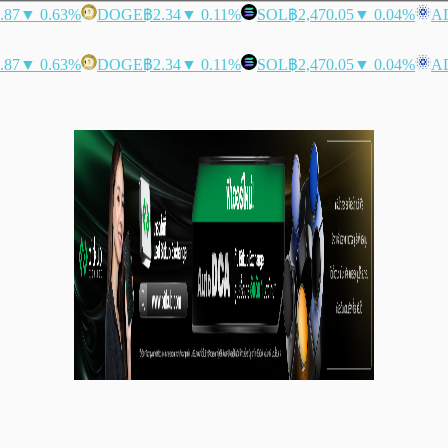
.87
▼ 0.63%
DOGE
฿2.34
▼ 0.11%
SOL
฿2,470.05
▼ 0.04%
A
.87
▼ 0.63%
DOGE
฿2.34
▼ 0.11%
SOL
฿2,470.05
▼ 0.04%
A