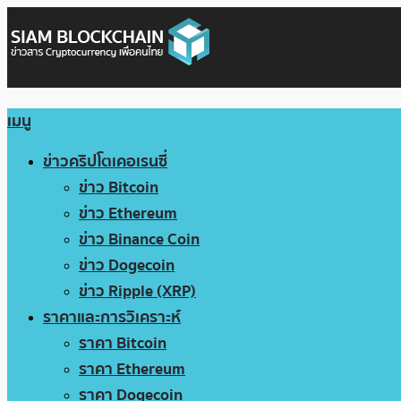
เมนู
ข่าวคริปโตเคอเรนซี่
ข่าว Bitcoin
ข่าว Ethereum
ข่าว Binance Coin
ข่าว Dogecoin
ข่าว Ripple (XRP)
ราคาและการวิเคราะห์
ราคา Bitcoin
ราคา Ethereum
ราคา Dogecoin