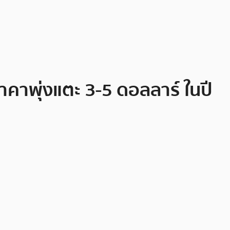
าคาพุ่งแตะ 3-5 ดอลลาร์ ในปี