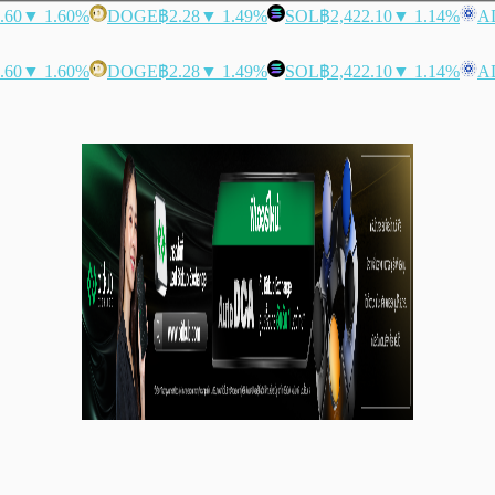
.60
▼ 1.60%
DOGE
฿2.28
▼ 1.49%
SOL
฿2,422.10
▼ 1.14%
A
.60
▼ 1.60%
DOGE
฿2.28
▼ 1.49%
SOL
฿2,422.10
▼ 1.14%
A