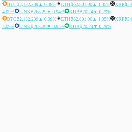
BTC
฿2,132,239
▲ 0.39%
ETH
฿62,801.00
▲ 1.35%
XRP
฿34
4.09%
LINK
฿268.29
▼ 0.94%
KUB
฿20.24
▼ 0.29%
BTC
฿2,132,239
▲ 0.39%
ETH
฿62,801.00
▲ 1.35%
XRP
฿34
4.09%
LINK
฿268.29
▼ 0.94%
KUB
฿20.24
▼ 0.29%