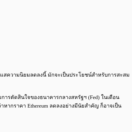
่กระแสความนิยมลดลงนี้ มักจะเป็นประโยชน์สำหรับการสะสม
งตามการตัดสินใจของธนาคารกลางสหรัฐฯ (Fed) ในเดือน
ว่าหากราคา Ethereum ลดลงอย่างมีนัยสำคัญ ก็อาจเป็น