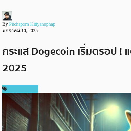
By
Pitchaporn Kitiyanuphap
มกราคม 10, 2025
กระแส Dogecoin เริ่มดรอป ! แ
2025
ข่าว Dogecoin