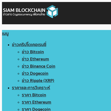
เมนู
ข่าวคริปโตเคอเรนซี่
ข่าว Bitcoin
ข่าว Ethereum
ข่าว Binance Coin
ข่าว Dogecoin
ข่าว Ripple (XRP)
ราคาและการวิเคราะห์
ราคา Bitcoin
ราคา Ethereum
ราคา Dogecoin