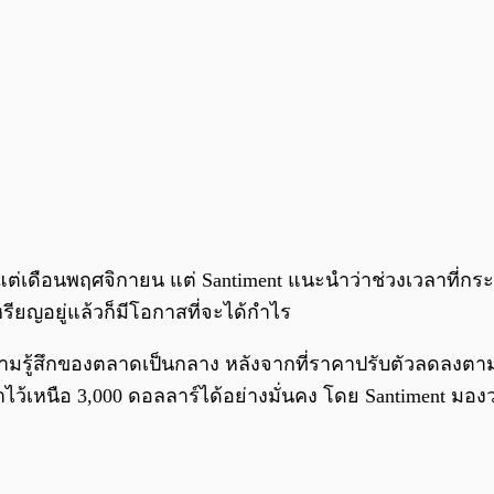
งแต่เดือนพฤศจิกายน แต่ Santiment แนะนำว่าช่วงเวลาที
รียญอยู่แล้วก็มีโอกาสที่จะได้กำไร
ที่ความรู้สึกของตลาดเป็นกลาง หลังจากที่ราคาปรับตัวลดล
ว้เหนือ 3,000 ดอลลาร์ได้อย่างมั่นคง โดย Santiment มอง