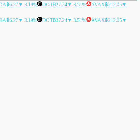
DA
฿6.27
▼ 3.19%
DOT
฿27.24
▼ 3.51%
AVAX
฿212.05
▼
DA
฿6.27
▼ 3.19%
DOT
฿27.24
▼ 3.51%
AVAX
฿212.05
▼