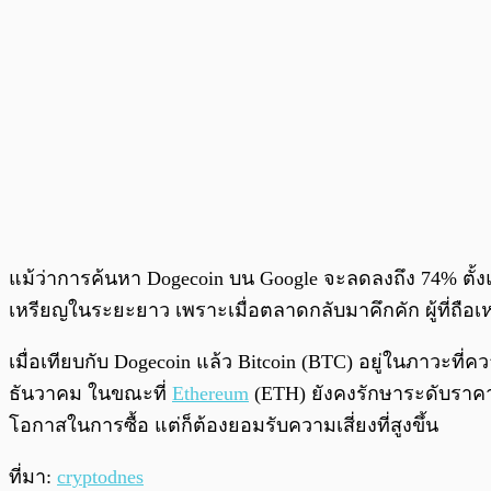
แม้ว่าการค้นหา Dogecoin บน Google จะลดลงถึง 74% ตั้
เหรียญในระยะยาว เพราะเมื่อตลาดกลับมาคึกคัก ผู้ที่ถือเห
เมื่อเทียบกับ Dogecoin แล้ว Bitcoin (BTC) อยู่ในภาวะ
ธันวาคม ในขณะที่
Ethereum
(ETH) ยังคงรักษาระดับราคาไ
โอกาสในการซื้อ แต่ก็ต้องยอมรับความเสี่ยงที่สูงขึ้น
ที่มา:
cryptodnes