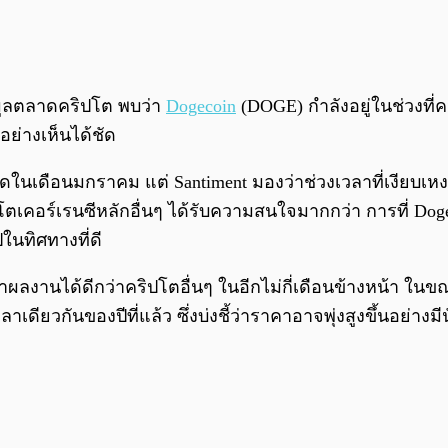
อมูลตลาดคริปโต พบว่า
Dogecoin
(DOGE) กำลังอยู่ในช่วงท
อย่างเห็นได้ชัด
นเดือนมกราคม แต่ Santiment มองว่าช่วงเวลาที่เงียบเหงาเ
ตเคอร์เรนซีหลักอื่นๆ ได้รับความสนใจมากกว่า การที่ Dog
นทิศทางที่ดี
ำผลงานได้ดีกว่าคริปโตอื่นๆ ในอีกไม่กี่เดือนข้างหน้า ในข
เดียวกันของปีที่แล้ว ซึ่งบ่งชี้ว่าราคาอาจพุ่งสูงขึ้นอย่