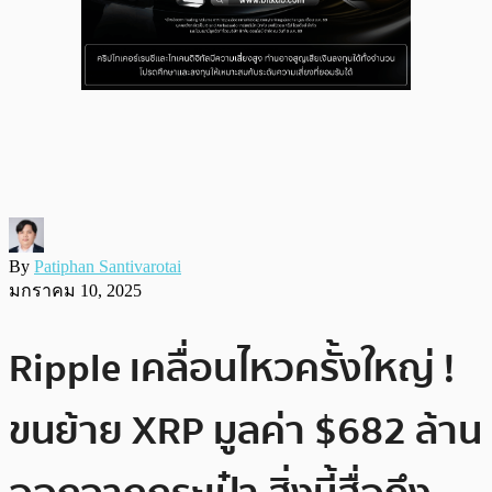
By
Patiphan Santivarotai
มกราคม 10, 2025
Ripple เคลื่อนไหวครั้งใหญ่ !
ขนย้าย XRP มูลค่า $682 ล้าน