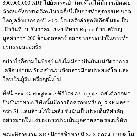
300,000,000 XRP ไปยังกระเป๋าใหม่ที่ไม่ได้มีการเปิดเผย
ตัวตน ซึ่งการเคลื่อนไหวครั้งนี้เป็นการทำธุรกรรมขนาด
ใหญ่ครั้งแรกของปี 2025 โดยครั้งล่าสุดที่เกิดขึ้นจะเป็น
เมื่อวันที่ 21 ธันวาคม 2024 ที่ทาง Ripple ย้ายเหรียญ
มูลค่ากว่า 200 ล้านดอลลาร์ ออกจากกระเป๋าในการทำ
ธุรกรรมสองครั้ง
อย่างไรก็ตามในปัจจุบันยังไม่มีการยืนยันแน่ชัดว่าการ
เคลื่อนย้ายเหรียญจำนวนดังกล่าวมีจุดประสงค์ใด และ
ใครเป็นผู้รับเหรียญนั้นไป
ทั้งนี้ Brad Garlinghouse ซีอีโอของ Ripple เคยได้ออกมา
ยืนยันว่าทางบริษัทนั้นมีการถือครองเหรียญ XRP มูลค่า
กว่า $1 แสนล้านไว้ในคลัง ซึ่งนั่นเป็นประเด็นที่สำคัญ
อย่างมากในแง่ของการประเมินมูลค่าตลาดของบริษัท
ขณะที่รายงาน XRP มีการซื้อขายที่ $2.3 ลดลง 1.94% ใน