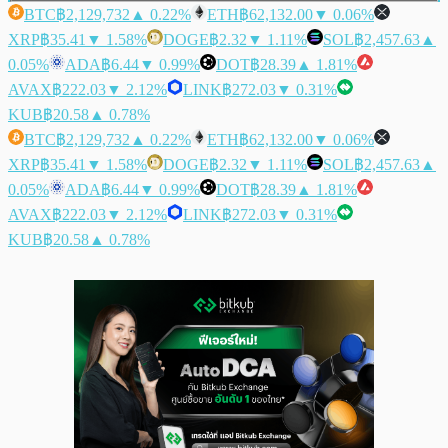
BTC
฿2,129,732
▲ 0.22%
ETH
฿62,132.00
▼ 0.06%
XRP
฿35.41
▼ 1.58%
DOGE
฿2.32
▼ 1.11%
SOL
฿2,457.63
▲
0.05%
ADA
฿6.44
▼ 0.99%
DOT
฿28.39
▲ 1.81%
AVAX
฿222.03
▼ 2.12%
LINK
฿272.03
▼ 0.31%
KUB
฿20.58
▲ 0.78%
BTC
฿2,129,732
▲ 0.22%
ETH
฿62,132.00
▼ 0.06%
XRP
฿35.41
▼ 1.58%
DOGE
฿2.32
▼ 1.11%
SOL
฿2,457.63
▲
0.05%
ADA
฿6.44
▼ 0.99%
DOT
฿28.39
▲ 1.81%
AVAX
฿222.03
▼ 2.12%
LINK
฿272.03
▼ 0.31%
KUB
฿20.58
▲ 0.78%