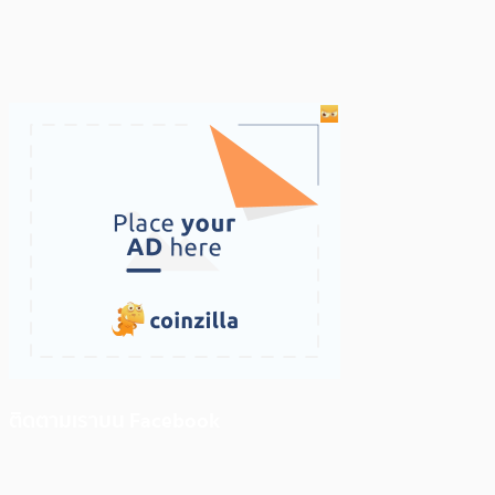
ติดตามเราบน Facebook