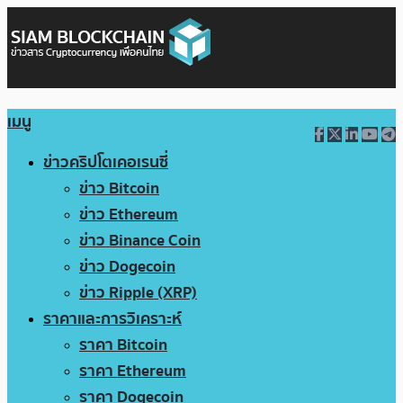
เมนู
ข่าวคริปโตเคอเรนซี่
ข่าว Bitcoin
ข่าว Ethereum
ข่าว Binance Coin
ข่าว Dogecoin
ข่าว Ripple (XRP)
ราคาและการวิเคราะห์
ราคา Bitcoin
ราคา Ethereum
ราคา Dogecoin