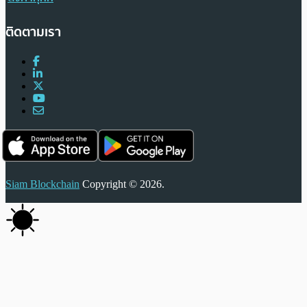
ติดตามเรา
Siam Blockchain
Copyright © 2026.