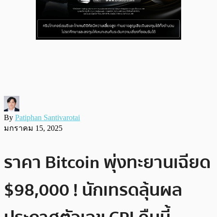
By
Patiphan Santivarotai
มกราคม 15, 2025
ราคา Bitcoin พุ่งทะยานเฉียด
$98,000 ! นักเทรดลุ้นผล