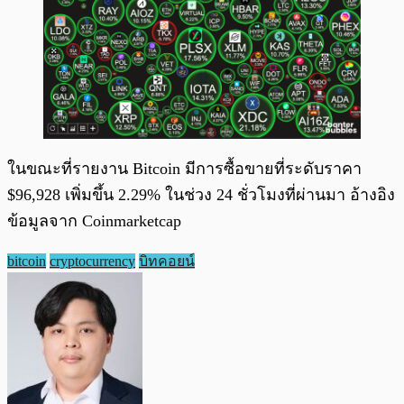
ในขณะที่รายงาน Bitcoin มีการซื้อขายที่ระดับราคา
$96,928 เพิ่มขึ้น 2.29% ในช่วง 24 ชั่วโมงที่ผ่านมา อ้างอิง
ข้อมูลจาก Coinmarketcap
bitcoin
cryptocurrency
บิทคอยน์