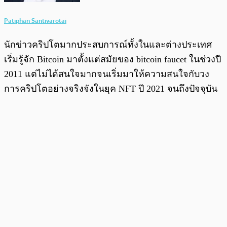
Patiphan Santivarotai
นักข่าวคริปโตมากประสบการณ์ทั้งในและต่างประเทศ
เริ่มรู้จัก Bitcoin มาตั้งแต่สมัยของ bitcoin faucet ในช่วงปี
2011 แต่ไม่ได้สนใจมากจนเริ่มมาให้ความสนใจกับวง
การคริปโตอย่างจริงจังในยุค NFT ปี 2021 จนถึงปัจจุบัน