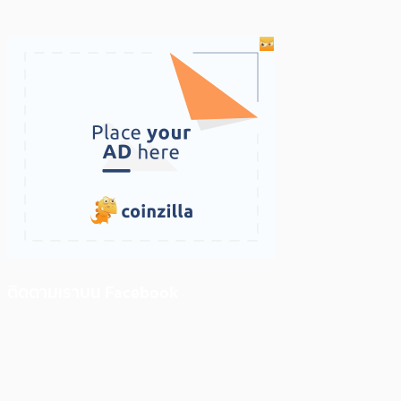
ติดตามเราบน Facebook