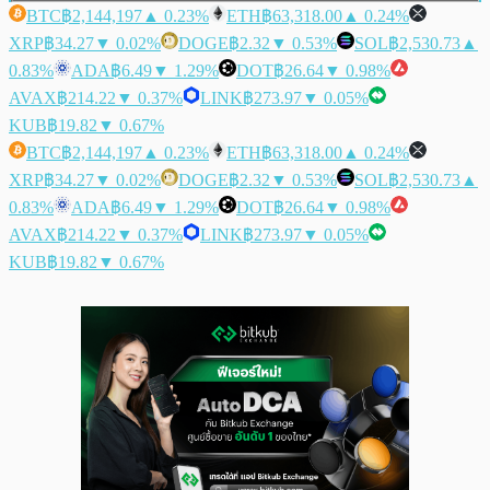
BTC
฿2,144,197
▲ 0.23%
ETH
฿63,318.00
▲ 0.24%
XRP
฿34.27
▼ 0.02%
DOGE
฿2.32
▼ 0.53%
SOL
฿2,530.73
▲
0.83%
ADA
฿6.49
▼ 1.29%
DOT
฿26.64
▼ 0.98%
AVAX
฿214.22
▼ 0.37%
LINK
฿273.97
▼ 0.05%
KUB
฿19.82
▼ 0.67%
BTC
฿2,144,197
▲ 0.23%
ETH
฿63,318.00
▲ 0.24%
XRP
฿34.27
▼ 0.02%
DOGE
฿2.32
▼ 0.53%
SOL
฿2,530.73
▲
0.83%
ADA
฿6.49
▼ 1.29%
DOT
฿26.64
▼ 0.98%
AVAX
฿214.22
▼ 0.37%
LINK
฿273.97
▼ 0.05%
KUB
฿19.82
▼ 0.67%