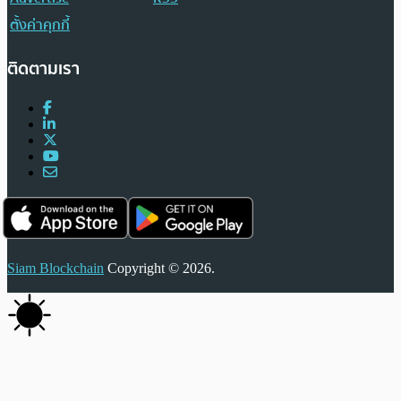
ตั้งค่าคุกกี้
ติดตามเรา
Siam Blockchain
Copyright © 2026.