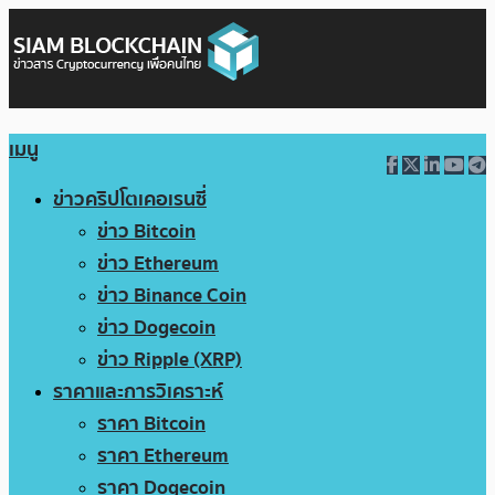
เมนู
ข่าวคริปโตเคอเรนซี่
ข่าว Bitcoin
ข่าว Ethereum
ข่าว Binance Coin
ข่าว Dogecoin
ข่าว Ripple (XRP)
ราคาและการวิเคราะห์
ราคา Bitcoin
ราคา Ethereum
ราคา Dogecoin