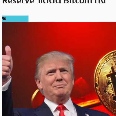
Reserve’ แต่ตัด Bitcoin ทิ้ง
ต่างประเทศ