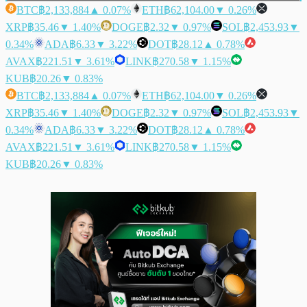
BTC
฿2,133,884
▲ 0.07%
ETH
฿62,104.00
▼ 0.26%
XRP
฿35.46
▼ 1.40%
DOGE
฿2.32
▼ 0.97%
SOL
฿2,453.93
▼
0.34%
ADA
฿6.33
▼ 3.22%
DOT
฿28.12
▲ 0.78%
AVAX
฿221.51
▼ 3.61%
LINK
฿270.58
▼ 1.15%
KUB
฿20.26
▼ 0.83%
BTC
฿2,133,884
▲ 0.07%
ETH
฿62,104.00
▼ 0.26%
XRP
฿35.46
▼ 1.40%
DOGE
฿2.32
▼ 0.97%
SOL
฿2,453.93
▼
0.34%
ADA
฿6.33
▼ 3.22%
DOT
฿28.12
▲ 0.78%
AVAX
฿221.51
▼ 3.61%
LINK
฿270.58
▼ 1.15%
KUB
฿20.26
▼ 0.83%