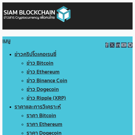
เมนู
ข่าวคริปโตเคอเรนซี่
ข่าว Bitcoin
ข่าว Ethereum
ข่าว Binance Coin
ข่าว Dogecoin
ข่าว Ripple (XRP)
ราคาและการวิเคราะห์
ราคา Bitcoin
ราคา Ethereum
ราคา Dogecoin