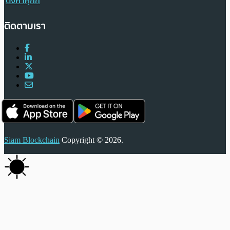
ตั้งค่าคุกกี้
ติดตามเรา
Siam Blockchain
Copyright © 2026.