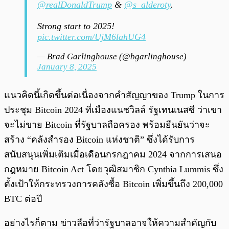
@realDonaldTrump
&
@s_alderoty
.
Strong start to 2025!
pic.twitter.com/UjM6lahUG4
— Brad Garlinghouse (@bgarlinghouse)
January 8, 2025
แนวคิดนี้เกิดขึ้นต่อเนื่องจากคำสัญญาของ Trump ในการ
ประชุม Bitcoin 2024 ที่เมืองแนชวิลล์ รัฐเทนเนสซี ว่าเขา
จะไม่ขาย Bitcoin ที่รัฐบาลถือครอง พร้อมยืนยันว่าจะ
สร้าง “คลังสำรอง Bitcoin แห่งชาติ” ซึ่งได้รับการ
สนับสนุนเพิ่มเติมเมื่อเดือนกรกฎาคม 2024 จากการเสนอ
กฎหมาย Bitcoin Act โดยวุฒิสมาชิก Cynthia Lummis ซึ่ง
ตั้งเป้าให้กระทรวงการคลังซื้อ Bitcoin เพิ่มขึ้นถึง 200,000
BTC ต่อปี
อย่างไรก็ตาม ข่าวลือที่ว่ารัฐบาลอาจให้ความสำคัญกับ