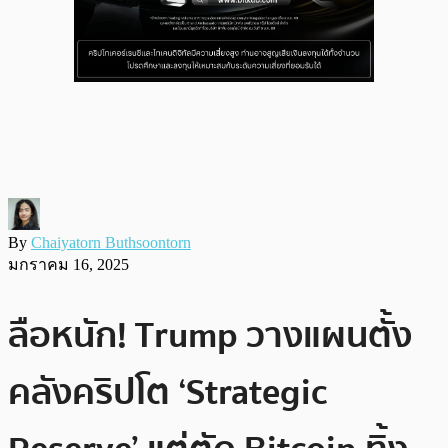
By
Chaiyatorn Buthsoontorn
มกราคม 16, 2025
ลือหนัก! Trump วางแผนตั้ง
คลังคริปโต ‘Strategic