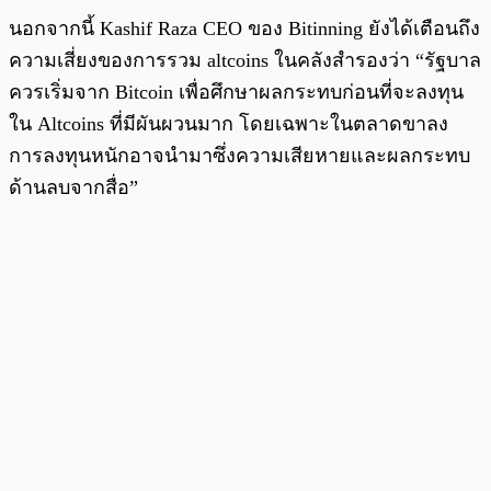
นอกจากนี้ Kashif Raza CEO ของ Bitinning ยังได้เตือนถึง
ความเสี่ยงของการรวม altcoins ในคลังสำรองว่า “รัฐบาล
ควรเริ่มจาก Bitcoin เพื่อศึกษาผลกระทบก่อนที่จะลงทุน
ใน Altcoins ที่มีผันผวนมาก โดยเฉพาะในตลาดขาลง
การลงทุนหนักอาจนำมาซึ่งความเสียหายและผลกระทบ
ด้านลบจากสื่อ”