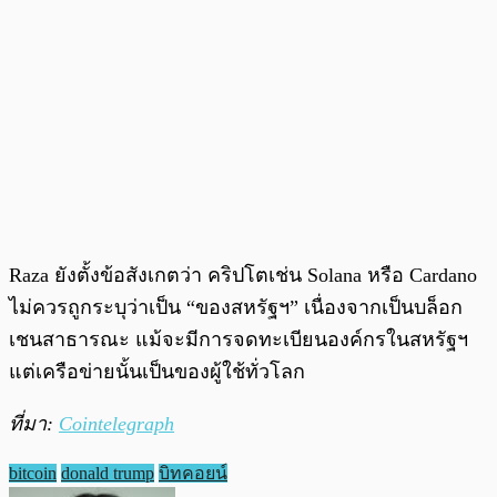
Raza ยังตั้งข้อสังเกตว่า คริปโตเช่น Solana หรือ Cardano
ไม่ควรถูกระบุว่าเป็น “ของสหรัฐฯ” เนื่องจากเป็นบล็อก
เชนสาธารณะ แม้จะมีการจดทะเบียนองค์กรในสหรัฐฯ
แต่เครือข่ายนั้นเป็นของผู้ใช้ทั่วโลก
ที่มา:
Cointelegraph
bitcoin
donald trump
บิทคอยน์