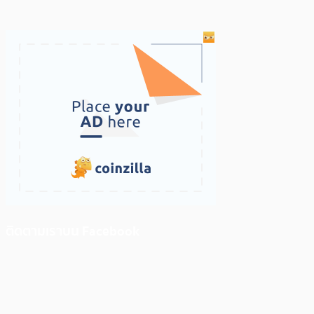
ติดตามเราบน Facebook