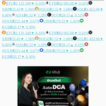
BTC
฿2,132,349
▼ 0.16%
ETH
฿62,065.00
▼ 0.42%
XRP
฿35.43
▼ 1.56%
DOGE
฿2.32
▼ 1.06%
SOL
฿2,452.96
▼
0.46%
ADA
฿6.32
▼ 3.28%
DOT
฿28.15
▲ 0.52%
AVAX
฿221.44
▼ 3.67%
LINK
฿270.32
▼ 1.45%
KUB
฿20.37
▼ 0.30%
BTC
฿2,132,349
▼ 0.16%
ETH
฿62,065.00
▼ 0.42%
XRP
฿35.43
▼ 1.56%
DOGE
฿2.32
▼ 1.06%
SOL
฿2,452.96
▼
0.46%
ADA
฿6.32
▼ 3.28%
DOT
฿28.15
▲ 0.52%
AVAX
฿221.44
▼ 3.67%
LINK
฿270.32
▼ 1.45%
KUB
฿20.37
▼ 0.30%