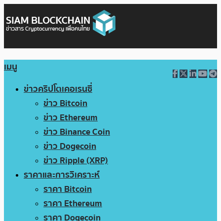
เมนู
ข่าวคริปโตเคอเรนซี่
ข่าว Bitcoin
ข่าว Ethereum
ข่าว Binance Coin
ข่าว Dogecoin
ข่าว Ripple (XRP)
ราคาและการวิเคราะห์
ราคา Bitcoin
ราคา Ethereum
ราคา Dogecoin