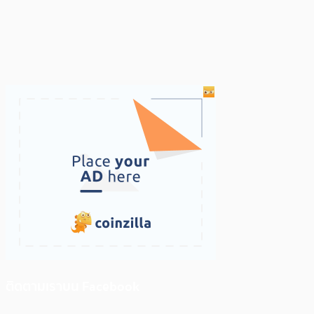
ติดตามเราบน Facebook