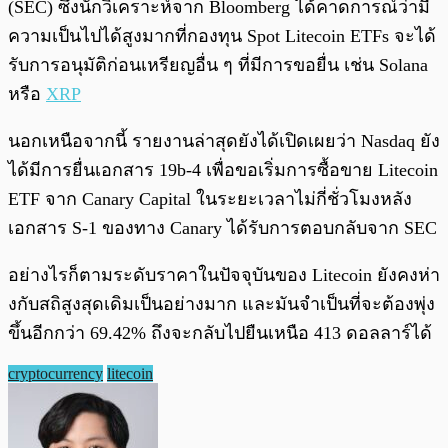
(SEC) ซึ่งนักวิเคราะห์จาก Bloomberg ได้คาดการณ์ว่ามี
ความเป็นไปได้สูงมากที่กองทุน Spot Litecoin ETFs จะได้
รับการอนุมัติก่อนเหรียญอื่น ๆ ที่มีการขอยื่น เช่น Solana
หรือ
XRP
นอกเหนือจากนี้ รายงานล่าสุดยังได้เปิดเผยว่า Nasdaq ยัง
ได้มีการยื่นเอกสาร 19b-4 เพื่อขอเริ่มการซื้อขาย Litecoin
ETF จาก Canary Capital ในระยะเวลาไม่กี่ชั่วโมงหลัง
เอกสาร S-1 ของทาง Canary ได้รับการตอบกลับจาก SEC
อย่างไรก็ตามระดับราคาในปัจจุบันของ Litecoin ยังคงห่า
งกับสถิสูงสุดเดิมเป็นอย่างมาก และมันจำเป็นที่จะต้องพุ่ง
ขึ้นอีกกว่า 69.42% ถึงจะกลับไปยืนเหนือ 413 ดอลลาร์ได้
cryptocurrency
litecoin