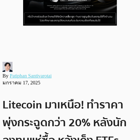
By
Patiphan Santivarotai
มกราคม 17, 2025
Litecoin มาเหนือ! ทำราคา
พุ่งกระฉูดกว่า 20% หลังนัก