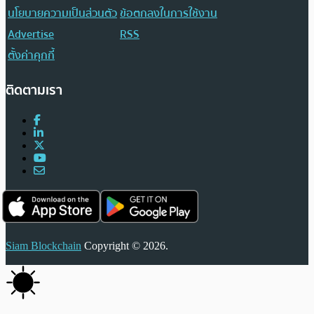
นโยบายความเป็นส่วนตัว
ข้อตกลงในการใช้งาน
Advertise
RSS
ตั้งค่าคุกกี้
ติดตามเรา
Siam Blockchain
Copyright © 2026.