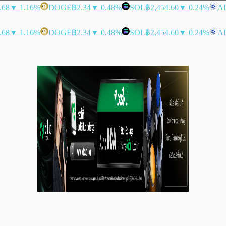
.68
▼ 1.16%
DOGE
฿2.34
▼ 0.48%
SOL
฿2,454.60
▼ 0.24%
A
.68
▼ 1.16%
DOGE
฿2.34
▼ 0.48%
SOL
฿2,454.60
▼ 0.24%
A