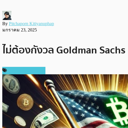
By
Pitchaporn Kitiyanuphap
มกราคม 23, 2025
ไม่ต้องกังวล Goldman Sachs 
ข่าวคริปโตเคอเรนซี่