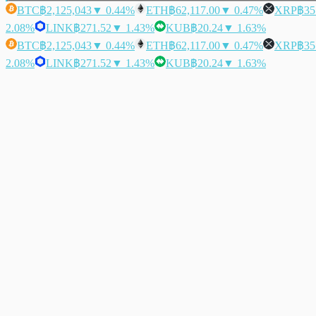
BTC
฿2,125,043
▼ 0.44%
ETH
฿62,117.00
▼ 0.47%
XRP
฿35
2.08%
LINK
฿271.52
▼ 1.43%
KUB
฿20.24
▼ 1.63%
BTC
฿2,125,043
▼ 0.44%
ETH
฿62,117.00
▼ 0.47%
XRP
฿35
2.08%
LINK
฿271.52
▼ 1.43%
KUB
฿20.24
▼ 1.63%