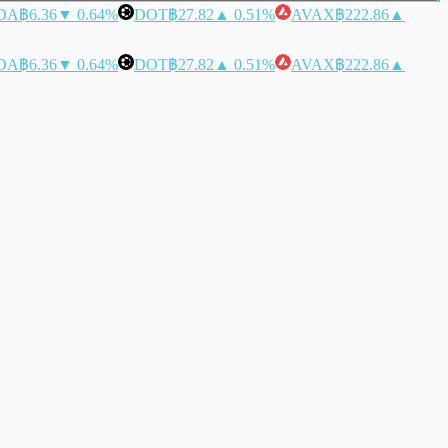
DA
฿6.36
▼ 0.64%
DOT
฿27.82
▲ 0.51%
AVAX
฿222.86
▲
DA
฿6.36
▼ 0.64%
DOT
฿27.82
▲ 0.51%
AVAX
฿222.86
▲