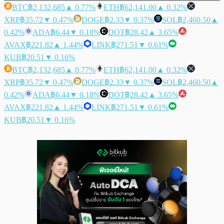
BTC
฿2,132,685
▲ 0.77%
ETH
฿62,141.00
▲ 0.32%
XRP
฿35.72
▼ 0.47%
DOGE
฿2.33
▼ 0.37%
SOL
฿2,460.50
▲
0.42%
ADA
฿6.44
▼ 0.18%
DOT
฿28.42
▲ 3.65%
AVAX
฿221.82
▲ 1.44%
LINK
฿271.51
▼ 0.61%
KUB
฿20.51
▼ 0.16%
BTC
฿2,132,685
▲ 0.77%
ETH
฿62,141.00
▲ 0.32%
XRP
฿35.72
▼ 0.47%
DOGE
฿2.33
▼ 0.37%
SOL
฿2,460.50
▲
0.42%
ADA
฿6.44
▼ 0.18%
DOT
฿28.42
▲ 3.65%
AVAX
฿221.82
▲ 1.44%
LINK
฿271.51
▼ 0.61%
KUB
฿20.51
▼ 0.16%