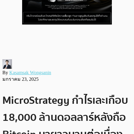
By
Kasamsak Wongsanin
มกราคม 23, 2025
MicroStrategy กำไรเละเกือบ
18,000 ล้านดอลลาร์หลังถือ