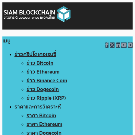
เมนู
ข่าวคริปโตเคอเรนซี่
ข่าว Bitcoin
ข่าว Ethereum
ข่าว Binance Coin
ข่าว Dogecoin
ข่าว Ripple (XRP)
ราคาและการวิเคราะห์
ราคา Bitcoin
ราคา Ethereum
ราคา Dogecoin