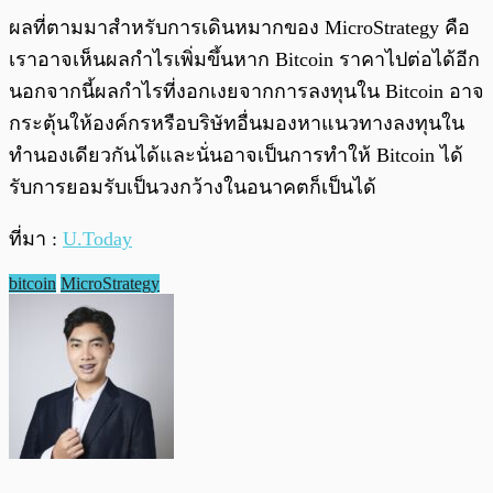
ผลที่ตามมาสำหรับการเดินหมากของ MicroStrategy คือ
เราอาจเห็นผลกำไรเพิ่มขึ้นหาก Bitcoin ราคาไปต่อได้อีก
นอกจากนี้ผลกำไรที่งอกเงยจากการลงทุนใน Bitcoin อาจ
กระตุ้นให้องค์กรหรือบริษัทอื่นมองหาแนวทางลงทุนใน
ทำนองเดียวกันได้และนั่นอาจเป็นการทำให้ Bitcoin ได้
รับการยอมรับเป็นวงกว้างในอนาคตก็เป็นได้
ที่มา :
U.Today
bitcoin
MicroStrategy