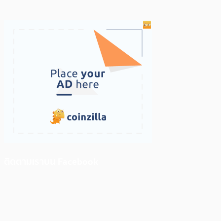
ติดตามเราบน Facebook