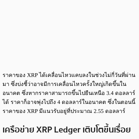
ราคาของ XRP ได้เคลื่อนไหวแคบลงในช่วงไม่กี่วันที่ผ่าน
มา ซึ่งบ่งชี้ว่าอาจมีการเคลื่อนไหวครั้งใหญ่เกิดขึ้นใน
อนาคต ซึ่งหากราคาสามารถขึ้นไปยืนเหนือ 3.4 ดอลลาร์
ได้ ราคาก็อาจพุ่งไปถึง 4 ดอลลาร์ในอนาคต ซึ่งในตอนนี้
ราคาของ XRP มีแนวรับอยู่ที่ประมาณ 2.55 ดอลลาร์
เครือข่าย XRP Ledger เติบโตขึ้นเรื่อย