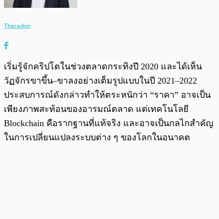
Tharadon
เริ่มรู้จักคริปโตในช่วงตลาดกระทิงปี 2020 และได้เห็น
วัฏจักรขาขึ้น–ขาลงอย่างเต็มรูปแบบในปี 2021–2022
ประสบการณ์ดังกล่าวทำให้ตระหนักว่า “ราคา” อาจเป็น
เพียงภาพสะท้อนของอารมณ์ตลาด แต่เทคโนโลยี
Blockchain คือรากฐานที่แท้จริง และอาจเป็นกลไกสำคัญ
ในการเปลี่ยนแปลงระบบต่าง ๆ ของโลกในอนาคต