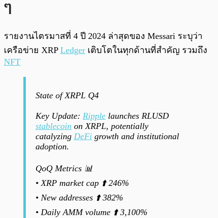
ๆ
รายงานไตรมาสที่ 4 ปี 2024 ล่าสุดของ Messari ระบุว่า
เครือข่าย XRP
Ledger
เติบโตในทุกด้านที่สำคัญ รวมถึง
NFT
State of XRPL Q4
Key Update:
Ripple
launches RLUSD
stablecoin
on XRPL, potentially
catalyzing
DeFi
growth and institutional
adoption.
QoQ Metrics 📊
• XRP market cap ⬆️ 246%
• New addresses ⬆️ 382%
• Daily AMM volume ⬆️ 3,100%