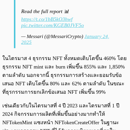
Read the full report 📊
https://t.co/1bB5kO3hwf
pic.twitter.com/KGEB0JVF5o
— Messari (@MessariCrypto)
January 24,
2025
ในไตรมาส 4 ธุรกรรม NFT ทั้งหมดเติบโตขึ้น 460% โดย
ธุรกรรม NFT mint และ burn เพิ่มขึ้น 855% และ 1,850%
ตามลำดับ นอกจากนี้ ธุรกรรมการสร้างและยอมรับข้อ
เสนอ NFT เติบโตขึ้น 80% และ 62% ตามลำดับ ในขณะ
ที่ธุรกรรมการยกเลิกข้อเสนอ NFT เพิ่มขึ้น 99%
เช่นเดียวกับในไตรมาสที่ 4 ปี 2023 และไตรมาสที่ 1 ปี
2024 กิจกรรมการผลิตที่เพิ่มขึ้นอย่างมากทำให้
NFTokenMint แซงหน้า NFTokenCreateOffer ในฐานะ