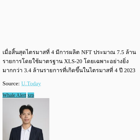
เมื่อสิ้นสุดไตรมาสที่ 4 มีการผลิต NFT ประมาณ 7.5 ล้าน
รายการโดยใช้มาตรฐาน XLS-20 โดยเฉพาะอย่างยิ่ง
มากกว่า 3.4 ล้านรายการที่เกิดขึ้นในไตรมาสที่ 4 ปี 2023
Source:
U.Today
Whale Alert
xrp