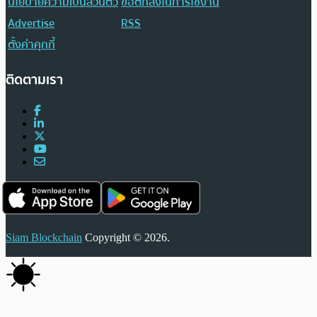
นโยบายความเป็นส่วนตัว
ข้อตกลงในการใช้งาน
Advertise
RSS
ตั้งค่าคุกกี้
ติดตามเรา
Siam Blockchain
Copyright © 2026.