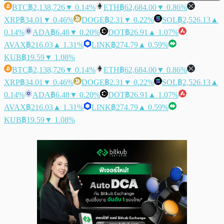
BTC
฿2,138,726
▼ 0.14%
ETH
฿62,684.00
▼ 0.86%
XRP
฿34.01
▼ 0.46%
DOGE
฿2.31
▼ 0.22%
SOL
฿2,526.13
▲
0.14%
ADA
฿6.48
▼ 0.20%
DOT
฿26.91
▲ 1.07%
AVAX
฿216.03
▲ 1.31%
LINK
฿274.79
▲ 0.59%
KUB
฿19.59
▼ 1.08%
BTC
฿2,138,726
▼ 0.14%
ETH
฿62,684.00
▼ 0.86%
XRP
฿34.01
▼ 0.46%
DOGE
฿2.31
▼ 0.22%
SOL
฿2,526.13
▲
0.14%
ADA
฿6.48
▼ 0.20%
DOT
฿26.91
▲ 1.07%
AVAX
฿216.03
▲ 1.31%
LINK
฿274.79
▲ 0.59%
KUB
฿19.59
▼ 1.08%