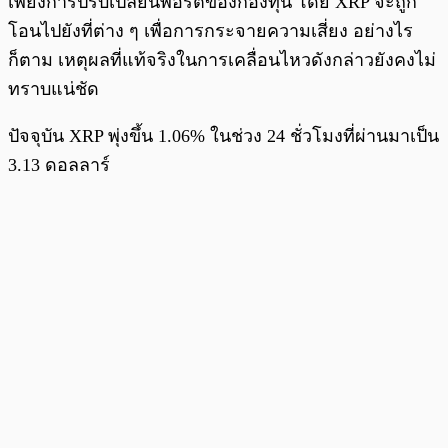
เพียงการปรับเปลี่ยนพอร์ตของกองทุน โดย XRP จะถูก
โอนไปยังที่ต่าง ๆ เพื่อการกระจายความเสี่ยง อย่างไร
ก็ตาม เหตุผลที่แท้จริงในการเคลื่อนไหวดังกล่าวยังคงไม่
ทราบแน่ชัด
ปัจจุบัน XRP พุ่งขึ้น 1.06% ในช่วง 24 ชั่วโมงที่ผ่านมาเป็น
3.13 ดอลลาร์