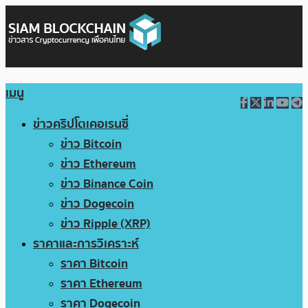
เมนู
ข่าวคริปโตเคอเรนซี่
ข่าว Bitcoin
ข่าว Ethereum
ข่าว Binance Coin
ข่าว Dogecoin
ข่าว Ripple (XRP)
ราคาและการวิเคราะห์
ราคา Bitcoin
ราคา Ethereum
ราคา Dogecoin