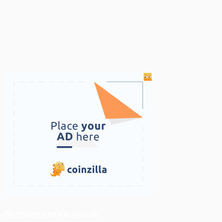
ติดตามเราบน Facebook