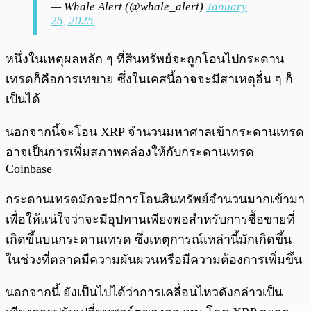
— Whale Alert (@whale_alert)
January
25, 2025
หนึ่งในเหตุผลหลัก ๆ ที่สินทรัพย์จะถูกโอนไปกระดาน
เทรดก็คือการเทขาย ซึ่งในเคสนี้อาจจะมีสาเหตุอื่น ๆ ก็
เป็นได้
นอกจากนี้จะโอน XRP จำนวนมหาศาลเข้ากระดานเทรด
อาจเป็นการเพิ่มสภาพคล่องให้กับกระดานเทรด
Coinbase
กระดานเทรดมักจะมีการโอนสินทรัพย์จำนวนมากเข้ามา
เพื่อให้แน่ใจว่าจะมีอุปทานเพียงพอสำหรับการซื้อขายที่
เกิดขึ้นบนกระดานเทรด ซึ่งเหตุการณ์เหล่านี้มักเกิดขึ้น
ในช่วงที่ตลาดมีความผันผวนหรือมีความต้องการเพิ่มขึ้น
นอกจากนี้ ยังเป็นไปได้ว่าการเคลื่อนไหวดังกล่าวเป็น