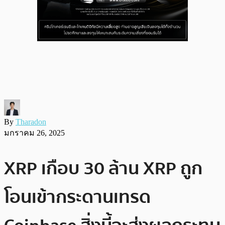
By
Tharadon
มกราคม 26, 2025
XRP เกือบ 30 ล้าน XRP ถูก
โอนเข้ากระดานเทรด