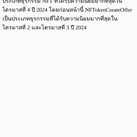
ประเภทธุรกรรม NFT ที่ได้รับความนิยมมากที่สุดใน
ไตรมาสที่ 4 ปี 2024 โดยก่อนหน้านี้ NFTokenCreateOffer
เป็นประเภทธุรกรรมที่ได้รับความนิยมมากที่สุดใน
ไตรมาสที่ 2 และไตรมาสที่ 3 ปี 2024