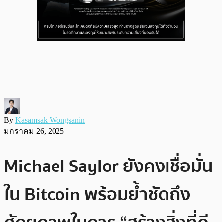
By
Kasamsak Wongsanin
มกราคม 26, 2025
Michael Saylor ยังคงเชื่อมั่น
ใน Bitcoin พร้อมย้ำชัดถึง