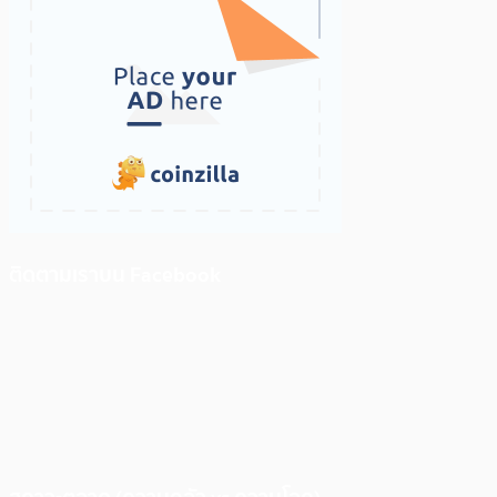
ติดตามเราบน Facebook