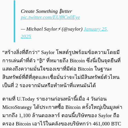
Create Something ₿etter
pic.twitter.com/EUf8Cn0Eye
— Michael Saylor⚡️ (@saylor)
January 25,
2025
“สร้างสิ่งที่ดีกว่า” Saylor โพสต์รูปพร้อมข้อความโดยมี
การเล่นคำที่ตัว “₿” ที่หมายถึง Bitcoin ซึ่งนี่เป็นจุดยืนที่
แสดงถึงความมั่นใจของเขาที่มีต่อ Bitcoin ในฐานะ
สินทรัพย์ที่ดีที่สุดและเชื่อมั่นว่าจะไม่มีสินทรัพย์ตัวไหน
เป็นที่ 2 รองจากมันหรือทำหน้าที่แทนมันได้
ตามที่ U.Today รายงานก่อนหน้านี้เมื่อ 4 วันก่อน
MicroStrategy ได้ประกาศซื้อ Bitcoin ครั้งใหญ่เป็นมูลค่า
มากถึง 1,100 ล้านดอลลาร์ ตอนนี้บริษัทของ Saylor ถือ
ครอง Bitcoin เอาไว้ในคลังของบริษัทกว่า 461,000 BTC