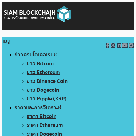
เมนู
ข่าวคริปโตเคอเรนซี่
ข่าว Bitcoin
ข่าว Ethereum
ข่าว Binance Coin
ข่าว Dogecoin
ข่าว Ripple (XRP)
ราคาและการวิเคราะห์
ราคา Bitcoin
ราคา Ethereum
ราคา Dogecoin