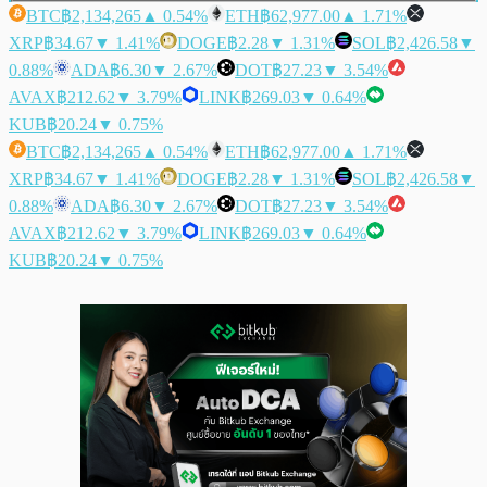
BTC
฿2,134,265
▲ 0.54%
ETH
฿62,977.00
▲ 1.71%
XRP
฿34.67
▼ 1.41%
DOGE
฿2.28
▼ 1.31%
SOL
฿2,426.58
▼
0.88%
ADA
฿6.30
▼ 2.67%
DOT
฿27.23
▼ 3.54%
AVAX
฿212.62
▼ 3.79%
LINK
฿269.03
▼ 0.64%
KUB
฿20.24
▼ 0.75%
BTC
฿2,134,265
▲ 0.54%
ETH
฿62,977.00
▲ 1.71%
XRP
฿34.67
▼ 1.41%
DOGE
฿2.28
▼ 1.31%
SOL
฿2,426.58
▼
0.88%
ADA
฿6.30
▼ 2.67%
DOT
฿27.23
▼ 3.54%
AVAX
฿212.62
▼ 3.79%
LINK
฿269.03
▼ 0.64%
KUB
฿20.24
▼ 0.75%