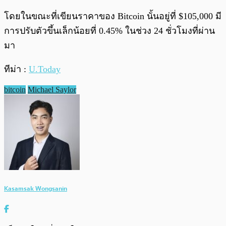
โดยในขณะที่เขียนราคาของ Bitcoin นั้นอยู่ที่ $105,000 มี
การปรับตัวขึ้นเล็กน้อยที่ 0.45% ในช่วง 24 ชั่วโมงที่ผ่าน
มา
ทีม่า :
U.Today
bitcoin
Michael Saylor
Kasamsak Wongsanin