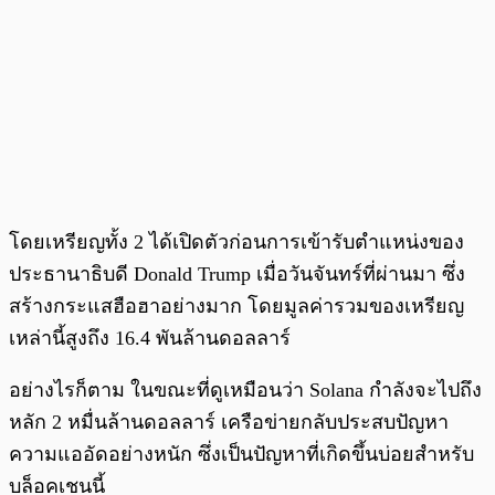
โดยเหรียญทั้ง 2 ได้เปิดตัวก่อนการเข้ารับตำแหน่งของ
ประธานาธิบดี Donald Trump เมื่อวันจันทร์ที่ผ่านมา ซึ่ง
สร้างกระแสฮือฮาอย่างมาก โดยมูลค่ารวมของเหรียญ
เหล่านี้สูงถึง 16.4 พันล้านดอลลาร์
อย่างไรก็ตาม ในขณะที่ดูเหมือนว่า Solana กำลังจะไปถึง
หลัก 2 หมื่นล้านดอลลาร์ เครือข่ายกลับประสบปัญหา
ความแออัดอย่างหนัก ซึ่งเป็นปัญหาที่เกิดขึ้นบ่อยสำหรับ
บล็อคเชนนี้