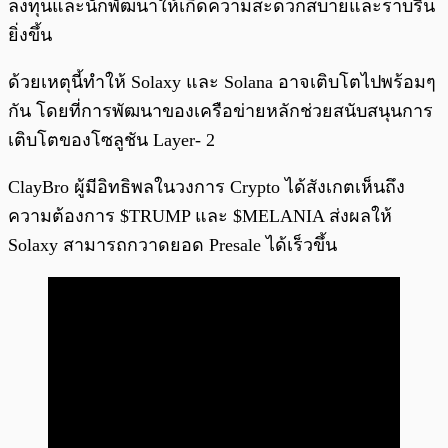
ลงทุนและนักพัฒนาให้เกิดความสะดวกสบายและราบรื่น
ยิ่งขึ้น
ด้วยเหตุนี้ทำให้ Solaxy และ Solana อาจเติบโตไปพร้อมๆ
กัน โดยที่การพัฒนาของเครือข่ายหลักช่วยสนับสนุนการ
เติบโตของโซลูชัน Layer- 2
ClayBro ผู้มีอิทธิพลในวงการ Crypto ได้สังเกตเห็นถึง
ความต้องการ $TRUMP และ $MELANIA ส่งผลให้
Solaxy สามารถกวาดยอด Presale ได้เร็วขึ้น