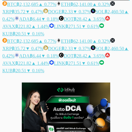
BTC
฿2,132,685
▲ 0.77%
ETH
฿62,141.00
▲ 0.32%
XRP
฿35.72
▼ 0.47%
DOGE
฿2.33
▼ 0.37%
SOL
฿2,460.50
▲
0.42%
ADA
฿6.44
▼ 0.18%
DOT
฿28.42
▲ 3.65%
AVAX
฿221.82
▲ 1.44%
LINK
฿271.51
▼ 0.61%
KUB
฿20.51
▼ 0.16%
BTC
฿2,132,685
▲ 0.77%
ETH
฿62,141.00
▲ 0.32%
XRP
฿35.72
▼ 0.47%
DOGE
฿2.33
▼ 0.37%
SOL
฿2,460.50
▲
0.42%
ADA
฿6.44
▼ 0.18%
DOT
฿28.42
▲ 3.65%
AVAX
฿221.82
▲ 1.44%
LINK
฿271.51
▼ 0.61%
KUB
฿20.51
▼ 0.16%