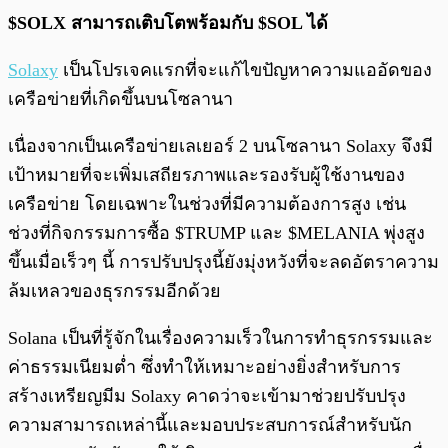
$SOLX สามารถเติบโตพร้อมกับ $SOL ได้
Solaxy
เป็นโปรเจคแรกที่จะแก้ไขปัญหาความแออัดของ
เครือข่ายที่เกิดขึ้นบนโซลานา
เนื่องจากเป็นเครือข่ายเลเยอร์ 2 บนโซลานา Solaxy จึงมี
เป้าหมายที่จะเพิ่มเสถียรภาพและรองรับผู้ใช้งานของ
เครือข่าย โดยเฉพาะในช่วงที่มีความต้องการสูง เช่น
ช่วงที่กิจกรรมการซื้อ $TRUMP และ $MELANIA พุ่งสูง
ขึ้นเมื่อเร็วๆ นี้ การปรับปรุงนี้ยังมุ่งหวังที่จะลดอัตราความ
ล้มเหลวของธุรกรรมอีกด้วย
Solana เป็นที่รู้จักในเรื่องความเร็วในการทำธุรกรรมและ
ค่าธรรมเนียมต่ำ ซึ่งทำให้เหมาะอย่างยิ่งสำหรับการ
สร้างเหรียญมีม Solaxy คาดว่าจะเข้ามาช่วยปรับปรุง
ความสามารถเหล่านี้และมอบประสบการณ์สำหรับนัก