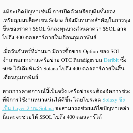
แม้จะเกิดปัญหาเช่นนี้ การเปิดตัวเหรียญมีมทั้งสอง
เหรียญบนบล็อคเชน Solana ก็ยังมีบทบาทสำคัญในการพุ่ง
ขึ้นของราคา $SOL นักลงทุนบางส่วนคาดว่า $SOL อาจ
ไปถึง 400 ดอลลาร์ภายในเดือนกุมภาพันธ์
เมื่อวันจันทร์ที่ผ่านมา มีการซื้อขาย Option ของ SOL
จำนวนมากผ่านเครือข่าย OTC Paradigm บน
Deribit
ซึ่ง
60% ได้เดิมพันว่า Solana ไปถึง 400 ดอลลาร์ภายในสิ้น
เดือนกุมภาพันธ์
หากการคาดการณ์นี้เป็นจริง เครือข่ายจะต้องจัดการช่วง
ที่มีการใช้งานหนาแน่นได้ดีขึ้น โดยโปรเจค
Solaxy ซึ่ง
เป็น Layer-2 บน Solana
จะสามารถช่วยแก้ไขปัญหาเหล่า
นี้และจะช่วยให้ $SOL ไปถึง 400 ดอลลาร์ได้