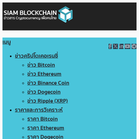
เมนู
ข่าวคริปโตเคอเรนซี่
ข่าว Bitcoin
ข่าว Ethereum
ข่าว Binance Coin
ข่าว Dogecoin
ข่าว Ripple (XRP)
ราคาและการวิเคราะห์
ราคา Bitcoin
ราคา Ethereum
ราคา Dogecoin