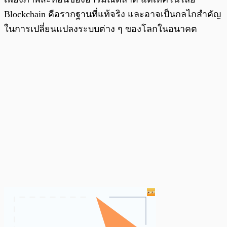
Blockchain คือรากฐานที่แท้จริง และอาจเป็นกลไกสำคัญ
ในการเปลี่ยนแปลงระบบต่าง ๆ ของโลกในอนาคต