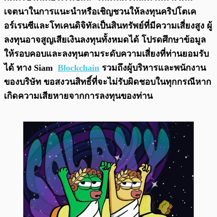
เจตนาในการแนะนำหรือเชิญชวนให้ลงทุนคริปโตเค
อร์เรนซีและโทเคนดิจิทัลเป็นสินทรัพย์ที่มีความเสี่ยงสูง ผู้
ลงทุนอาจสูญเสียเงินลงทุนทั้งหมดได้ โปรดศึกษาข้อมูล
ให้รอบคอบและลงทุนตามระดับความเสี่ยงที่ท่านยอมรับ
ได้ ทาง Siam
Blockchain
รวมถึงผู้บริหารและพนักงาน
ของบริษัท ขอสงวนสิทธิ์ที่จะไม่รับผิดชอบในทุกกรณีหาก
เกิดความเสียหายจากการลงทุนของท่าน