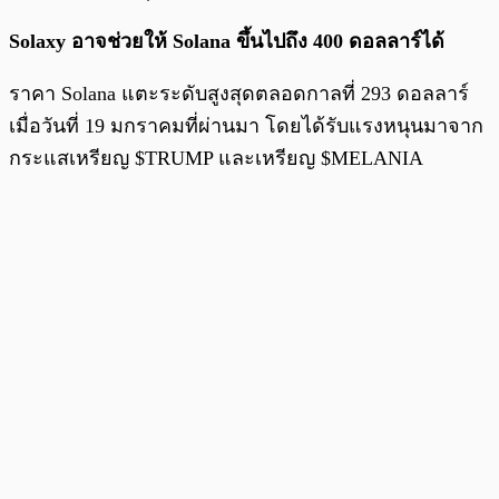
Solaxy อาจช่วยให้ Solana ขึ้นไปถึง 400 ดอลลาร์ได้
ราคา Solana แตะระดับสูงสุดตลอดกาลที่ 293 ดอลลาร์
เมื่อวันที่ 19 มกราคมที่ผ่านมา โดยได้รับแรงหนุนมาจาก
กระแสเหรียญ $TRUMP และเหรียญ $MELANIA