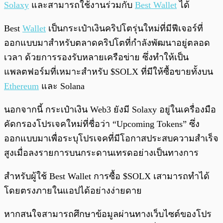
Solaxy
และสามารถใช้งานร่วมกับ
Best Wallet
ได้
Best
Wallet
เป็นกระเป๋าเงินคริปโตรุ่นใหม่ที่มีฟีเจอร์ที่
ออกแบบมาสำหรับตลาดคริปโตที่กำลังพัฒนาอยู่ตลอด
เวลา ด้วยการรองรับหลายเครือข่าย ซึ่งทำให้เป็น
แพลตฟอร์มที่เหมาะสำหรับ $SOLX ที่มีให้ซื้อขายทั้งบน
Ethereum
และ Solana
นอกจากนี้ กระเป๋าเงิน Web3 ยังมี Solaxy อยู่ในเครื่องมือ
คัดกรองโปรเจคใหม่ที่ชื่อว่า “Upcoming Tokens” ซึ่ง
ออกแบบมาเพื่อระบุโปรเจคที่มีโอกาสประสบความสำเร็จ
สูงเมื่อลงรายการบนกระดานเทรดอย่างเป็นทางการ
สำหรับผู้ใช้ Best Wallet การซื้อ $SOLX เสามารถทำได้
โดยตรงภายในแอปได้อย่างง่ายดาย
หากสนใจสามารถศึกษาข้อมูลผ่านทางเว็บไซต์ของโปร