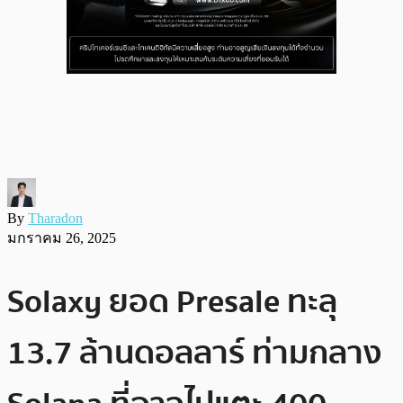
By
Tharadon
มกราคม 26, 2025
Solaxy ยอด Presale ทะลุ
13.7 ล้านดอลลาร์ ท่ามกลาง