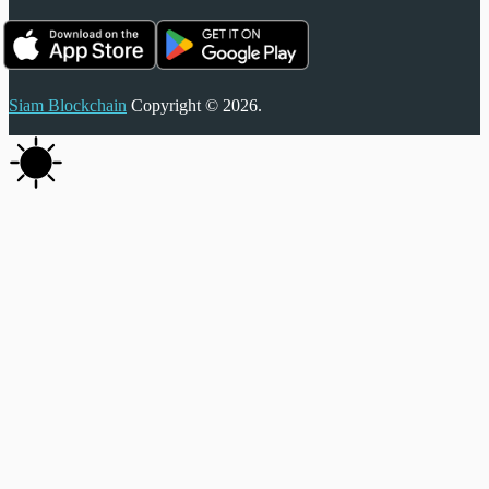
Siam Blockchain
Copyright © 2026.