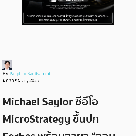
By
Patiphan Santivarotai
มกราคม 31, 2025
Michael Saylor ซีอีโอ
MicroStrategy ขึ้นปก