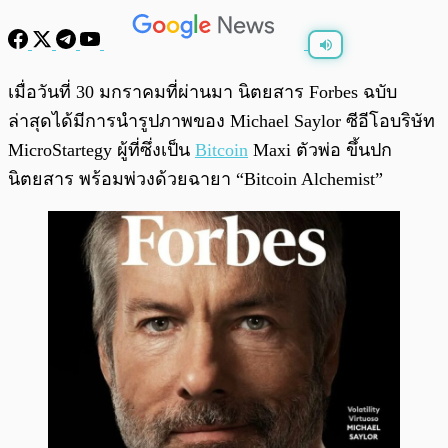
พร้อมเล่น
0:00
/
0:00
เมื่อวันที่ 30 มกราคมที่ผ่านมา นิตยสาร Forbes ฉบับ
ล่าสุดได้มีการนำรูปภาพของ Michael Saylor ซีอีโอบริษัท
MicroStartegy ผู้ที่ซึ่งเป็น
Bitcoin
Maxi ตัวพ่อ ขึ้นปก
นิตยสาร พร้อมพ่วงด้วยฉายา “Bitcoin Alchemist”