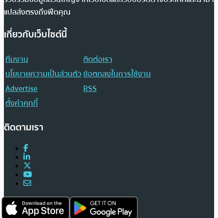
แปลส่งตรงถึงฟีดคุณ
เกี่ยวกับเว็บไซต์นี้
ทีมงาน
ติดต่อเรา
นโยบายความเป็นส่วนตัว
ข้อตกลงในการใช้งาน
Advertise
RSS
ตั้งค่าคุกกี้
ติดตามเรา