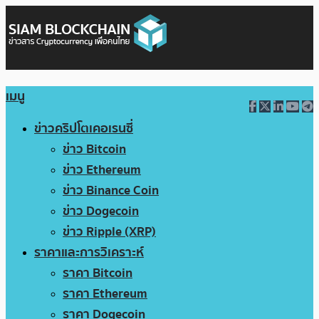
เมนู
ข่าวคริปโตเคอเรนซี่
ข่าว Bitcoin
ข่าว Ethereum
ข่าว Binance Coin
ข่าว Dogecoin
ข่าว Ripple (XRP)
ราคาและการวิเคราะห์
ราคา Bitcoin
ราคา Ethereum
ราคา Dogecoin