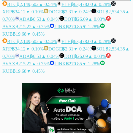
BTC
฿2,149,602
▲ 0.54%
ETH
฿63,478.00
▲ 0.28%
XRP
฿34.12
▼ 0.10%
DOGE
฿2.31
▼ 0.24%
SOL
฿2,534.35
▲
0.70%
ADA
฿6.53
▲ 0.04%
DOT
฿26.69
▲ 0.03%
AVAX
฿215.22
▲ 0.75%
LINK
฿270.85
▼ 1.28%
KUB
฿19.68
▼ 0.45%
BTC
฿2,149,602
▲ 0.54%
ETH
฿63,478.00
▲ 0.28%
XRP
฿34.12
▼ 0.10%
DOGE
฿2.31
▼ 0.24%
SOL
฿2,534.35
▲
0.70%
ADA
฿6.53
▲ 0.04%
DOT
฿26.69
▲ 0.03%
AVAX
฿215.22
▲ 0.75%
LINK
฿270.85
▼ 1.28%
KUB
฿19.68
▼ 0.45%