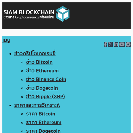
เมนู
ข่าวคริปโตเคอเรนซี่
ข่าว Bitcoin
ข่าว Ethereum
ข่าว Binance Coin
ข่าว Dogecoin
ข่าว Ripple (XRP)
ราคาและการวิเคราะห์
ราคา Bitcoin
ราคา Ethereum
ราคา Dogecoin