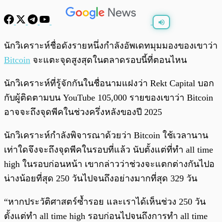
พร้อมเล่น
0:00
/
0:00
นักวิเคราะห์ชื่อดังรายหนึ่งกำลังอัพเดทมุมมองของเขาว่า
Bitcoin
จะแตะจุดสูงสุดในตลาดรอบนี้ที่ตอนไหน
นักวิเคราะห์ที่รู้จักกันในชื่อนามแฝงว่า Rekt Capital บอก
กับผู้ติดตามบน YouTube 105,000 รายของเขาว่า Bitcoin
อาจจะถึงจุดพีคในช่วงครึ่งหลังของปี 2025
นักวิเคราะห์กำลังพิจารณาด้วยว่า Bitcoin ใช้เวลานาน
เท่าใดจึงจะถึงจุดพีคในรอบที่แล้ว นับตั้งแต่ที่ทำ all time
high ในรอบก่อนหน้า เขากล่าวว่าช่วงจะแตกต่างกันไปอ
น่างน้อยที่สุด 250 วันไปจนถึงอย่างมากที่สุด 329 วัน
“หากประวัติศาสตร์ซ้ำรอย และเราได้เห็นช่วง 250 วัน
ตั้งแต่ทำ all time high รอบก่อนไปจนถึงการทำ all time