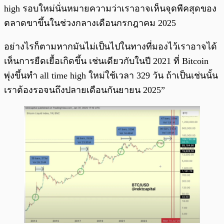
high รอบใหม่นั่นหมายความว่าเราอาจเห็นจุดพีคสุดของ
ตลาดขาขึ้นในช่วงกลางเดือนกรกฎาคม 2025
อย่างไรก็ตามหากมันไม่เป็นไปในทางที่มองไว้เราอาจได้
เห็นการยืดเยื้อเกิดขึ้น เช่นเดียวกับในปี 2021 ที่ Bitcoin
พุ่งขึ้นทำ all time high ใหม่ใช้เวลา 329 วัน ถ้าเป็นเช่นนั้น
เราต้องรอจนถึงปลายเดือนกันยายน 2025”