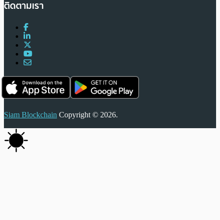
ติดตามเรา
Siam Blockchain
Copyright © 2026.