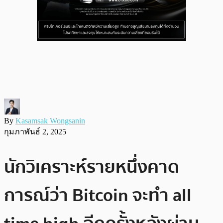
By
Kasamsak Wongsanin
กุมภาพันธ์ 2, 2025
นักวิเคราะห์รายหนึ่งคาด
การณ์ว่า Bitcoin จะทำ all