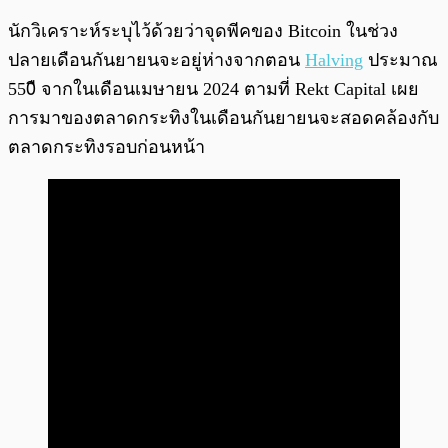
นักวิเคราะห์ระบุไว้ด้วยว่าจุดพีคของ Bitcoin ในช่วง
ปลายเดือนกันยายนจะอยู่ห่างจากตอน
Halving
ประมาณ
550ื จากในเดือนเมษายน 2024 ตามที่ Rekt Capital เผย
การมาของตลาดกระทิงในเดือนกันยายนจะสอดคล้องกับ
ตลาดกระทิงรอบก่อนหน้า