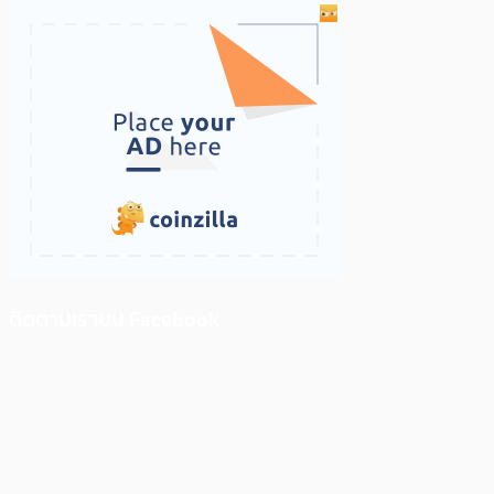
ติดตามเราบน Facebook