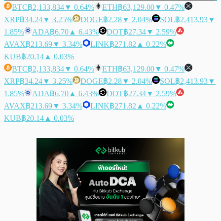
BTC
฿2,133,834
▼ 0.64%
ETH
฿63,129.00
▼ 0.47%
XRP
฿34.24
▼ 3.25%
DOGE
฿2.28
▼ 2.04%
SOL
฿2,413.93
▼
1.85%
ADA
฿6.70
▲ 6.43%
DOT
฿27.34
▼ 2.59%
AVAX
฿213.69
▼ 3.34%
LINK
฿271.82
▲ 0.22%
KUB
฿20.14
▲ 0.03%
BTC
฿2,133,834
▼ 0.64%
ETH
฿63,129.00
▼ 0.47%
XRP
฿34.24
▼ 3.25%
DOGE
฿2.28
▼ 2.04%
SOL
฿2,413.93
▼
1.85%
ADA
฿6.70
▲ 6.43%
DOT
฿27.34
▼ 2.59%
AVAX
฿213.69
▼ 3.34%
LINK
฿271.82
▲ 0.22%
KUB
฿20.14
▲ 0.03%