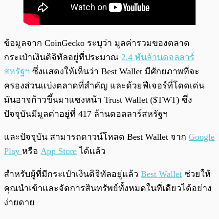
ข้อมูลจาก CoinGecko ระบุว่า มูลค่ารวมของตลาด
กระเป๋าเงินดิจิทัลอยู่ที่ประมาณ
2.4 พันล้านดอลลาร์
สหรัฐฯ
ซึ่งแสดงให้เห็นว่า Best Wallet มีศักยภาพที่จะ
ครองส่วนแบ่งตลาดที่สำคัญ และด้วยฟีเจอร์ที่โดดเด่น
มันอาจก้าวขึ้นมาแซงหน้า Trust Wallet ($TWT) ซึ่ง
ปัจจุบันมีมูลค่าอยู่ที่ 417 ล้านดอลลาร์สหรัฐฯ
และปัจจุบัน สามารถดาวน์โหลด Best Wallet จาก
Google
Play
หรือ
App Store
ได้แล้ว
สำหรับผู้ที่มีกระเป๋าเงินดิจิทัลอยู่แล้ว
Best Wallet
ช่วยให้
คุณนำเข้าและจัดการสินทรัพย์ทั้งหมดในที่เดียวได้อย่าง
ง่ายดาย