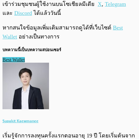
เข้าร่วมชุมชนผู้ใช้งานบนโซเชียลมีเดีย
X
,
Telegram
และ
Discord
ได้แล้ววันนี้
หากสนใจข้อมูลเพิ่มเติมสามารถดูได้ที่เว็บไซต์
Best
Wallet
อย่างเป็นทางการ
บทความนี้เป็นบทความสปอนเซอร์
Best Wallet
Supakit Kaewmanee
เริ่มรู้จักการลงทุนครั้งแรกตอนอายุ 19 ปี โดยเริ่มต้นจาก