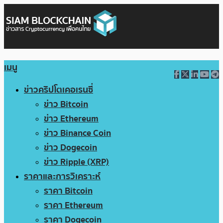
เมนู
ข่าวคริปโตเคอเรนซี่
ข่าว Bitcoin
ข่าว Ethereum
ข่าว Binance Coin
ข่าว Dogecoin
ข่าว Ripple (XRP)
ราคาและการวิเคราะห์
ราคา Bitcoin
ราคา Ethereum
ราคา Dogecoin