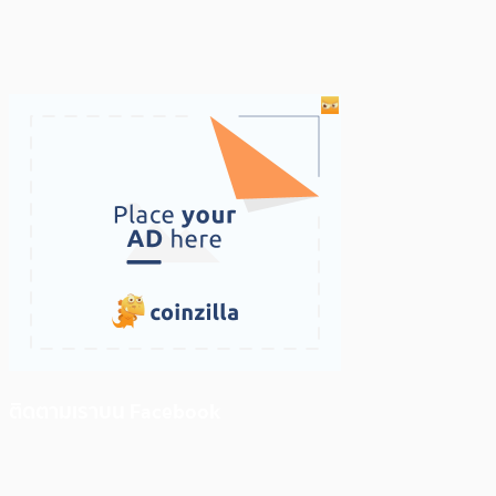
ติดตามเราบน Facebook