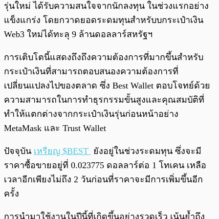
รุ่นใหม่ ได้รับความสนใจจากนักลงทุน ในช่วงแรกอย่าง
แข็งแกร่ง โดยกวาดยอดระดมทุนสำหรับบกระเป๋าเงิน
Web3 ใหม่ได้ทะลุ 9 ล้านดอลลาร์สหรัฐฯ
การเติบโตนี้แสดงถึงถึงความต้องการที่มากขึ้นสำหรับ
กระเป๋าเงินที่สามารถตอบสนองความต้องการที่
เปลี่ยนแปลงไปของตลาด ซึ่ง Best Wallet ตอบโจทย์ด้วย
ความสามารถในการทำธุรกรรมขั้นสูงและคุณสมบัติที่
ทำให้แตกต่างจากกระเป๋าเงินรุ่นก่อนหน้าอย่าง
MetaMask และ Trust Wallet
ปัจจุบัน
เหรียญ $BEST
ยังอยู่ในช่วงระดมทุน ซึ่งจะมี
ราคาซื้อขายอยู่ที่ 0.023775 ดอลลาร์ต่อ 1 โทเคน เหลือ
เวลาอีกเพียงไม่ถึง 2 วันก่อนที่ราคาจะมีการเพิ่มขึ้นอีก
ครั้ง
การนำมาใช้งานในปีนี้ที่เกิดขึ้นอย่างรวดเร็ว เน้นย้ำถึง