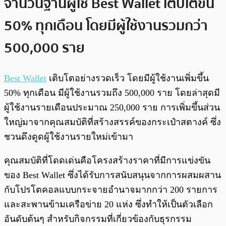
จำนวนฐานผู้ใช้ Best Wallet เติบโตขึ้น
50% ทุกเดือน โดยมีผู้ใช้งานรวมกว่า
500,000 ราย
Best Wallet
เติบโตอย่างรวดเร็ว โดยมีผู้ใช้งานเพิ่มขึ้น
50% ทุกเดือน มีผู้ใช้งานรวมถึง 500,000 ราย โดยล่าสุดมี
ผู้ใช้งานรายเดือนประมาณ 250,000 ราย การเพิ่มขึ้นส่วน
ใหญ่มาจากคุณสมบัติที่สร้างสรรค์ของกระเป๋าสตางค์ ซึ่ง
ชวนดึงดูดผู้ใช้งานรายใหม่เข้ามา
คุณสมบัติที่โดดเด่นคือโครงสร้างราคาที่มีการแข่งขัน
ของ Best Wallet ซึ่งได้รับการสนับสนุนจากการผสมผสาน
กับโปรโตคอลแบบกระจายอำนาจมากกว่า 200 รายการ
และสะพานข้ามเครือข่าย 20 แห่ง ซึ่งทำให้เป็นตัวเลือก
อันดับต้นๆ สำหรับกิจกรรมที่เกี่ยวข้องกับธุรกรรม