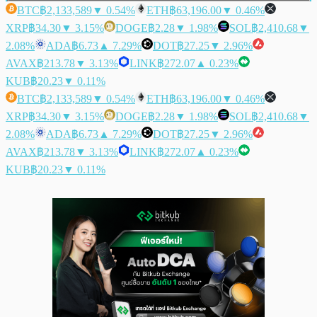
BTC
฿2,133,589
▼ 0.54%
ETH
฿63,196.00
▼ 0.46%
XRP
฿34.30
▼ 3.15%
DOGE
฿2.28
▼ 1.98%
SOL
฿2,410.68
▼
2.08%
ADA
฿6.73
▲ 7.29%
DOT
฿27.25
▼ 2.96%
AVAX
฿213.78
▼ 3.13%
LINK
฿272.07
▲ 0.23%
KUB
฿20.23
▼ 0.11%
BTC
฿2,133,589
▼ 0.54%
ETH
฿63,196.00
▼ 0.46%
XRP
฿34.30
▼ 3.15%
DOGE
฿2.28
▼ 1.98%
SOL
฿2,410.68
▼
2.08%
ADA
฿6.73
▲ 7.29%
DOT
฿27.25
▼ 2.96%
AVAX
฿213.78
▼ 3.13%
LINK
฿272.07
▲ 0.23%
KUB
฿20.23
▼ 0.11%