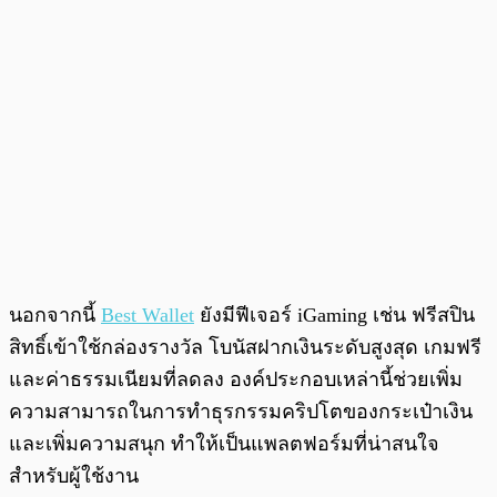
นอกจากนี้
Best Wallet
ยังมีฟีเจอร์ iGaming เช่น ฟรีสปิน
สิทธิ์เข้าใช้กล่องรางวัล โบนัสฝากเงินระดับสูงสุด เกมฟรี
และค่าธรรมเนียมที่ลดลง องค์ประกอบเหล่านี้ช่วยเพิ่ม
ความสามารถในการทำธุรกรรมคริปโตของกระเป๋าเงิน
และเพิ่มความสนุก ทำให้เป็นแพลตฟอร์มที่น่าสนใจ
สำหรับผู้ใช้งาน