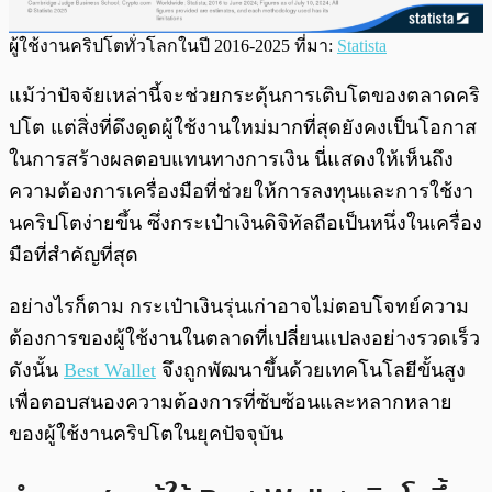
ผู้ใช้งานคริปโตทั่วโลกในปี 2016-2025 ที่มา:
Statista
แม้ว่าปัจจัยเหล่านี้จะช่วยกระตุ้นการเติบโตของตลาดคริ
ปโต แต่สิ่งที่ดึงดูดผู้ใช้งานใหม่มากที่สุดยังคงเป็นโอกาส
ในการสร้างผลตอบแทนทางการเงิน นี่แสดงให้เห็นถึง
ความต้องการเครื่องมือที่ช่วยให้การลงทุนและการใช้งา
นคริปโตง่ายขึ้น ซึ่งกระเป๋าเงินดิจิทัลถือเป็นหนึ่งในเครื่อง
มือที่สำคัญที่สุด
อย่างไรก็ตาม กระเป๋าเงินรุ่นเก่าอาจไม่ตอบโจทย์ความ
ต้องการของผู้ใช้งานในตลาดที่เปลี่ยนแปลงอย่างรวดเร็ว
ดังนั้น
Best Wallet
จึงถูกพัฒนาขึ้นด้วยเทคโนโลยีขั้นสูง
เพื่อตอบสนองความต้องการที่ซับซ้อนและหลากหลาย
ของผู้ใช้งานคริปโตในยุคปัจจุบัน