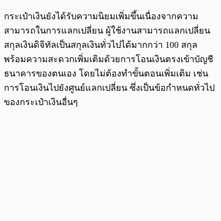
กระเป๋าเงินยังได้รับความนิยมเพิ่มขึ้นเนื่องจากความ
สามารถในการแลกเปลี่ยน ผู้ใช้งานสามารถแลกเปลี่ยน
สกุลเงินดิจิทัลเป็นสกุลเงินทั่วไปได้มากกว่า 100 สกุล
พร้อมความสะดวกเพิ่มเติมด้วยการโอนเงินตรงเข้าบัญชี
ธนาคารของตนเอง โดยไม่ต้องทำขั้นตอนเพิ่มเติม เช่น
การโอนเงินไปยังศูนย์แลกเปลี่ยน ซึ่งเป็นข้อกำหนดทั่วไป
ของกระเป๋าเงินอื่นๆ