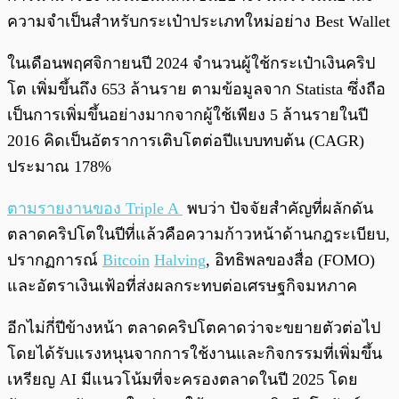
ความจำเป็นสำหรับกระเป๋าประเภทใหม่อย่าง Best Wallet
ในเดือนพฤศจิกายนปี 2024 จำนวนผู้ใช้กระเป๋าเงินคริป
โต เพิ่มขึ้นถึง 653 ล้านราย ตามข้อมูลจาก Statista ซึ่งถือ
เป็นการเพิ่มขึ้นอย่างมากจากผู้ใช้เพียง 5 ล้านรายในปี
2016 คิดเป็นอัตราการเติบโตต่อปีแบบทบต้น (CAGR)
ประมาณ 178%
ตามรายงานของ Triple A
พบว่า ปัจจัยสำคัญที่ผลักดัน
ตลาดคริปโตในปีที่แล้วคือความก้าวหน้าด้านกฎระเบียบ,
ปรากฏการณ์
Bitcoin
Halving
, อิทธิพลของสื่อ (FOMO)
และอัตราเงินเฟ้อที่ส่งผลกระทบต่อเศรษฐกิจมหภาค
อีกไม่กี่ปีข้างหน้า ตลาดคริปโตคาดว่าจะขยายตัวต่อไป
โดยได้รับแรงหนุนจากการใช้งานและกิจกรรมที่เพิ่มขึ้น
เหรียญ AI มีแนวโน้มที่จะครองตลาดในปี 2025 โดย