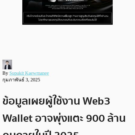
By
Supakit Kaewmanee
กุมภาพันธ์ 3, 2025
ข้อมูลเผยผู้ใช้งาน Web3
Wallet อาจพุ่งแตะ 900 ล้าน