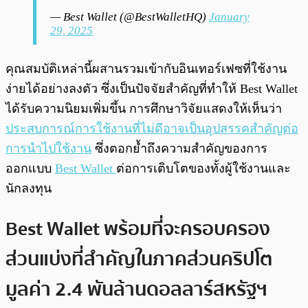
— Best Wallet (@BestWalletHQ)
January
29, 2025
คุณสมบัติเหล่านี้ผสานรวมเข้ากับอินเทอร์เฟซที่ใช้งาน
ง่ายได้อย่างลงตัว ซึ่งเป็นปัจจัยสำคัญที่ทำให้ Best Wallet
ได้รับความนิยมเพิ่มขึ้น การศึกษาวิจัยแสดงให้เห็นว่า
ประสบการณ์การใช้งานที่ไม่ดีอาจเป็นอุปสรรคสำคัญต่อ
การนำไปใช้งาน
ซึ่งตอกย้ำถึงความสำคัญของการ
ออกแบบ
Best Wallet
ต่อการเติบโตของทั้งผู้ใช้งานและ
นักลงทุน
Best Wallet พร้อมที่จะครอบครอง
ส่วนแบ่งที่สำคัญในภาคส่วนคริปโต
มูลค่า 2.4 พันล้านดอลลาร์สหรัฐฯ