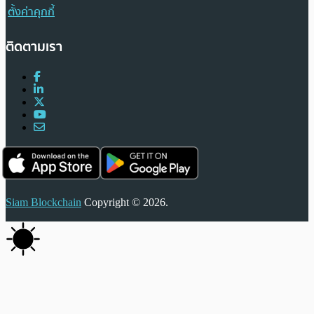
ตั้งค่าคุกกี้
ติดตามเรา
Siam Blockchain
Copyright © 2026.