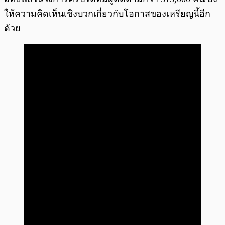
ให้ความคิดเห็นเชิงบวกเกี่ยวกับโอกาสของเหรียญนี้อีก
ด้วย