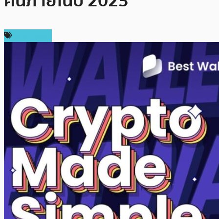
คนภายในปี 2025
สปอนเซอร์