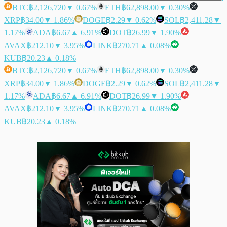
BTC
฿2,126,720
▼ 0.67%
ETH
฿62,898.00
▼ 0.30%
XRP
฿34.00
▼ 1.86%
DOGE
฿2.29
▼ 0.62%
SOL
฿2,411.28
▼
1.17%
ADA
฿6.67
▲ 6.91%
DOT
฿26.99
▼ 1.90%
AVAX
฿212.10
▼ 3.95%
LINK
฿270.71
▲ 0.08%
KUB
฿20.23
▲ 0.18%
BTC
฿2,126,720
▼ 0.67%
ETH
฿62,898.00
▼ 0.30%
XRP
฿34.00
▼ 1.86%
DOGE
฿2.29
▼ 0.62%
SOL
฿2,411.28
▼
1.17%
ADA
฿6.67
▲ 6.91%
DOT
฿26.99
▼ 1.90%
AVAX
฿212.10
▼ 3.95%
LINK
฿270.71
▲ 0.08%
KUB
฿20.23
▲ 0.18%