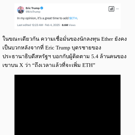
ในขณะเดียวกัน ความเชื่อมั่นของนักลงทุน Ether ยังคง
เป็นบวกหลังจากที่ Eric Trump บุตรชายของ
ประธานาธิบดีสหรัฐฯ บอกกับผู้ติดตาม 5.4 ล้านคนของ
เขาบน X ว่า “ถึงเวลาแล้วที่จะเพิ่ม ETH”