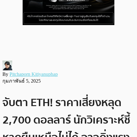
By
Pitchaporn Kitiyanuphap
กุมภาพันธ์ 5, 2025
จับตา ETH! ราคาเสี่ยงหลุด
2,700 ดอลลาร์ นักวิเคราะห์ชี้