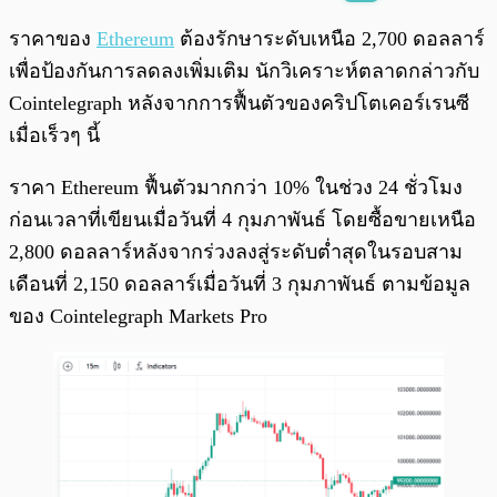
พร้อมเล่น
0:00
/
0:00
ราคาของ
Ethereum
ต้องรักษาระดับเหนือ 2,700 ดอลลาร์
เพื่อป้องกันการลดลงเพิ่มเติม นักวิเคราะห์ตลาดกล่าวกับ
Cointelegraph หลังจากการฟื้นตัวของคริปโตเคอร์เรนซี
เมื่อเร็วๆ นี้
ราคา Ethereum ฟื้นตัวมากกว่า 10% ในช่วง 24 ชั่วโมง
ก่อนเวลาที่เขียนเมื่อวันที่ 4 กุมภาพันธ์ โดยซื้อขายเหนือ
2,800 ดอลลาร์หลังจากร่วงลงสู่ระดับต่ำสุดในรอบสาม
เดือนที่ 2,150 ดอลลาร์เมื่อวันที่ 3 กุมภาพันธ์ ตามข้อมูล
ของ Cointelegraph Markets Pro