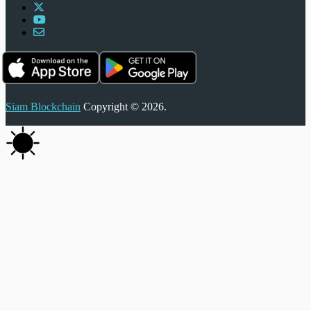
Siam Blockchain
Copyright © 2026.