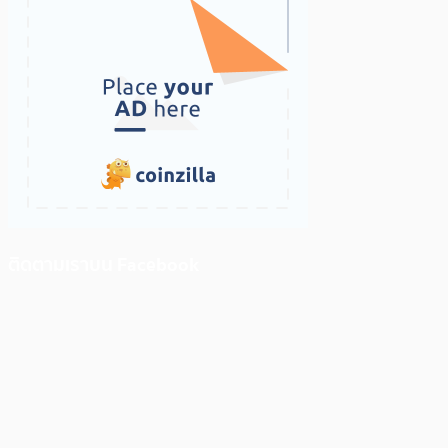
ติดตามเราบน Facebook