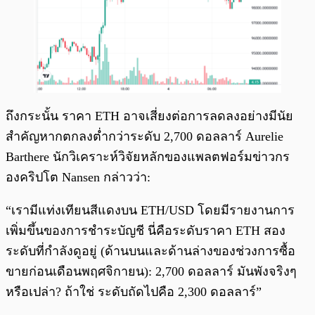
ถึงกระนั้น ราคา ETH อาจเสี่ยงต่อการลดลงอย่างมีนัย
สำคัญหากตกลงต่ำกว่าระดับ 2,700 ดอลลาร์ Aurelie
Barthere นักวิเคราะห์วิจัยหลักของแพลตฟอร์มข่าวกร
องคริปโต Nansen กล่าวว่า:
“เรามีแท่งเทียนสีแดงบน ETH/USD โดยมีรายงานการ
เพิ่มขึ้นของการชำระบัญชี นี่คือระดับราคา ETH สอง
ระดับที่กำลังดูอยู่ (ด้านบนและด้านล่างของช่วงการซื้อ
ขายก่อนเดือนพฤศจิกายน): 2,700 ดอลลาร์ มันพังจริงๆ
หรือเปล่า? ถ้าใช่ ระดับถัดไปคือ 2,300 ดอลลาร์”