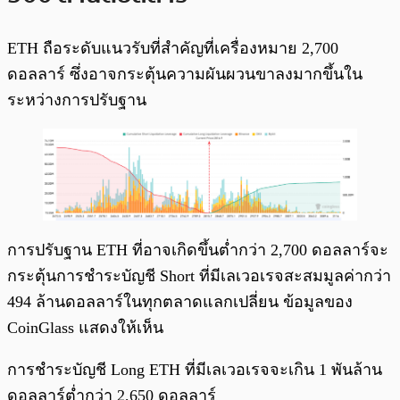
ETH ถือระดับแนวรับที่สำคัญที่เครื่องหมาย 2,700
ดอลลาร์ ซึ่งอาจกระตุ้นความผันผวนขาลงมากขึ้นใน
ระหว่างการปรับฐาน
การปรับฐาน ETH ที่อาจเกิดขึ้นต่ำกว่า 2,700 ดอลลาร์จะ
กระตุ้นการชำระบัญชี Short ที่มีเลเวอเรจสะสมมูลค่ากว่า
494 ล้านดอลลาร์ในทุกตลาดแลกเปลี่ยน ข้อมูลของ
CoinGlass แสดงให้เห็น
การชำระบัญชี Long ETH ที่มีเลเวอเรจจะเกิน 1 พันล้าน
ดอลลาร์ต่ำกว่า 2,650 ดอลลาร์