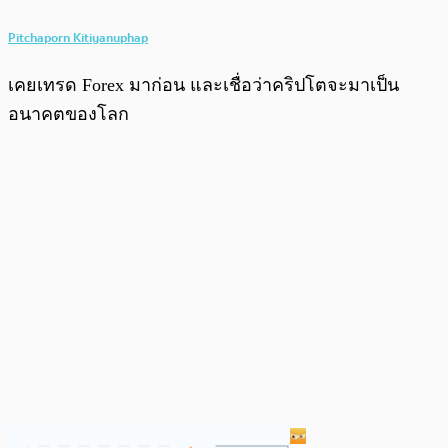
Pitchaporn Kitiyanuphap
เคยเทรด Forex มาก่อน และเชื่อว่าคริปโตจะมาเป็น
อนาคตของโลก