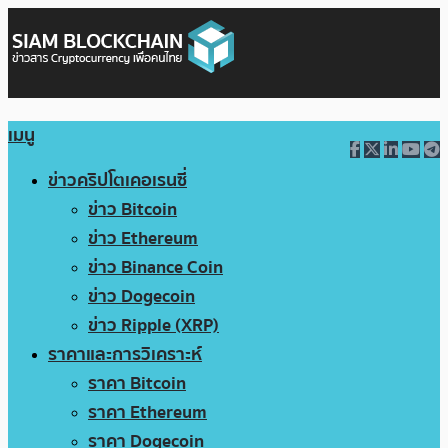
เมนู
ข่าวคริปโตเคอเรนซี่
ข่าว Bitcoin
ข่าว Ethereum
ข่าว Binance Coin
ข่าว Dogecoin
ข่าว Ripple (XRP)
ราคาและการวิเคราะห์
ราคา Bitcoin
ราคา Ethereum
ราคา Dogecoin