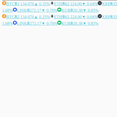
BTC
฿2,134,070
▲ 0.35%
ETH
฿62,224.00
▼ 0.04%
XRP
฿35
1.68%
LINK
฿272.17
▼ 0.76%
KUB
฿20.38
▼ 0.85%
BTC
฿2,134,070
▲ 0.35%
ETH
฿62,224.00
▼ 0.04%
XRP
฿35
1.68%
LINK
฿272.17
▼ 0.76%
KUB
฿20.38
▼ 0.85%