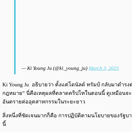
— Ki Young Ju (@ki_young_ju)
March 3, 2025
Ki Young Ju อธิบายว่า ตั้งแต่โดนัลด์ ทรัมป์ กลับมาดำรง
กฎหมาย” นี่คือเหตุผลที่ตลาดคริปโทในตอนนี้ ดูเหมือนจ
อันตรายต่ออุตสาหกรรมในระยะยาว
สิ่งหนึ่งที่ชัดเจนมากก็คือ การปฏิบัติตามนโยบายของรัฐบ
นี้