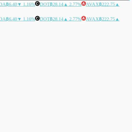
DA
฿6.40
▼ 1.16%
DOT
฿28.14
▲ 2.77%
AVAX
฿222.75
▲
DA
฿6.40
▼ 1.16%
DOT
฿28.14
▲ 2.77%
AVAX
฿222.75
▲