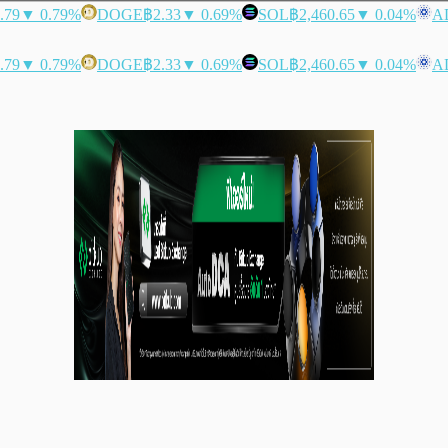
.79
▼ 0.79%
DOGE
฿2.33
▼ 0.69%
SOL
฿2,460.65
▼ 0.04%
A
.79
▼ 0.79%
DOGE
฿2.33
▼ 0.69%
SOL
฿2,460.65
▼ 0.04%
A