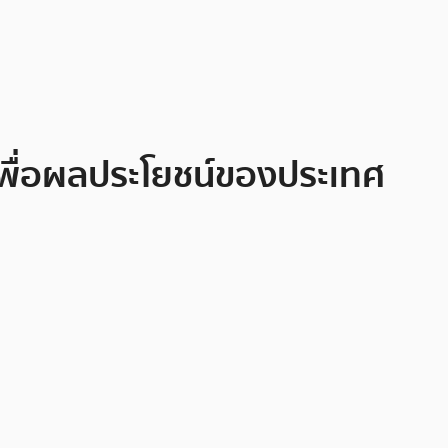
ธเพื่อผลประโยชน์ของประเทศ