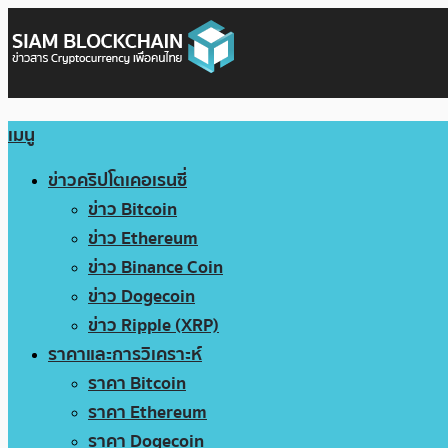
เมนู
ข่าวคริปโตเคอเรนซี่
ข่าว Bitcoin
ข่าว Ethereum
ข่าว Binance Coin
ข่าว Dogecoin
ข่าว Ripple (XRP)
ราคาและการวิเคราะห์
ราคา Bitcoin
ราคา Ethereum
ราคา Dogecoin