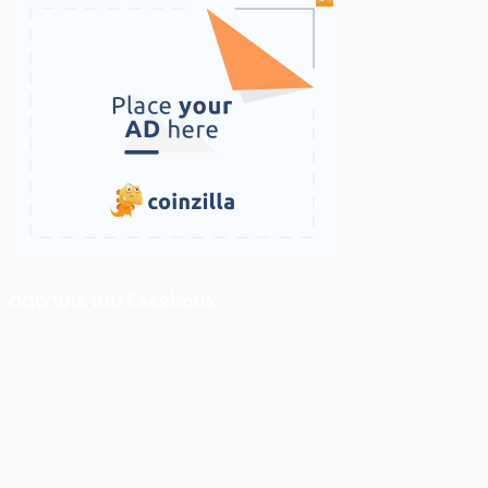
ติดตามเราบน Facebook