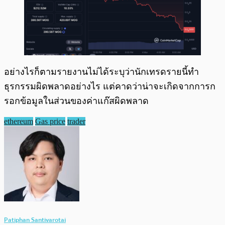
อย่างไรก็ตามรายงานไม่ได้ระบุว่านักเทรดรายนี้ทำ
ธุรกรรมผิดพลาดอย่างไร แต่คาดว่าน่าจะเกิดจากการก
รอกข้อมูลในส่วนของค่าแก๊สผิดพลาด
ethereum
Gas price
trader
Patiphan Santivarotai