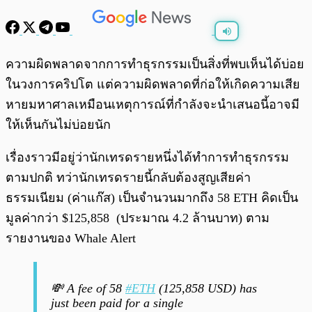
พร้อมเล่น
0:00
/
0:00
ความผิดพลาดจากการทำธุรกรรมเป็นสิ่งที่พบเห็นได้บ่อย
ในวงการคริปโต แต่ความผิดพลาดที่ก่อให้เกิดความเสีย
หายมหาศาลเหมือนเหตุการณ์ที่กำลังจะนำเสนอนี้อาจมี
ให้เห็นกันไม่บ่อยนัก
เรื่องราวมีอยู่ว่านักเทรดรายหนึ่งได้ทำการทำธุรกรรม
ตามปกติ ทว่านักเทรดรายนี้กลับต้องสูญเสียค่า
ธรรมเนียม (ค่าแก๊ส) เป็นจำนวนมากถึง 58 ETH คิดเป็น
มูลค่ากว่า $125,858 (ประมาณ 4.2 ล้านบาท) ตาม
รายงานของ Whale Alert
💸 A fee of 58
#ETH
(125,858 USD) has
just been paid for a single