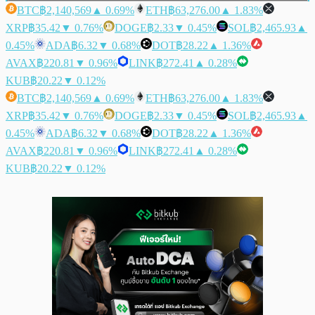
BTC
฿2,140,569
▲ 0.69%
ETH
฿63,276.00
▲ 1.83%
XRP
฿35.42
▼ 0.76%
DOGE
฿2.33
▼ 0.45%
SOL
฿2,465.93
▲
0.45%
ADA
฿6.32
▼ 0.68%
DOT
฿28.22
▲ 1.36%
AVAX
฿220.81
▼ 0.96%
LINK
฿272.41
▲ 0.28%
KUB
฿20.22
▼ 0.12%
BTC
฿2,140,569
▲ 0.69%
ETH
฿63,276.00
▲ 1.83%
XRP
฿35.42
▼ 0.76%
DOGE
฿2.33
▼ 0.45%
SOL
฿2,465.93
▲
0.45%
ADA
฿6.32
▼ 0.68%
DOT
฿28.22
▲ 1.36%
AVAX
฿220.81
▼ 0.96%
LINK
฿272.41
▲ 0.28%
KUB
฿20.22
▼ 0.12%