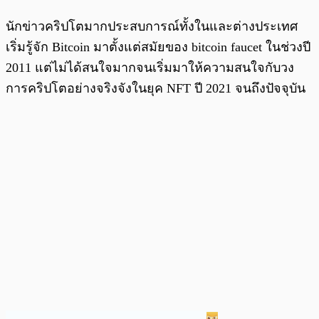
นักข่าวคริปโตมากประสบการณ์ทั้งในและต่างประเทศ
เริ่มรู้จัก Bitcoin มาตั้งแต่สมัยของ bitcoin faucet ในช่วงปี
2011 แต่ไม่ได้สนใจมากจนเริ่มมาให้ความสนใจกับวง
การคริปโตอย่างจริงจังในยุค NFT ปี 2021 จนถึงปัจจุบัน