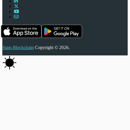
Siam Blockchain
Copyright © 2026.