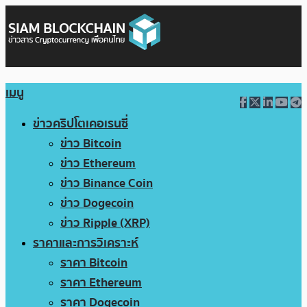
เมนู
ข่าวคริปโตเคอเรนซี่
ข่าว Bitcoin
ข่าว Ethereum
ข่าว Binance Coin
ข่าว Dogecoin
ข่าว Ripple (XRP)
ราคาและการวิเคราะห์
ราคา Bitcoin
ราคา Ethereum
ราคา Dogecoin