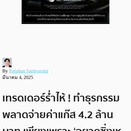
By
Patiphan Santivarotai
มีนาคม 4, 2025
เทรดเดอร์ร่ำไห้ ! ทำธุรกรรม
พลาดจ่ายค่าแก๊ส 4.2 ล้าน