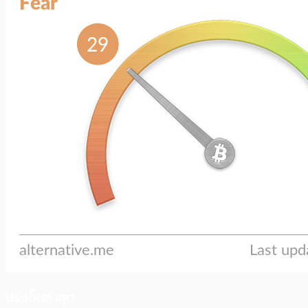
ประเด็นล่าสุด