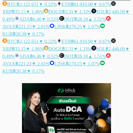
BTC
฿2,122,651
▼ 0.22%
ETH
฿61,910.00
▼ 0.67%
XRP
฿35.15
▼ 1.96%
DOGE
฿2.31
▼ 1.33%
SOL
฿2,446.09
▼
0.49%
ADA
฿6.46
▼ 0.52%
DOT
฿28.18
▲ 1.51%
AVAX
฿221.23
▼ 2.61%
LINK
฿270.25
▼ 1.07%
KUB
฿20.38
▼ 0.17%
BTC
฿2,122,651
▼ 0.22%
ETH
฿61,910.00
▼ 0.67%
XRP
฿35.15
▼ 1.96%
DOGE
฿2.31
▼ 1.33%
SOL
฿2,446.09
▼
0.49%
ADA
฿6.46
▼ 0.52%
DOT
฿28.18
▲ 1.51%
AVAX
฿221.23
▼ 2.61%
LINK
฿270.25
▼ 1.07%
KUB
฿20.38
▼ 0.17%