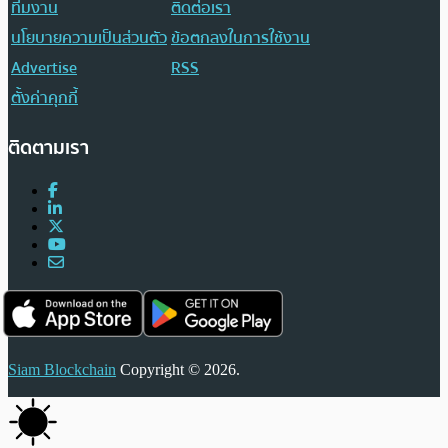
ทีมงาน
ติดต่อเรา
นโยบายความเป็นส่วนตัว
ข้อตกลงในการใช้งาน
Advertise
RSS
ตั้งค่าคุกกี้
ติดตามเรา
Siam Blockchain
Copyright © 2026.