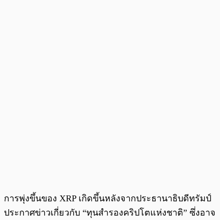
การพุ่งขึ้นของ XRP เกิดขึ้นหลังจากประธานาธิบดีทรัมป์
ประกาศข่าวเกี่ยวกับ “ทุนสำรองคริปโตแห่งชาติ” ซึ่งอาจ