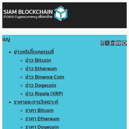
เมนู
ข่าวคริปโตเคอเรนซี่
ข่าว Bitcoin
ข่าว Ethereum
ข่าว Binance Coin
ข่าว Dogecoin
ข่าว Ripple (XRP)
ราคาและการวิเคราะห์
ราคา Bitcoin
ราคา Ethereum
ราคา Dogecoin