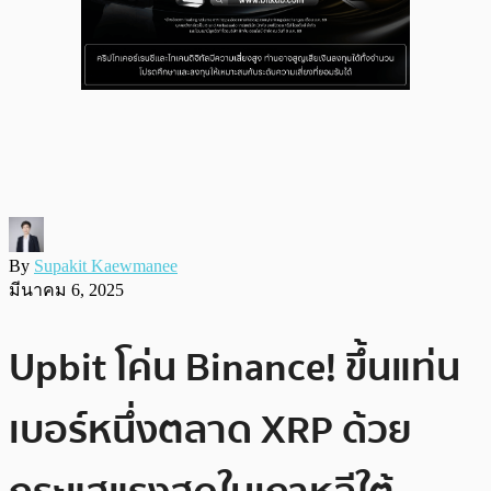
By
Supakit Kaewmanee
มีนาคม 6, 2025
Upbit โค่น Binance! ขึ้นแท่น
เบอร์หนึ่งตลาด XRP ด้วย