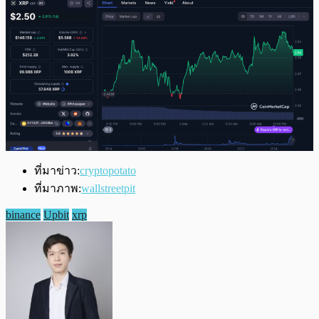
ที่มาข่าว:
cryptopotato
ที่มาภาพ:
wallstreetpit
binance
Upbit
xrp