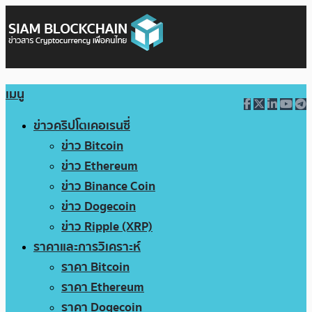
เมนู
ข่าวคริปโตเคอเรนซี่
ข่าว Bitcoin
ข่าว Ethereum
ข่าว Binance Coin
ข่าว Dogecoin
ข่าว Ripple (XRP)
ราคาและการวิเคราะห์
ราคา Bitcoin
ราคา Ethereum
ราคา Dogecoin