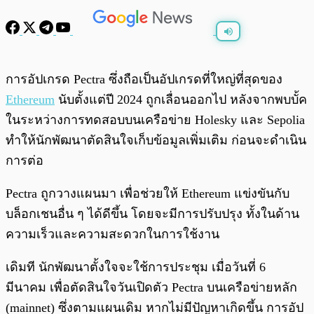
พร้อมเล่น
0:00
/
0:00
การอัปเกรด Pectra ซึ่งถือเป็นอัปเกรดที่ใหญ่ที่สุดของ
Ethereum
นับตั้งแต่ปี 2024 ถูกเลื่อนออกไป หลังจากพบบั้ค
ในระหว่างการทดสอบบนเครือข่าย Holesky และ Sepolia
ทำให้นักพัฒนาตัดสินใจเก็บข้อมูลเพิ่มเติม ก่อนจะดำเนิน
การต่อ
Pectra ถูกวางแผนมา เพื่อช่วยให้ Ethereum แข่งขันกับ
บล็อกเชนอื่น ๆ ได้ดีขึ้น โดยจะมีการปรับปรุง ทั้งในด้าน
ความเร็วและความสะดวกในการใช้งาน
เดิมที นักพัฒนาตั้งใจจะใช้การประชุม เมื่อวันที่ 6
มีนาคม เพื่อตัดสินใจวันเปิดตัว Pectra บนเครือข่ายหลัก
(mainnet) ซึ่งตามแผนเดิม หากไม่มีปัญหาเกิดขึ้น การอัป