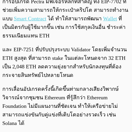
การอัปเกรด Pectra มีฟีเจอร์หลักที่สำคัญ ทั้ง EIP-7702 ที่
ช่วยเพิ่มความสามารถให้กระเป๋าคริปโต สามารถทำงาน
แบบ
Smart Contract
ได้ ทำให้สามารถพัฒนา
Wallet
ที่
เป็นมิตรกับผู้ใช้มากขึ้น เช่น การใช้สกุลเงินอื่น ชำระค่า
ธรรมเนียมแทน ETH
และ EIP-7251 ที่ปรับปรุงระบบ Validator โดยเพิ่มจำนวน
ETH สูงสุด ที่สามารถ stake ในแต่ละโหนดจาก 32 ETH
เป็น 2,048 ETH ลดความยุ่งยากสำหรับนักลงทุนที่ต้อง
กระจายสินทรัพย์ไปหลายโหนด
การเลื่อนอัปเกรดครั้งนี้เกิดขึ้นท่ามกลางเสียงวิพากษ์
วิจารณ์จากชุมชน Ethereum ที่รู้สึกว่า Ethereum
Foundation ไม่มีแผนงานที่ชัดเจน ทำให้เครือข่ายไม่
สามารถแข่งขันกับคู่แข่งที่เติบโตอย่างรวดเร็ว เช่น
Solana ได้