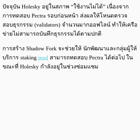
ปัจจุบัน Holesky อยู่ในสภาพ “ใช้งานไม่ได้” เนื่องจาก
การทดสอบ Pectra รอบก่อนหน้า ส่งผลให้โหนดตรวจ
สอบธุรกรรม (validators) จำนวนมากออฟไลน์ ทำให้เครือ
ข่ายไม่สามารถบันทึกธุรกรรมได้ตามปกติ
การสร้าง Shadow Fork จะช่วยให้ นักพัฒนาและกลุ่มผู้ให้
บริการ staking
pool
สามารถทดสอบ Pectra ได้ต่อไป ใน
ขณะที่ Holesky กำลังอยู่ในช่วงซ่อมแซม