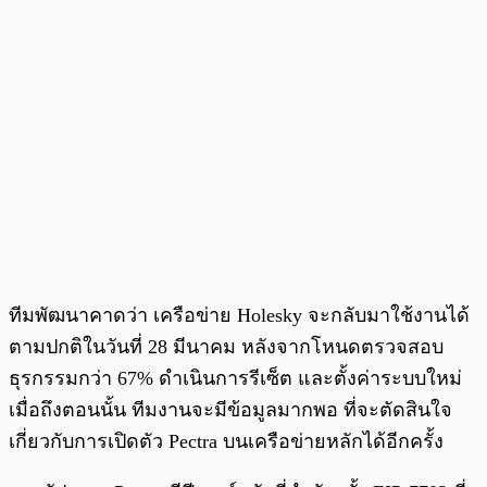
ทีมพัฒนาคาดว่า เครือข่าย Holesky จะกลับมาใช้งานได้
ตามปกติในวันที่ 28 มีนาคม หลังจากโหนดตรวจสอบ
ธุรกรรมกว่า 67% ดำเนินการรีเซ็ต และตั้งค่าระบบใหม่
เมื่อถึงตอนนั้น ทีมงานจะมีข้อมูลมากพอ ที่จะตัดสินใจ
เกี่ยวกับการเปิดตัว Pectra บนเครือข่ายหลักได้อีกครั้ง