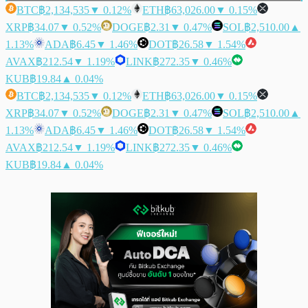
BTC
฿2,134,535
▼ 0.12%
ETH
฿63,026.00
▼ 0.15%
XRP
฿34.07
▼ 0.52%
DOGE
฿2.31
▼ 0.47%
SOL
฿2,510.00
▲
1.13%
ADA
฿6.45
▼ 1.46%
DOT
฿26.58
▼ 1.54%
AVAX
฿212.54
▼ 1.19%
LINK
฿272.35
▼ 0.46%
KUB
฿19.84
▲ 0.04%
BTC
฿2,134,535
▼ 0.12%
ETH
฿63,026.00
▼ 0.15%
XRP
฿34.07
▼ 0.52%
DOGE
฿2.31
▼ 0.47%
SOL
฿2,510.00
▲
1.13%
ADA
฿6.45
▼ 1.46%
DOT
฿26.58
▼ 1.54%
AVAX
฿212.54
▼ 1.19%
LINK
฿272.35
▼ 0.46%
KUB
฿19.84
▲ 0.04%