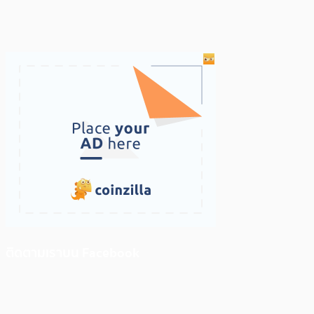
ติดตามเราบน Facebook