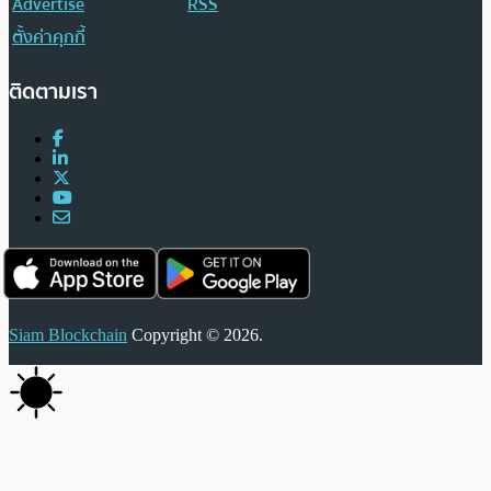
Advertise
RSS
ตั้งค่าคุกกี้
ติดตามเรา
Siam Blockchain
Copyright © 2026.