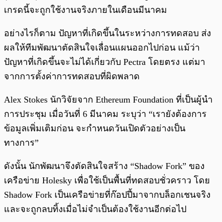
เกรดนี้จะถูกใช้งานจริงภายในเดือนมีนาคม
อย่างไรก็ตาม ปัญหาที่เกิดขึ้นในระหว่างการทดสอบ ส่ง
ผลให้ทีมพัฒนาตัดสินใจเลื่อนแผนออกไปก่อน แม้ว่า
ปัญหาที่เกิดขึ้นจะไม่ได้เกี่ยวกับ Pectra โดยตรง แต่มา
จากการตั้งค่าการทดสอบที่ผิดพลาด
Alex Stokes นักวิจัยจาก Ethereum Foundation ที่เป็นผู้นำ
การประชุม เมื่อวันที่ 6 มีนาคม ระบุว่า “เรายังต้องการ
ข้อมูลเพิ่มเติมก่อน จะกำหนดวันเปิดตัวอย่างเป็น
ทางการ”
ดังนั้น นักพัฒนาจึงตัดสินใจสร้าง “Shadow Fork” ของ
เครือข่าย Holesky เพื่อใช้เป็นพื้นที่ทดสอบชั่วคราว โดย
Shadow Fork เป็นเครือข่ายที่ก๊อปปี้มาจากบล็อกเชนจริง
และจะถูกลบทิ้งเมื่อไม่จำเป็นต้องใช้งานอีกต่อไป