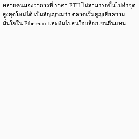
หลายคนมองว่าการที่ ราคา ETH ไม่สามารถขึ้นไปทำจุด
สูงสุดใหม่ได้ เป็นสัญญาณว่า ตลาดเริ่มสูญเสียความ
มั่นใจใน Ethereum และหันไปสนใจบล็อกเชนอื่นแทน