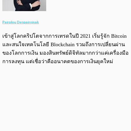
Pairploy Denpairojsak
เข้าสู่โลกคริปโตจากการเทรดในปี 2021 เริ่มรู้จัก Bitcoin
และสนใจเทคโนโลยี Blockchain รวมถึงการเปลี่ยนผ่าน
ของโลกการเงิน มองสินทรัพย์ดิจิทัลมากกว่าแค่เครื่องมือ
การลงทุน แต่เชื่อว่าคืออนาคตของการเงินยุคใหม่