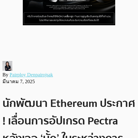
By
Pairploy Denpairojsak
มีนาคม 7, 2025
นักพัฒนา Ethereum ประกาศ
! เลื่อนการอัปเกรด Pectra