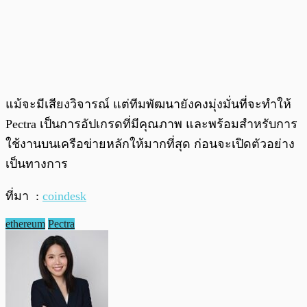
แม้จะมีเสียงวิจารณ์ แต่ทีมพัฒนายังคงมุ่งมั่นที่จะทำให้
Pectra เป็นการอัปเกรดที่มีคุณภาพ และพร้อมสำหรับการ
ใช้งานบนเครือข่ายหลักให้มากที่สุด ก่อนจะเปิดตัวอย่าง
เป็นทางการ
ที่มา :
coindesk
ethereum
Pectra