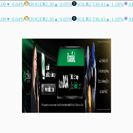
.08
▼ 0.04%
DOGE
฿2.30
▲ 0.05%
SOL
฿2,530.43
▲ 1.18%
A
.08
▼ 0.04%
DOGE
฿2.30
▲ 0.05%
SOL
฿2,530.43
▲ 1.18%
A