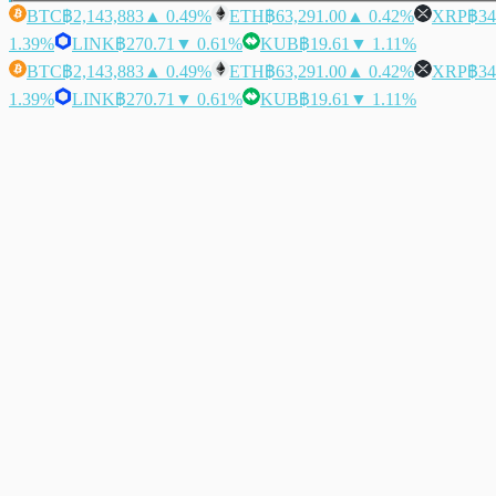
BTC
฿2,143,883
▲ 0.49%
ETH
฿63,291.00
▲ 0.42%
XRP
฿34
1.39%
LINK
฿270.71
▼ 0.61%
KUB
฿19.61
▼ 1.11%
BTC
฿2,143,883
▲ 0.49%
ETH
฿63,291.00
▲ 0.42%
XRP
฿34
1.39%
LINK
฿270.71
▼ 0.61%
KUB
฿19.61
▼ 1.11%