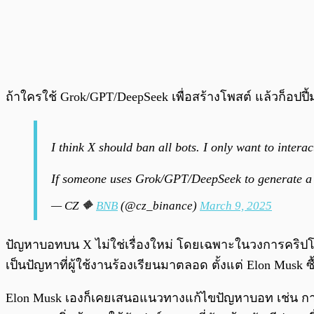
ถ้าใครใช้ Grok/GPT/DeepSeek เพื่อสร้างโพสต์ แล้วก็อปปี
I think X should ban all bots. I only want to inter
If someone uses Grok/GPT/DeepSeek to generate a twe
— CZ 🔶
BNB
(@cz_binance)
March 9, 2025
ปัญหาบอทบน X ไม่ใช่เรื่องใหม่ โดยเฉพาะในวงการคริปโ
เป็นปัญหาที่ผู้ใช้งานร้องเรียนมาตลอด ตั้งแต่ Elon Musk 
Elon Musk เองก็เคยเสนอแนวทางแก้ไขปัญหาบอท เช่น การบั