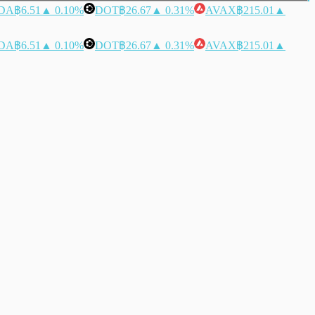
DA
฿6.51
▲ 0.10%
DOT
฿26.67
▲ 0.31%
AVAX
฿215.01
▲
DA
฿6.51
▲ 0.10%
DOT
฿26.67
▲ 0.31%
AVAX
฿215.01
▲