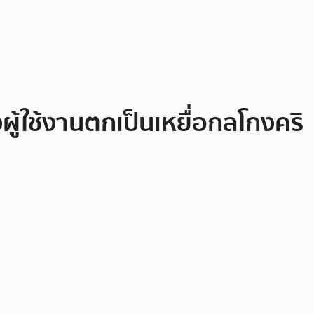
้ใช้งานตกเป็นเหยื่อกลโกงคริ