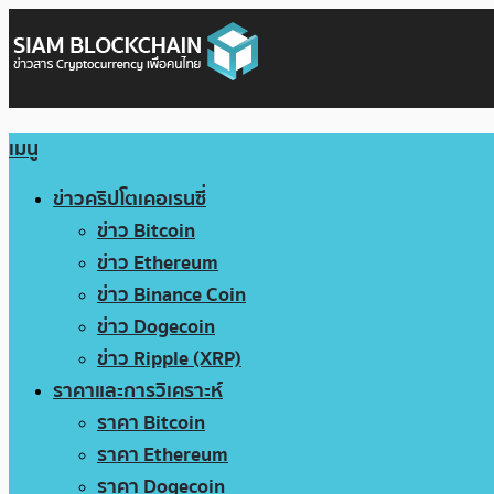
เมนู
ข่าวคริปโตเคอเรนซี่
ข่าว Bitcoin
ข่าว Ethereum
ข่าว Binance Coin
ข่าว Dogecoin
ข่าว Ripple (XRP)
ราคาและการวิเคราะห์
ราคา Bitcoin
ราคา Ethereum
ราคา Dogecoin