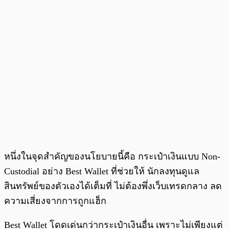
หนึ่งในจุดสำคัญของนโยบายนี้คือ กระเป๋าเงินแบบ Non-
Custodial อย่าง Best Wallet ที่ช่วยให้ นักลงทุนดูแล
สินทรัพย์ของตัวเองได้เต็มที่ ไม่ต้องพึ่งเว็บเทรดกลาง ลด
ความเสี่ยงจากการถูกแฮ็ก
Best Wallet โดดเด่นกว่ากระเป๋าเงินอื่น เพราะไม่เพียงแต่