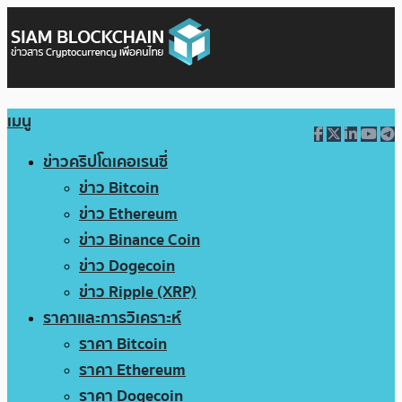
เมนู
ข่าวคริปโตเคอเรนซี่
ข่าว Bitcoin
ข่าว Ethereum
ข่าว Binance Coin
ข่าว Dogecoin
ข่าว Ripple (XRP)
ราคาและการวิเคราะห์
ราคา Bitcoin
ราคา Ethereum
ราคา Dogecoin