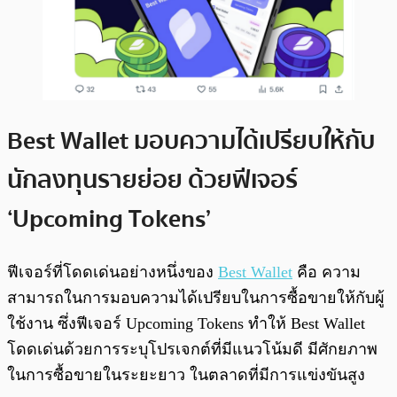
Best Wallet มอบความได้เปรียบให้กับ
นักลงทุนรายย่อย ด้วยฟีเจอร์
‘Upcoming Tokens’
ฟีเจอร์ที่โดดเด่นอย่างหนึ่งของ
Best Wallet
คือ ความ
สามารถในการมอบความได้เปรียบในการซื้อขายให้กับผู้
ใช้งาน ซึ่งฟีเจอร์ Upcoming Tokens ทำให้ Best Wallet
โดดเด่นด้วยการระบุโปรเจกต์ที่มีแนวโน้มดี มีศักยภาพ
ในการซื้อขายในระยะยาว ในตลาดที่มีการแข่งขันสูง