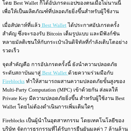
โดย Best Wallet ก็ได้อัปเกรดแอปของตนเมื่อไม่นานนี้
เพื่อให้เป็นผลิตภัณฑ์ที่ปลอดภัยยิ่งขึ้นสำหรับผู้ใช้งาน
เมื่อสัปดาห์ที่แล้ว
Best Wallet
ได้ประกาศอัปเกรดครั้ง
สำคัญ ซึ่งจะรองรับ Bitcoin เต็มรูปแบบ และมีฟังก์ชัน
หลายมัลติเชนให้กับกระเป๋าเงินดิจิทัลที่กำลังเติบโตอย่าง
รวดเร็ว
จุดสำคัญคือ การอัปเกรดครั้งนี้ ยังนำความปลอดภัย
ระดับสถาบันมาสู่
Best Wallet
ด้วยความร่วมมือกับ
Fireblocks
ทำให้สามารถผสานความปลอดภัยขั้นสูงของ
Multi-Party Computation (MPC) เข้าด้วยกัน ส่งผลให้
Private Key มีความปลอดภัยยิ่งขึ้น สำหรับผู้ใช้งาน Best
Wallet โดยไม่ต้องดำเนินการเพิ่มเติมใดๆ
Fireblocks เป็นผู้นำในอุตสาหกรรม โดยเทคโนโลยีของ
บริษัท จัดการธุรกรรมที่ได้รับการยืนยันมูลค่า 7 ล้านล้าน