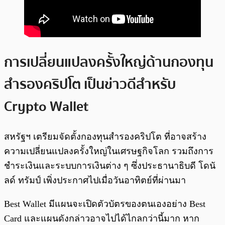
การเปลี่ยนแปลงครั้งใหญ่ด้านกองทุน
สำรองคริปโต เป็นข่าวดีสำหรับ
Crypto Wallet
สหรัฐฯ เตรียมจัดตั้งกองทุนสำรองคริปโต ที่อาจสร้าง
ความเปลี่ยนแปลงครั้งใหญ่ในเศรษฐกิจโลก รวมถึงการ
ชำระเงินและระบบการเงินต่าง ๆ ซึ่งประธานาธิบดี โดนั
ลด์ ทรัมป์ เพิ่งประกาศไปเมื่อวันอาทิตย์ที่ผ่านมา
Best Wallet มีแผนจะเปิดตัวบัตรของตนเองอย่าง Best
Card และแผนดังกล่าวอาจไปได้ไกลกว่านี้มาก หาก