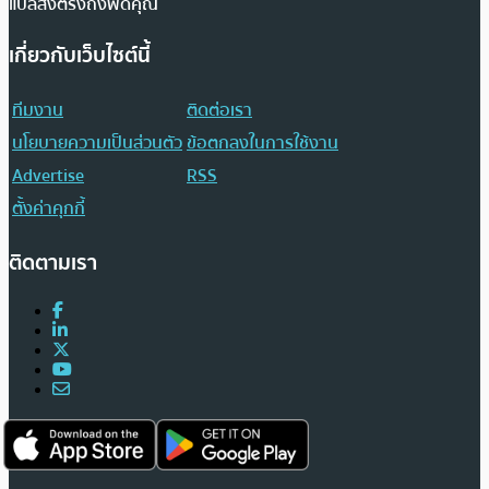
แปลส่งตรงถึงฟีดคุณ
เกี่ยวกับเว็บไซต์นี้
ทีมงาน
ติดต่อเรา
นโยบายความเป็นส่วนตัว
ข้อตกลงในการใช้งาน
Advertise
RSS
ตั้งค่าคุกกี้
ติดตามเรา