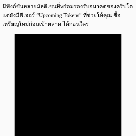
มีฟังก์ชั่นหลายมัลติเชนที่พร้อมรองรับอนาคตของคริปโต
แต่ยังมีฟีเจอร์ “Upcoming Tokens” ที่ช่วยให้คุณ ซื้อ
เหรียญใหม่ก่อนเข้าตลาด ได้ก่อนใคร