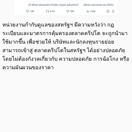
หน่วยงานกำกับดูแลของสหรัฐฯ มีความหวังว่า กฎ
ระเบียบและมาตรการคุ้มครองตลาดคริปโต จะถูกนำมา
ใช้มากขึ้น เพื่อช่วยให้ บริษัทและนักลงทุนรายย่อย
สามารถเข้าสู่ ตลาดคริปโตในสหรัฐฯ ได้อย่างปลอดภัย
โดยไม่ต้องกังวลเกี่ยวกับ ความปลอดภัย การฉ้อโกง หรือ
ความผันผวนของราคา