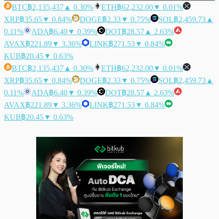
BTC
฿2,135,437
▲ 0.30%
ETH
฿62,232.00
▼ 0.01%
XRP
฿35.65
▼ 0.84%
DOGE
฿2.33
▼ 0.75%
SOL
฿2,459.73
▲
0.11%
ADA
฿6.40
▼ 0.39%
DOT
฿28.57
▲ 2.63%
AVAX
฿221.89
▼ 3.36%
LINK
฿271.53
▼ 0.84%
KUB
฿20.45
▼ 0.63%
BTC
฿2,135,437
▲ 0.30%
ETH
฿62,232.00
▼ 0.01%
XRP
฿35.65
▼ 0.84%
DOGE
฿2.33
▼ 0.75%
SOL
฿2,459.73
▲
0.11%
ADA
฿6.40
▼ 0.39%
DOT
฿28.57
▲ 2.63%
AVAX
฿221.89
▼ 3.36%
LINK
฿271.53
▼ 0.84%
KUB
฿20.45
▼ 0.63%