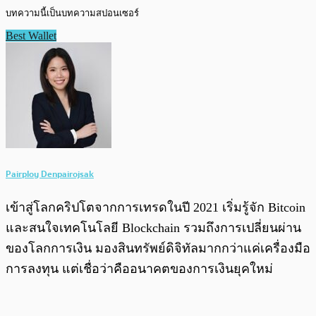
บทความนี้เป็นบทความสปอนเซอร์
Best Wallet
Pairploy Denpairojsak
เข้าสู่โลกคริปโตจากการเทรดในปี 2021 เริ่มรู้จัก Bitcoin
และสนใจเทคโนโลยี Blockchain รวมถึงการเปลี่ยนผ่าน
ของโลกการเงิน มองสินทรัพย์ดิจิทัลมากกว่าแค่เครื่องมือ
การลงทุน แต่เชื่อว่าคืออนาคตของการเงินยุคใหม่