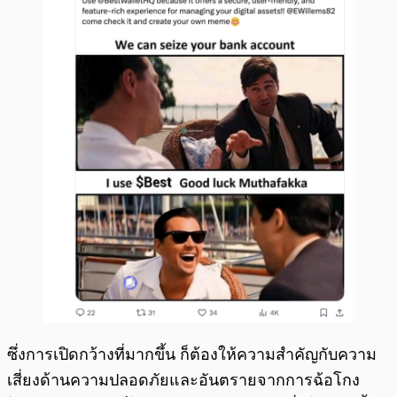
ซึ่งการเปิดกว้างที่มากขึ้น ก็ต้องให้ความสำคัญกับความ
เสี่ยงด้านความปลอดภัยและอันตรายจากการฉ้อโกง