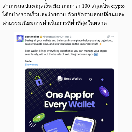
สามารถแปลงสกุลเงิน fiat มากกว่า 100 สกุลเป็น crypto
ได้อย่างรวดเร็วและง่ายดาย ด้วยอัตราแลกเปลี่ยนและ
ค่าธรรมเนียมการดำเนินการที่ต่ำที่สุดในตลาด