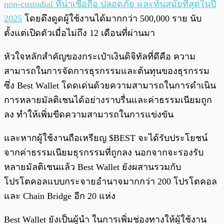
non-custodial ที่น่าเชื่อถือ ปลอดภัย และทันสมัยที่สุดในปี
2025
โดยดึงดูดผู้ใช้งานได้มากกว่า 500,000 ราย นับ
ตั้งแต่เปิดตัวเมื่อไม่ถึง 12 เดือนที่ผ่านมา
หัวใจหลักสำคัญของกระเป๋าเงินดิจิทัลที่ดีคือ ความ
สามารถในการจัดการธุรกรรมและต้นทุนของธุรกรรม
ซึ่ง Best Wallet โดดเด่นด้วยความสามารถในการดำเนิน
การหลายมัลติเชนได้อย่างราบรื่นและค่าธรรมเนียมถูก
ลง ทำให้เพิ่มขีดความสามารถในการแข่งขัน
และหากผู้ใช้งานถือเหรียญ $BEST จะได้รับประโยชน์
จากค่าธรรมเนียมธุรกรรมที่ถูกลง นอกจากจะรองรับ
หลายมัลติเชนแล้ว Best Wallet ยังผสานรวมกับ
โปรโตคอลแบบกระจายอำนาจมากกว่า 200 โปรโตคอล
และ Chain Bridge อีก 20 แห่ง
Best Wallet ยังเป็นผู้นำ ในการเพิ่มช่องทางให้ผู้ใช้งาน