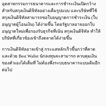
อุตสาหกรรมการธนาคารและการชำระเงินเปิดกว้าง
สำหรับสกุลเงินดิจิทัลอย่างเต็มรูปแบบ และบริษัทที่ใช้
สกุลเงินดิจิทัลสามารถขอใบอนุญาตการชำระเงิน (ใบ
อนุญาตผู้โอนเงิน) ได้ง่ายขึ้น โดยรัฐบาลอาจออกใบ
อนุญาตใหม่เพื่อรองรับธุรกิจที่เน้น สกุลเงินดิจิทัล ทำให้
บริษัทที่เกี่ยวข้องเข้าถึงตลาดได้ง่ายขึ้น
การเงินดิจิทัลอาจเข้าสู่ กระแสหลักเร็วขึ้นกว่าที่คาด
และด้วย Best Wallet นักลงทุนจะสามารถ ควบคุมเงิน
ของตัวเองได้เต็มที่ ไม่ต้องพึ่งระบบธนาคารแบบเดิมอีก
ต่อไป