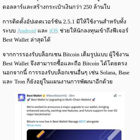
ดอลลาร์และสร้างกระเป๋าเงินกว่า 250 ล้านใบ
การติดตั้งอัปเดตเวอร์ชัน 2.5.1 มีให้ใช้งานสำหรับทั้ง
ระบบ
Android
และ
iOS
ช่วยให้นักลงทุนเข้าถึงฟีเจอร์
Best Wallet ล่าสุดได้
จากการรองรับบล็อกเชน Bitcoin เต็มรูปแบบ ผู้ใช้งาน
Best Wallet จึงสามารถซื้อและถือ Bitcoin ได้โดยตรง
นอกจากนี้ การรองรับบล็อกเชนอื่นๆ เช่น Solana, Base
และ Tron ก็ยังอยู่ในแผนงานการพัฒนาอีกด้วย