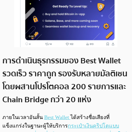
การดำเนินธุรกรรมของ Best Wallet
รวดเร็ว ราคาถูก รองรับหลายมัลติเชน
โดยผสานโปรโตคอล 200 รายการและ
Chain Bridge กว่า 20 แห่ง
ภายในเวลาอันสั้น
Best Wallet
ได้สร้างชื่อเสียงที่
แข็งแกร่งในฐานะผู้ให้บริการ
กระเป๋าเงินคริปโตแบบ