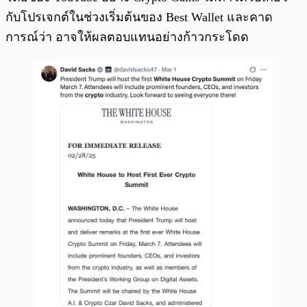
กับโปรเจกต์ในช่วงเริ่มต้นของ Best Wallet และคาด
การณ์ว่า อาจให้ผลตอบแทนอย่างก้าวกระโดด