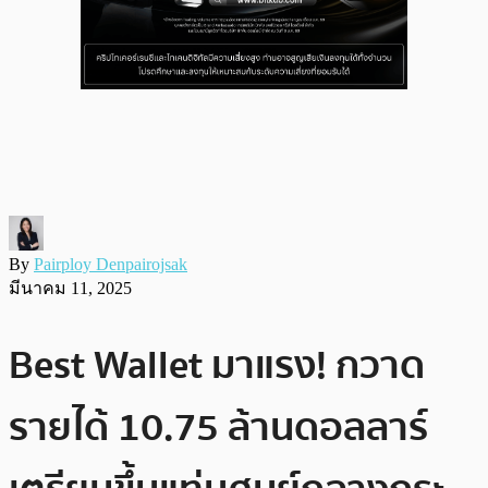
By
Pairploy Denpairojsak
มีนาคม 11, 2025
Best Wallet มาแรง! กวาด
รายได้ 10.75 ล้านดอลลาร์