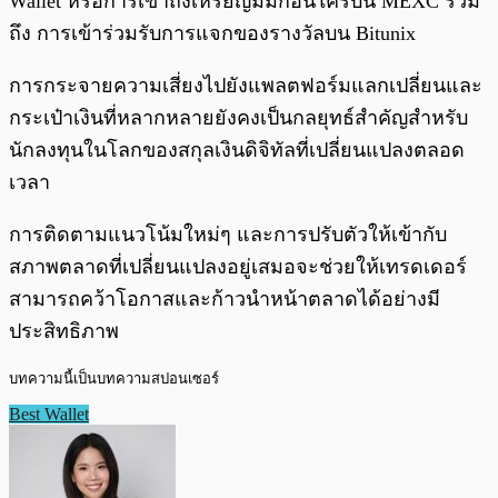
Wallet หรือการเข้าถึงเหรียญมีมก่อนใครบน MEXC รวม
ถึง การเข้าร่วมรับการแจกของรางวัลบน Bitunix
การกระจายความเสี่ยงไปยังแพลตฟอร์มแลกเปลี่ยนและ
กระเป๋าเงินที่หลากหลายยังคงเป็นกลยุทธ์สำคัญสำหรับ
นักลงทุนในโลกของสกุลเงินดิจิทัลที่เปลี่ยนแปลงตลอด
เวลา
การติดตามแนวโน้มใหม่ๆ และการปรับตัวให้เข้ากับ
สภาพตลาดที่เปลี่ยนแปลงอยู่เสมอจะช่วยให้เทรดเดอร์
สามารถคว้าโอกาสและก้าวนำหน้าตลาดได้อย่างมี
ประสิทธิภาพ
บทความนี้เป็นบทความสปอนเซอร์
Best Wallet