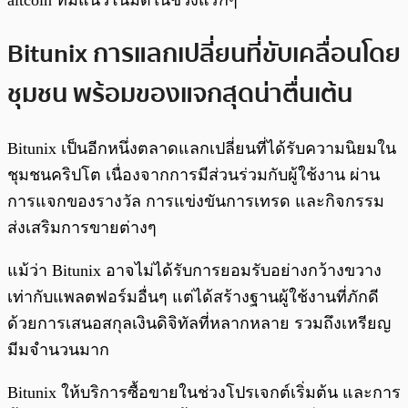
Bitunix การแลกเปลี่ยนที่ขับเคลื่อนโดย
ชุมชน พร้อมของแจกสุดน่าตื่นเต้น
Bitunix เป็นอีกหนึ่งตลาดแลกเปลี่ยนที่ได้รับความนิยมใน
ชุมชนคริปโต เนื่องจากการมีส่วนร่วมกับผู้ใช้งาน ผ่าน
การแจกของรางวัล การแข่งขันการเทรด และกิจกรรม
ส่งเสริมการขายต่างๆ
แม้ว่า Bitunix อาจไม่ได้รับการยอมรับอย่างกว้างขวาง
เท่ากับแพลตฟอร์มอื่นๆ แต่ได้สร้างฐานผู้ใช้งานที่ภักดี
ด้วยการเสนอสกุลเงินดิจิทัลที่หลากหลาย รวมถึงเหรียญ
มีมจำนวนมาก
Bitunix ให้บริการซื้อขายในช่วงโปรเจกต์เริ่มต้น และการ