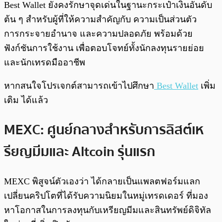
Best Wallet ยังคงรักษาจุดเด่นในฐานะกระเป๋าเงินอันดับ
ต้น ๆ สำหรับผู้ที่ให้ความสำคัญกับ ความเป็นส่วนตัว
การกระจายอำนาจ และความปลอดภัย พร้อมด้วย
ฟังก์ชันการใช้งาน เพื่อตอบโจทย์ทั้งนักลงทุนรายย่อย
และนักเทรดมืออาชีพ
หากสนใจโปรเจกต์สามารถเข้าไปศึกษา
Best Wallet
เพิ่ม
เติม ได้แล้ว
MEXC: ศูนย์กลางสำหรับการลิสต์เห
รียญมีมและ Altcoin รุ่นแรก
MEXC พิสูจน์ตัวเองว่า ได้กลายเป็นแพลตฟอร์มแลก
เปลี่ยนคริปโตที่ได้รับความนิยมในหมู่เทรดเดอร์ ที่มอง
หาโอกาสในการลงทุนกับเหรียญมีมและสินทรัพย์ดิจิทัล