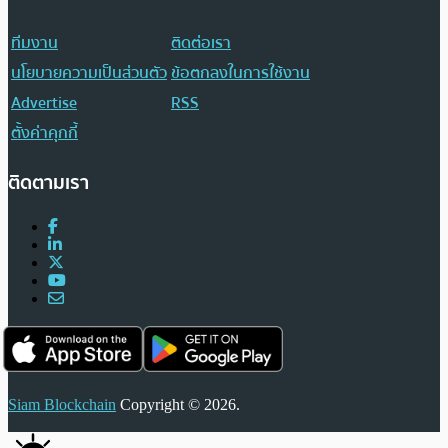
ทีมงาน
ติดต่อเรา
นโยบายความเป็นส่วนตัว
ข้อตกลงในการใช้งาน
Advertise
RSS
ตั้งค่าคุกกี้
ติดตามเรา
Siam Blockchain
Copyright © 2026.