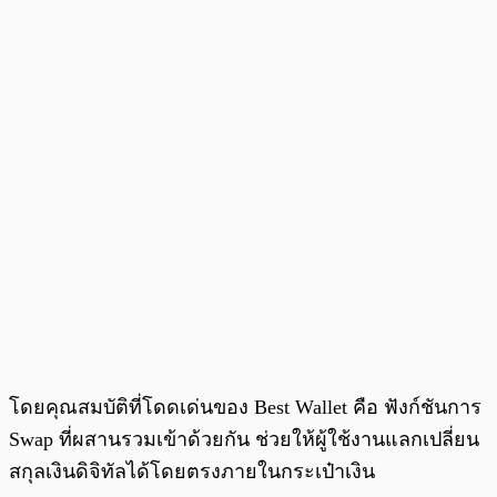
โดยคุณสมบัติที่โดดเด่นของ Best Wallet คือ ฟังก์ชันการ
Swap ที่ผสานรวมเข้าด้วยกัน ช่วยให้ผู้ใช้งานแลกเปลี่ยน
สกุลเงินดิจิทัลได้โดยตรงภายในกระเป๋าเงิน