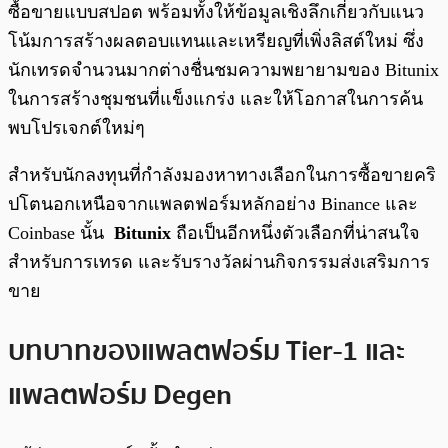
ซื้อขายแบบสปอต พร้อมทั้งให้ข้อมูลเชิงลึกเกี่ยวกับแนว
โน้มการสร้างผลตอบแทนและเหรียญที่เพิ่งลิสต์ใหม่ ซึ่ง
นักเทรดจำนวนมากต่างชื่นชมความพยายามของ Bitunix
ในการสร้างชุมชนที่แข็งแกร่ง และให้โอกาสในการค้น
พบโปรเจกต์ใหม่ๆ
สำหรับนักลงทุนที่กำลังมองหาทางเลือกในการซื้อขายคริ
ปโตนอกเหนือจากแพลตฟอร์มหลักอย่าง Binance และ
Coinbase นั้น
Bitunix
ถือเป็นอีกหนึ่งตัวเลือกที่น่าสนใจ
สำหรับการเทรด และรับรางวัลผ่านกิจกรรมส่งเสริมการ
ขาย
บทบาทของแพลตฟอร์ม Tier-1 และ
แพลตฟอร์ม Degen