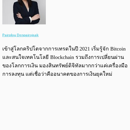
Pairploy Denpairojsak
เข้าสู่โลกคริปโตจากการเทรดในปี 2021 เริ่มรู้จัก Bitcoin
และสนใจเทคโนโลยี Blockchain รวมถึงการเปลี่ยนผ่าน
ของโลกการเงิน มองสินทรัพย์ดิจิทัลมากกว่าแค่เครื่องมือ
การลงทุน แต่เชื่อว่าคืออนาคตของการเงินยุคใหม่