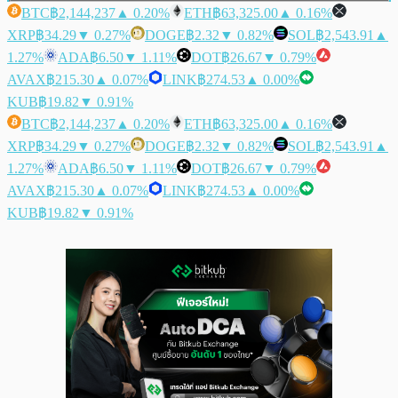
BTC
฿2,144,237
▲ 0.20%
ETH
฿63,325.00
▲ 0.16%
XRP
฿34.29
▼ 0.27%
DOGE
฿2.32
▼ 0.82%
SOL
฿2,543.91
▲
1.27%
ADA
฿6.50
▼ 1.11%
DOT
฿26.67
▼ 0.79%
AVAX
฿215.30
▲ 0.07%
LINK
฿274.53
▲ 0.00%
KUB
฿19.82
▼ 0.91%
BTC
฿2,144,237
▲ 0.20%
ETH
฿63,325.00
▲ 0.16%
XRP
฿34.29
▼ 0.27%
DOGE
฿2.32
▼ 0.82%
SOL
฿2,543.91
▲
1.27%
ADA
฿6.50
▼ 1.11%
DOT
฿26.67
▼ 0.79%
AVAX
฿215.30
▲ 0.07%
LINK
฿274.53
▲ 0.00%
KUB
฿19.82
▼ 0.91%