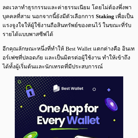
ลดเวลาทำธุรกรรมและค่าธรรมเนียม โดยไม่ต้องพึ่งพา
บุคคลที่สาม นอกจากนี้ยังมีตัวเลือกการ
Staking
เพื่อเป็น
แรงจูงใจให้ผู้ใช้งานถือสินทรัพย์ของตนไว้ ในขณะที่รับ
รายได้แบบพาสซีฟได้
อีกคุณลักษณะหนึ่งที่ทำให้ Best Wallet แตกต่างคือ อินเท
อร์เฟซที่ปลอดภัย และเป็นมิตรต่อผู้ใช้งาน ทำให้เข้าถึง
ได้ทั้งผู้เริ่มต้นและนักเทรดที่มีประสบการณ์