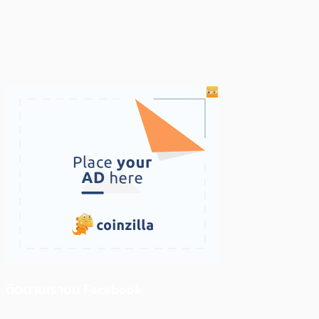
ติดตามเราบน Facebook