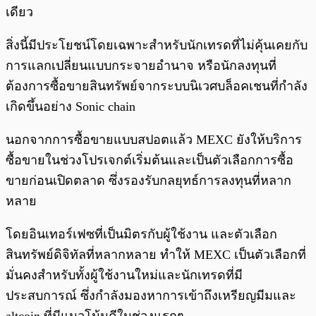
เดียว
สิ่งนี้มีประโยชน์โดยเฉพาะสำหรับนักเทรดที่ไม่คุ้นเคยกับ
การแลกเปลี่ยนแบบกระจายอำนาจ หรือนักลงทุนที่
ต้องการซื้อขายสินทรัพย์จากระบบนิเวศบล็อคเชนที่กำลัง
เกิดขึ้นอย่าง Sonic chain
นอกจากการซื้อขายแบบสปอตแล้ว MEXC ยังให้บริการ
ซื้อขายในช่วงโปรเจกต์เริ่มต้นและเป็นตัวเลือกการซื้อ
ขายก่อนเปิดตลาด ซึ่งรองรับกลยุทธ์การลงทุนที่หลาก
หลาย
โดยอินเทอร์เฟซที่เป็นมิตรกับผู้ใช้งาน และตัวเลือก
สินทรัพย์ดิจิทัลที่หลากหลาย ทำให้ MEXC เป็นตัวเลือกที่
มั่นคงสำหรับทั้งผู้ใช้งานใหม่และนักเทรดที่มี
ประสบการณ์ ซึ่งกำลังมองหาการเข้าถึงเหรียญมีมและ
altcoin ที่มีแนวโน้มดีในช่วงแรกๆ