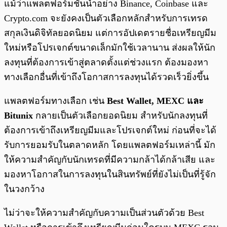
แม้ว่าแพลตฟอร์มชั้นนำอย่าง Binance, Coinbase และ
Crypto.com จะยังคงเป็นตัวเลือกหลักสำหรับการเทรด
สกุลเงินดิจิทัลยอดนิยม แต่การอัปเดตรายชื่อเหรียญมีม
ใหม่หรือโปรเจกต์ขนาดเล็กมักใช้เวลานาน ส่งผลให้นัก
ลงทุนที่ต้องการเข้าสู่ตลาดตั้งแต่ช่วงแรก ต้องมองหา
ทางเลือกอื่นที่เข้าถึงโอกาสการลงทุนได้รวดเร็วยิ่งขึ้น
แพลตฟอร์มทางเลือก เช่น
Best Wallet, MEXC และ
Bitunix
กลายเป็นตัวเลือกยอดนิยม สำหรับนักลงทุนที่
ต้องการเข้าถึงเหรียญมีมและโปรเจกต์ใหม่ ก่อนที่จะได้
รับการยอมรับในตลาดหลัก โดยแพลตฟอร์มเหล่านี้ มัก
ให้ความสำคัญกับนักเทรดที่มีความกล้าได้กล้าเสีย และ
มองหาโอกาสในการลงทุนในสินทรัพย์ที่ยังไม่เป็นที่รู้จัก
ในวงกว้าง
ไม่ว่าจะให้ความสำคัญกับความเป็นส่วนตัวด้วย Best