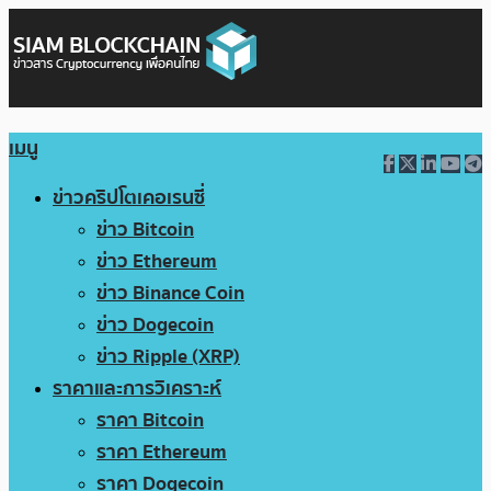
เมนู
ข่าวคริปโตเคอเรนซี่
ข่าว Bitcoin
ข่าว Ethereum
ข่าว Binance Coin
ข่าว Dogecoin
ข่าว Ripple (XRP)
ราคาและการวิเคราะห์
ราคา Bitcoin
ราคา Ethereum
ราคา Dogecoin