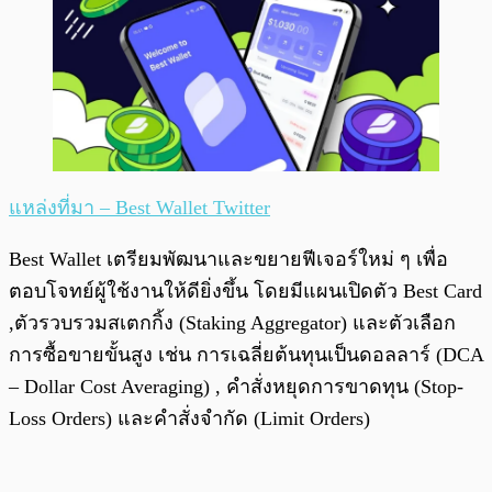
แหล่งที่มา – Best Wallet Twitter
Best Wallet เตรียมพัฒนาและขยายฟีเจอร์ใหม่ ๆ เพื่อ
ตอบโจทย์ผู้ใช้งานให้ดียิ่งขึ้น โดยมีแผนเปิดตัว Best Card
,ตัวรวบรวมสเตกกิ้ง (Staking Aggregator) และตัวเลือก
การซื้อขายขั้นสูง เช่น การเฉลี่ยต้นทุนเป็นดอลลาร์ (DCA
– Dollar Cost Averaging) , คำสั่งหยุดการขาดทุน (Stop-
Loss Orders) และคำสั่งจำกัด (Limit Orders)