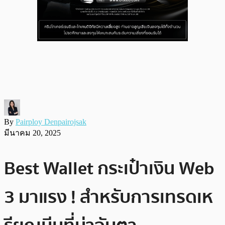
By
Pairploy Denpairojsak
มีนาคม 20, 2025
Best Wallet กระเป๋าเงิน Web
3 มาแรง ! สำหรับการเทรดเห