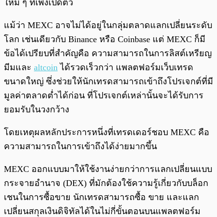
ใหม่ ๆ ที่เพิ่งเปิดตัว
แม้ว่า MEXC อาจไม่ได้อยู่ในกลุ่มตลาดแลกเปลี่ยนระดับ
โลก เช่นเดียวกับ Binance หรือ Coinbase แต่ MEXC ก็มี
ข้อได้เปรียบที่สำคัญคือ ความสามารถในการลิสต์เหรียญ
มีมและ
altcoin
ได้รวดเร็วกว่า แพลตฟอร์มเว็บเทรด
ขนาดใหญ่ ซึ่งช่วยให้นักเทรดสามารถเข้าถึงโปรเจกต์ที่มี
มูลค่าตลาดต่ำได้ก่อน ที่โปรเจกต์เหล่านั้นจะได้รับการ
ยอมรับในวงกว้าง
โดยเหตุผลหลักประการหนึ่งที่เทรดเดอร์ชอบ MEXC คือ
ความสามารถในการเข้าถึงได้ง่ายมากขึ้น
MEXC ออกแบบมาให้ใช้งานง่ายกว่าการแลกเปลี่ยนแบบ
กระจายอำนาจ (DEX) ที่มักต้องใช้ความรู้เกี่ยวกับบล็อก
เชนในการซื้อขาย นักเทรดสามารถซื้อ ขาย และแลก
เปลี่ยนสกุลเงินดิจิทัลได้ในไม่กี่ขั้นตอนบนแพลตฟอร์ม