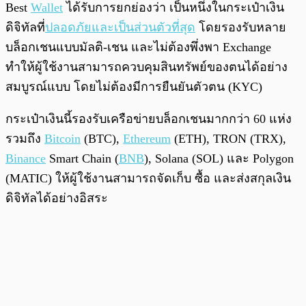
Best
Wallet
ได้รับการยกย่องว่า เป็นหนึ่งในกระเป๋าเงิน
ดิจิทัลที่
ปลอดภัยและเป็นส่วนตัวที่สุด
โดยรองรับหลาย
บล็อกเชนแบบมัลติ-เชน และไม่ต้องพึ่งพา Exchange
ทำให้ผู้ใช้งานสามารถควบคุมสินทรัพย์ของตนได้อย่าง
สมบูรณ์แบบ โดยไม่ต้องมีการยืนยันตัวตน (KYC)
กระเป๋าเงินนี้รองรับเครือข่ายบล็อกเชนมากกว่า 60 แห่ง
รวมถึง
Bitcoin
(BTC),
Ethereum
(ETH), TRON (TRX),
Binance
Smart Chain (
BNB
), Solana (SOL) และ Polygon
(MATIC) ให้ผู้ใช้งานสามารถจัดเก็บ ซื้อ และส่งสกุลเงิน
ดิจิทัลได้อย่างอิสระ