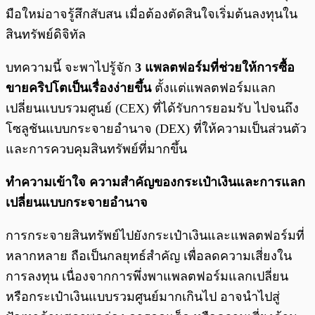
มือใหม่อาจรู้สึกสับสน เมื่อต้องตัดสินใจเริ่มต้นลงทุนใน
สินทรัพย์ดิจิทัล
บทความนี้ จะพาไปรู้จัก
3 แพลตฟอร์มที่ช่วยให้การซื้อ
ขายคริปโตเป็นเรื่องง่ายขึ้น
ตั้งแต่แพลตฟอร์มแลก
เปลี่ยนแบบรวมศูนย์ (CEX) ที่ได้รับการยอมรับ ไปจนถึง
โซลูชันแบบกระจายอำนาจ (DEX) ที่ให้ความเป็นส่วนตัว
และการควบคุมสินทรัพย์ที่มากขึ้น
ทำความเข้าใจ ความสำคัญของกระเป๋าเงินและการแลก
เปลี่ยนแบบกระจายอำนาจ
การกระจายสินทรัพย์ไปยังกระเป๋าเงินและแพลตฟอร์มที่
หลากหลาย ถือเป็นกลยุทธ์สำคัญ เพื่อลดความเสี่ยงใน
การลงทุน เนื่องจากการพึ่งพาแพลตฟอร์มแลกเปลี่ยน
หรือกระเป๋าเงินแบบรวมศูนย์มากเกินไป อาจนำไปสู่