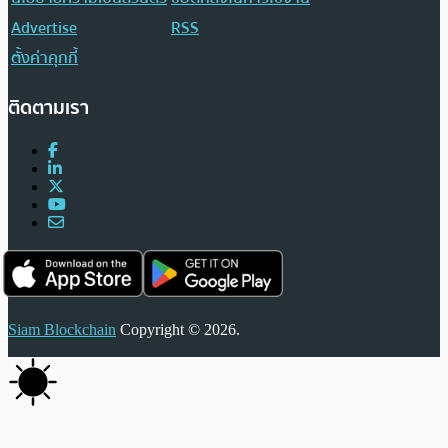
Advertise
RSS
ตั้งค่าคุกกี้
ติดตามเรา
Siam Blockchain
Copyright © 2026.