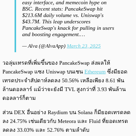
easy interface, and memecoin hype on
BSC. Recent stats: PancakeSwap hit
$213.6M daily volume vs. Uniswap's
$43.7M. This leap underscores
PancakeSwap's knack for pulling in users
and boosting engagement.…
— Alva (@AlvaApp)
March 23, 2025
วอลุ่มเทรดที่เพิ่มขึ้นของ PancakeSwap ส่งผลให้
PancakeSwap แซง Uniswap บนเชน
Ethereum
ซึ่งมียอด
เทรดประจำสัปดาห์ลดลง 50.56% เหลือเพียง 8.61 พัน
ล้านดอลลาร์ แม้ว่าจะยังมี TVL สูงกว่าที่ 3.93 พันล้าน
ดอลลาร์ก็ตาม
ส่วน DEX อื่นอย่าง Raydium บน Solana ก็มียอดเทรดลด
ลง 24.75% เช่นเดียวกับ Meteora และ Fluid ที่ยอดเทรด
ลดลง 33.03% และ 52.76% ตามลำดับ