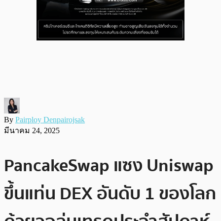
By
Pairploy Denpairojsak
มีนาคม 24, 2025
PancakeSwap แซง Uniswap
ขึ้นแท่น DEX อันดับ 1 ของโลก