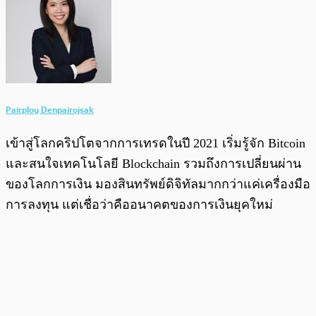
Pairploy Denpairojsak
เข้าสู่โลกคริปโตจากการเทรดในปี 2021 เริ่มรู้จัก Bitcoin
และสนใจเทคโนโลยี Blockchain รวมถึงการเปลี่ยนผ่าน
ของโลกการเงิน มองสินทรัพย์ดิจิทัลมากกว่าแค่เครื่องมือ
การลงทุน แต่เชื่อว่าคืออนาคตของการเงินยุคใหม่