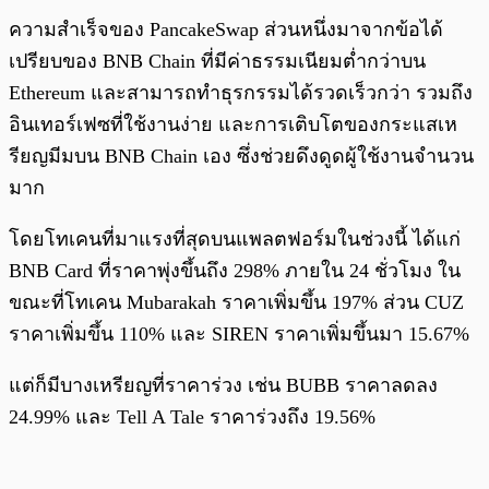
ความสำเร็จของ PancakeSwap ส่วนหนึ่งมาจากข้อได้
เปรียบของ BNB Chain ที่มีค่าธรรมเนียมต่ำกว่าบน
Ethereum และสามารถทำธุรกรรมได้รวดเร็วกว่า รวมถึง
อินเทอร์เฟซที่ใช้งานง่าย และการเติบโตของกระแสเห
รียญมีมบน BNB Chain เอง ซึ่งช่วยดึงดูดผู้ใช้งานจำนวน
มาก
โดยโทเคนที่มาแรงที่สุดบนแพลตฟอร์มในช่วงนี้ ได้แก่
BNB Card ที่ราคาพุ่งขึ้นถึง 298% ภายใน 24 ชั่วโมง ใน
ขณะที่โทเคน Mubarakah ราคาเพิ่มขึ้น 197% ส่วน CUZ
ราคาเพิ่มขึ้น 110% และ SIREN ราคาเพิ่มขึ้นมา 15.67%
แต่ก็มีบางเหรียญที่ราคาร่วง เช่น BUBB ราคาลดลง
24.99% และ Tell A Tale ราคาร่วงถึง 19.56%