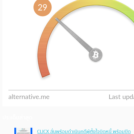
ประเด็นล่าสุด
CLICX ลั่นพร้อมดำเนินคดีผู้ตั้งใจบิดหนี้ พร้อมปิด