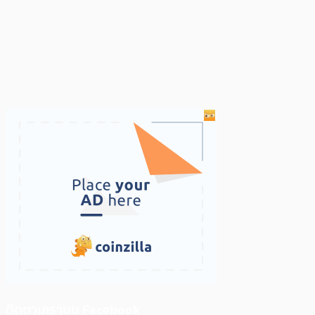
ติดตามเราบน Facebook