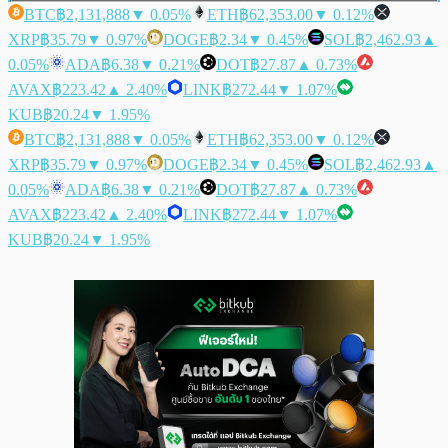
BTC
฿2,131,888
▼ 0.05%
ETH
฿62,353.00
▼ 0.12%
XRP
฿35.79
▼ 0.97%
DOGE
฿2.34
▼ 0.45%
SOL
฿2,462.93
▲
0.05%
ADA
฿6.38
▼ 0.21%
DOT
฿27.87
▲ 0.73%
AVAX
฿223.42
▲ 2.40%
LINK
฿272.44
▼ 1.07%
KUB
฿20.24
▼ 1.95%
BTC
฿2,131,888
▼ 0.05%
ETH
฿62,353.00
▼ 0.12%
XRP
฿35.79
▼ 0.97%
DOGE
฿2.34
▼ 0.45%
SOL
฿2,462.93
▲
0.05%
ADA
฿6.38
▼ 0.21%
DOT
฿27.87
▲ 0.73%
AVAX
฿223.42
▲ 2.40%
LINK
฿272.44
▼ 1.07%
KUB
฿20.24
▼ 1.95%