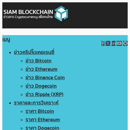
เมนู
ข่าวคริปโตเคอเรนซี่
ข่าว Bitcoin
ข่าว Ethereum
ข่าว Binance Coin
ข่าว Dogecoin
ข่าว Ripple (XRP)
ราคาและการวิเคราะห์
ราคา Bitcoin
ราคา Ethereum
ราคา Dogecoin