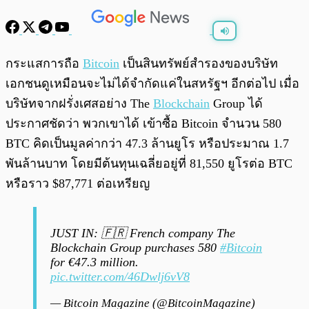
พร้อมเล่น
0:00
/
0:00
กระแสการถือ
Bitcoin
เป็นสินทรัพย์สำรองของบริษัท
เอกชนดูเหมือนจะไม่ได้จำกัดแค่ในสหรัฐฯ อีกต่อไป เมื่อ
บริษัทจากฝรั่งเศสอย่าง The
Blockchain
Group ได้
ประกาศชัดว่า พวกเขาได้ เข้าซื้อ Bitcoin จำนวน 580
BTC คิดเป็นมูลค่ากว่า 47.3 ล้านยูโร หรือประมาณ 1.7
พันล้านบาท โดยมีต้นทุนเฉลี่ยอยู่ที่ 81,550 ยูโรต่อ BTC
หรือราว $87,771 ต่อเหรียญ
JUST IN: 🇫🇷 French company The
Blockchain Group purchases 580
#Bitcoin
for €47.3 million.
pic.twitter.com/46Dwlj6vV8
— Bitcoin Magazine (@BitcoinMagazine)