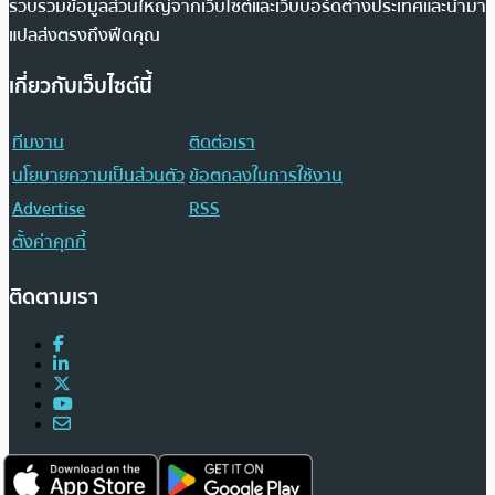
รวบรวมข้อมูลส่วนใหญ่จากเว็บไซต์และเว็บบอร์ดต่างประเทศและนำมา
แปลส่งตรงถึงฟีดคุณ
เกี่ยวกับเว็บไซต์นี้
ทีมงาน
ติดต่อเรา
นโยบายความเป็นส่วนตัว
ข้อตกลงในการใช้งาน
Advertise
RSS
ตั้งค่าคุกกี้
ติดตามเรา