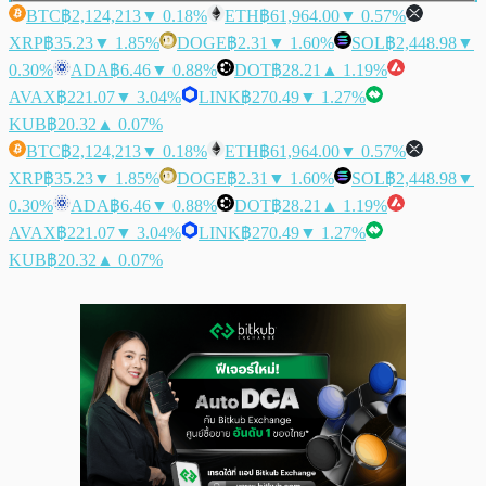
BTC
฿2,124,213
▼ 0.18%
ETH
฿61,964.00
▼ 0.57%
XRP
฿35.23
▼ 1.85%
DOGE
฿2.31
▼ 1.60%
SOL
฿2,448.98
▼
0.30%
ADA
฿6.46
▼ 0.88%
DOT
฿28.21
▲ 1.19%
AVAX
฿221.07
▼ 3.04%
LINK
฿270.49
▼ 1.27%
KUB
฿20.32
▲ 0.07%
BTC
฿2,124,213
▼ 0.18%
ETH
฿61,964.00
▼ 0.57%
XRP
฿35.23
▼ 1.85%
DOGE
฿2.31
▼ 1.60%
SOL
฿2,448.98
▼
0.30%
ADA
฿6.46
▼ 0.88%
DOT
฿28.21
▲ 1.19%
AVAX
฿221.07
▼ 3.04%
LINK
฿270.49
▼ 1.27%
KUB
฿20.32
▲ 0.07%