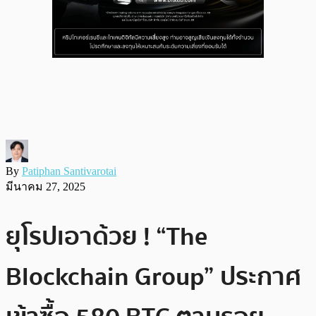
By
Patiphan Santivarotai
มีนาคม 27, 2025
ยุโรปเอาด้วย ! “The
Blockchain Group” ประกาศ