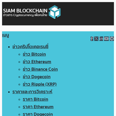
เมนู
ข่าวคริปโตเคอเรนซี่
ข่าว Bitcoin
ข่าว Ethereum
ข่าว Binance Coin
ข่าว Dogecoin
ข่าว Ripple (XRP)
ราคาและการวิเคราะห์
ราคา Bitcoin
ราคา Ethereum
ราคา Dogecoin