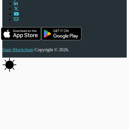
Siam Blockchain
Copyright © 2026.