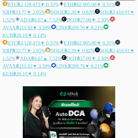
BTC
฿2,128,473
▼ 0.55%
ETH
฿62,905.00
▼ 0.31%
XRP
฿33.77
▼ 2.65%
DOGE
฿2.29
▼ 0.82%
SOL
฿2,410.91
▼
1.52%
ADA
฿6.67
▲ 7.52%
DOT
฿27.00
▼ 2.30%
AVAX
฿211.92
▼ 3.59%
LINK
฿269.76
▼ 0.21%
KUB
฿20.19
▼ 0.14%
BTC
฿2,128,473
▼ 0.55%
ETH
฿62,905.00
▼ 0.31%
XRP
฿33.77
▼ 2.65%
DOGE
฿2.29
▼ 0.82%
SOL
฿2,410.91
▼
1.52%
ADA
฿6.67
▲ 7.52%
DOT
฿27.00
▼ 2.30%
AVAX
฿211.92
▼ 3.59%
LINK
฿269.76
▼ 0.21%
KUB
฿20.19
▼ 0.14%