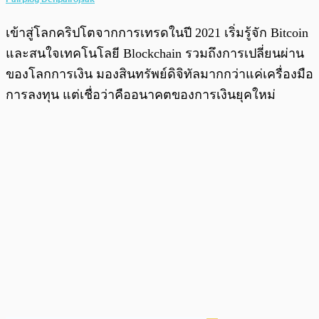
เข้าสู่โลกคริปโตจากการเทรดในปี 2021 เริ่มรู้จัก Bitcoin
และสนใจเทคโนโลยี Blockchain รวมถึงการเปลี่ยนผ่าน
ของโลกการเงิน มองสินทรัพย์ดิจิทัลมากกว่าแค่เครื่องมือ
การลงทุน แต่เชื่อว่าคืออนาคตของการเงินยุคใหม่