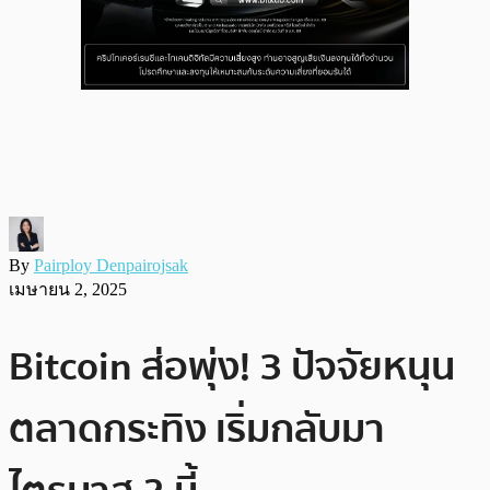
By
Pairploy Denpairojsak
เมษายน 2, 2025
Bitcoin ส่อพุ่ง! 3 ปัจจัยหนุน
ตลาดกระทิง เริ่มกลับมา