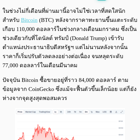
พร้อมเล่น
0:00
/
0:00
ในช่วงไม่กี่เดือนที่ผ่านมานี้อาจไม่ใช่เวลาที่สดใสนัก
สำหรับ
Bitcoin
(BTC) หลังจากราคาทะยานขึ้นแตะระดับ
เกือบ 110,000 ดอลลาร์ในช่วงกลางเดือนมกราคม ซึ่งเป็น
ช่วงเดียวกับที่โดนัลด์ ทรัมป์ (Donald Trump) เข้ารับ
ตำแหน่งประธานาธิบดีสหรัฐฯ แต่ไม่นานหลังจากนั้น
ราคาก็เริ่มปรับตัวลดลงอย่างต่อเนื่อง จนหลุดระดับ
77,000 ดอลลาร์ในเดือนมีนาคม
ปัจจุบัน Bitcoin ซื้อขายอยู่ที่ราว 84,000 ดอลลาร์ ตาม
ข้อมูลจาก CoinGecko ซึ่งแม้จะฟื้นตัวขึ้นเล็กน้อย แต่ก็ยัง
ห่างจากจุดสูงสุดพอสมควร