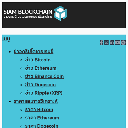
เมนู
ข่าวคริปโตเคอเรนซี่
ข่าว Bitcoin
ข่าว Ethereum
ข่าว Binance Coin
ข่าว Dogecoin
ข่าว Ripple (XRP)
ราคาและการวิเคราะห์
ราคา Bitcoin
ราคา Ethereum
ราคา Dogecoin