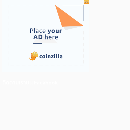
ติดตามเราบน Facebook