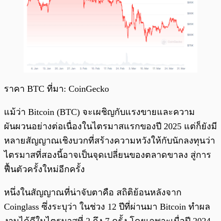
ราคา BTC ที่มา: CoinGecko
แม้ว่า Bitcoin (BTC) จะเผชิญกับแรงขายและความ
ผันผวนอย่างต่อเนื่องในไตรมาสแรกของปี 2025 แต่ก็ยังมี
หลายสัญญาณเชิงบวกที่สร้างความหวังให้กับนักลงทุนว่า
ไตรมาสที่สองนี้อาจเป็นจุดเปลี่ยนของตลาดขาลง สู่การ
ฟื้นตัวครั้งใหม่อีกครั้ง
หนึ่งในสัญญาณที่น่าจับตาคือ สถิติย้อนหลังจาก
Coinglass ซึ่งระบุว่า ในช่วง 12 ปีที่ผ่านมา Bitcoin ทำผล
งานได้ดีในไตรมาสที่ 2 ถึง 7 ครั้ง โดยเฉพาะเมื่อปี 2024