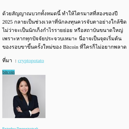
ด้วยสัญญาณบวกทั้งหมดนี้ ทำให้ไตรมาสที่สองของปี
2025 กลายเป็นช่วงเวลาที่นักลงทุนควรจับตาอย่างใกล้ชิด
ไม่ว่าจะเป็นนักเก็งกำไรรายย่อย หรือสถาบันขนาดใหญ่
เพราะหากทุกปัจจัยประจวบเหมาะ นี่อาจเป็นจุดเริ่มต้น
ของรอบขาขึ้นครั้งใหม่ของ Bitcoin ที่ใครก็ไม่อยากพลาด
ที่มา :
cryptopotato
bitcoin
Pairploy Denpairojsak