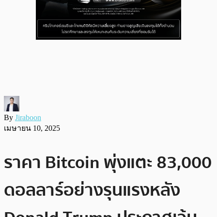
By
Jiraboon
เมษายน 10, 2025
ราคา Bitcoin พุ่งแตะ 83,000
ดอลลาร์อย่างรุนแรงหลัง