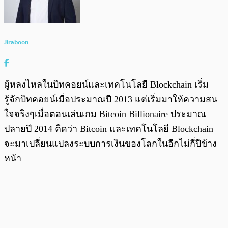
Jiraboon
ผู้หลงไหลในบิทคอยน์และเทคโนโลยี Blockchain เริ่ม
รู้จักบิทคอยน์เมื่อประมาณปี 2013 แต่เริ่มมาให้ความสน
ใจจริงๆเมื่อตอนเล่นเกม Bitcoin Billionaire ประมาณ
ปลายปี 2014 คิดว่า Bitcoin และเทคโนโลยี Blockchain
จะมาเปลี่ยนแปลงระบบการเงินของโลกในอีกไม่กี่ปีข้าง
หน้า