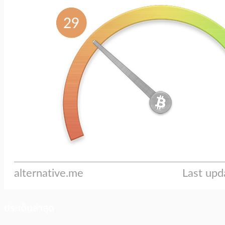
ประเด็นล่าสุด