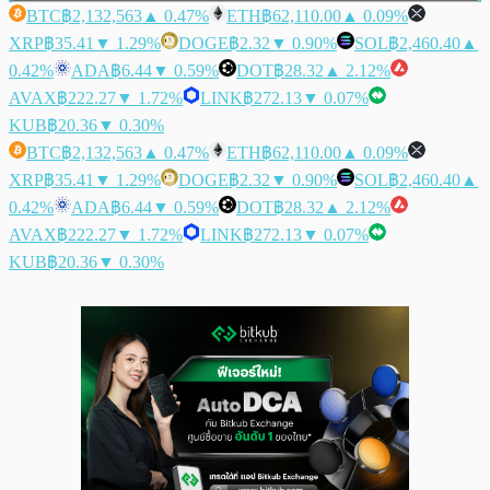
BTC
฿2,132,563
▲ 0.47%
ETH
฿62,110.00
▲ 0.09%
XRP
฿35.41
▼ 1.29%
DOGE
฿2.32
▼ 0.90%
SOL
฿2,460.40
▲
0.42%
ADA
฿6.44
▼ 0.59%
DOT
฿28.32
▲ 2.12%
AVAX
฿222.27
▼ 1.72%
LINK
฿272.13
▼ 0.07%
KUB
฿20.36
▼ 0.30%
BTC
฿2,132,563
▲ 0.47%
ETH
฿62,110.00
▲ 0.09%
XRP
฿35.41
▼ 1.29%
DOGE
฿2.32
▼ 0.90%
SOL
฿2,460.40
▲
0.42%
ADA
฿6.44
▼ 0.59%
DOT
฿28.32
▲ 2.12%
AVAX
฿222.27
▼ 1.72%
LINK
฿272.13
▼ 0.07%
KUB
฿20.36
▼ 0.30%