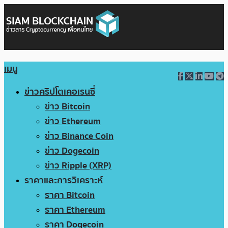
เมนู
ข่าวคริปโตเคอเรนซี่
ข่าว Bitcoin
ข่าว Ethereum
ข่าว Binance Coin
ข่าว Dogecoin
ข่าว Ripple (XRP)
ราคาและการวิเคราะห์
ราคา Bitcoin
ราคา Ethereum
ราคา Dogecoin