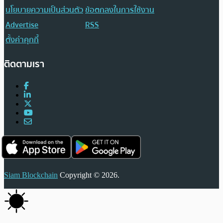
นโยบายความเป็นส่วนตัว
ข้อตกลงในการใช้งาน
Advertise
RSS
ตั้งค่าคุกกี้
ติดตามเรา
Siam Blockchain
Copyright © 2026.