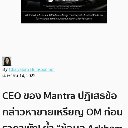
By
Chaiyatorn Buthsoontorn
เมษายน 14, 2025
CEO ของ Mantra ปฏิเสธข้อ
กล่าวหาขายเหรียญ OM ก่อน