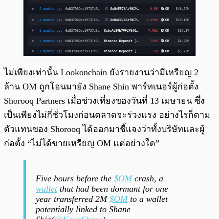
ไม่เพียงเท่านั้น Lookonchain ยังรายงานว่ามีเหรียญ 2
ล้าน OM ถูกโอนมายัง Shane Shin พาร์ทเนอร์ผู้ก่อตั้ง
Shorooq Partners เมื่อช่วงเที่ยงของวันที่ 13 เมษายน ซึ่ง
เป็นเพียงไม่กี่ชั่วโมงก่อนตลาดจะร่วงแรง อย่างไรก็ตาม
ตัวแทนของ Shorooq ได้ออกมาชี้แจงว่าทั้งบริษัทและผู้
ก่อตั้ง “ไม่ได้ขายเหรียญ OM แต่อย่างใด”
Five hours before the
$OM
crash, a
wallet
that had been dormant for one
year transferred 2M
$OM
to a wallet
potentially linked to Shane