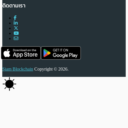
ติดตามเรา
Siam Blockchain
Copyright © 2026.