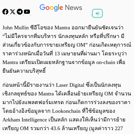
พร้อมเล่น
0:00
/
0:00
John Mullin ซีอีโอของ Mantra ออกมายืนยันชัดเจนว่า
“ไม่มีใครจากทีมบริหาร นักลงทุนหลัก หรือที่ปรึกษา มี
ส่วนเกี่ยวข้องกับการขายเหรียญ OM” ก่อนเกิดเหตุการณ์
ราคาร่วงหนักเมื่อวันที่ 13 เมษายนที่ผ่านมา โดยระบุว่า
Mantra เตรียมเปิดเผยหลักฐานจากข้อมูล on-chain เพื่อ
ยืนยันความบริสุทธิ์
ก่อนหน้านี้มีรายงานว่า Laser Digital ซึ่งเป็นนักลงทุน
เชิงกลยุทธ์ของ Mantra ได้เคลื่อนย้ายเหรียญ OM จำนวน
มากไปยังแพลตฟอร์มเทรด ก่อนเกิดการร่วงลงของราคา
โดยอ้างอิงข้อมูลจาก Lookonchain ที่ใช้ข้อมูลของ
Arkham Intelligence เป็นหลัก แสดงให้เห็นว่ามีการย้าย
เหรียญ OM รวมกว่า 43.6 ล้านเหรียญ (มูลค่าราว 227