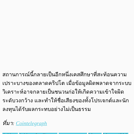
สถานการณ์นี้กลายเป็นอีกหนึ่งเคสศึกษาที่สะท้อนความ
เปราะบางของตลาดคริปโต เมื่อข้อมูลผิดพลาดจากระบบ
วิเคราะห์อาจกลายเป็นชนวนก่อให้เกิดความเข้าใจผิด
ระดับวงกว้าง และทำให้ชื่อเสียงของทั้งโปรเจกต์และนัก
ลงทุนได้รับผลกระทบอย่างไม่เป็นธรรม
ที่มา:
Cointelegraph