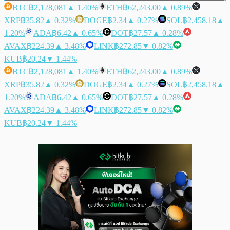
BTC
฿2,128,081
▲ 1.40%
ETH
฿62,243.00
▲ 0.89%
XRP
฿35.82
▲ 0.32%
DOGE
฿2.34
▲ 0.27%
SOL
฿2,458.18
▲
1.20%
ADA
฿6.42
▲ 0.65%
DOT
฿27.57
▲ 0.28%
AVAX
฿224.39
▲ 3.48%
LINK
฿272.85
▼ 0.82%
KUB
฿20.24
▼ 1.44%
BTC
฿2,128,081
▲ 1.40%
ETH
฿62,243.00
▲ 0.89%
XRP
฿35.82
▲ 0.32%
DOGE
฿2.34
▲ 0.27%
SOL
฿2,458.18
▲
1.20%
ADA
฿6.42
▲ 0.65%
DOT
฿27.57
▲ 0.28%
AVAX
฿224.39
▲ 3.48%
LINK
฿272.85
▼ 0.82%
KUB
฿20.24
▼ 1.44%