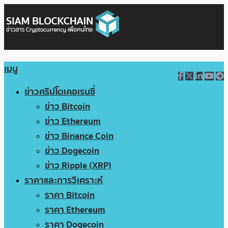
เมนู
ข่าวคริปโตเคอเรนซี่
ข่าว Bitcoin
ข่าว Ethereum
ข่าว Binance Coin
ข่าว Dogecoin
ข่าว Ripple (XRP)
ราคาและการวิเคราะห์
ราคา Bitcoin
ราคา Ethereum
ราคา Dogecoin