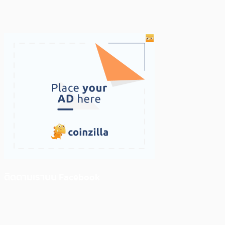
ติดตามเราบน Facebook