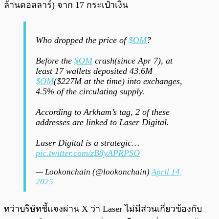
ล้านดอลลาร์) จาก 17 กระเป๋าเงิน
Who dropped the price of
$OM
?
Before the
$OM
crash(since Apr 7), at
least 17 wallets deposited 43.6M
$OM
($227M at the time) into exchanges,
4.5% of the circulating supply.
According to Arkham’s tag, 2 of these
addresses are linked to Laser Digital.
Laser Digital is a strategic…
pic.twitter.com/zB8yAPRPSO
— Lookonchain (@lookonchain)
April 14,
2025
ทว่าบริษัทชี้แจงผ่าน X ว่า Laser ไม่มีส่วนเกี่ยวข้องกับ