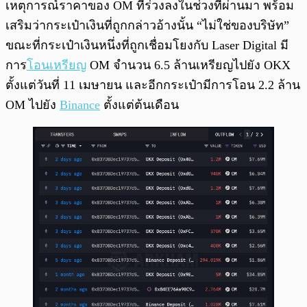
เหตุการณ์ราคาของ OM ที่ร่วงลงในช่วงที่ผ่านมา พร้อม
เสริมว่ากระเป๋าเงินที่ถูกกล่าวอ้างนั้น “ไม่ใช่ของบริษัท”
ขณะที่กระเป๋าเงินหนึ่งที่ถูกเชื่อมโยงกับ Laser Digital มี
การ
โอนเหรียญ
OM จำนวน 6.5 ล้านเหรียญไปยัง OKX
ตั้งแต่วันที่ 11 เมษายน และอีกกระเป๋ามีการโอน 2.2 ล้าน
OM ไปยัง
Binance
ตั้งแต่ต้นเดือน