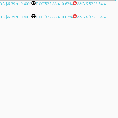
DA
฿6.39
▼ 0.40%
DOT
฿27.88
▲ 0.62%
AVAX
฿223.54
▲
DA
฿6.39
▼ 0.40%
DOT
฿27.88
▲ 0.62%
AVAX
฿223.54
▲