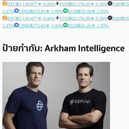
BTC
฿2,130,877
▼ 0.06%
ETH
฿62,276.00
▼ 0.20%
XRP
฿35
2.47%
LINK
฿272.65
▼ 1.06%
KUB
฿20.26
▼ 1.55%
BTC
฿2,130,877
▼ 0.06%
ETH
฿62,276.00
▼ 0.20%
XRP
฿35
2.47%
LINK
฿272.65
▼ 1.06%
KUB
฿20.26
▼ 1.55%
ป้ายกำกับ:
Arkham Intelligence