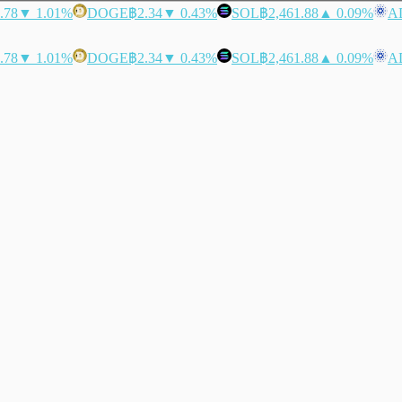
.78
▼ 1.01%
DOGE
฿2.34
▼ 0.43%
SOL
฿2,461.88
▲ 0.09%
A
.78
▼ 1.01%
DOGE
฿2.34
▼ 0.43%
SOL
฿2,461.88
▲ 0.09%
A