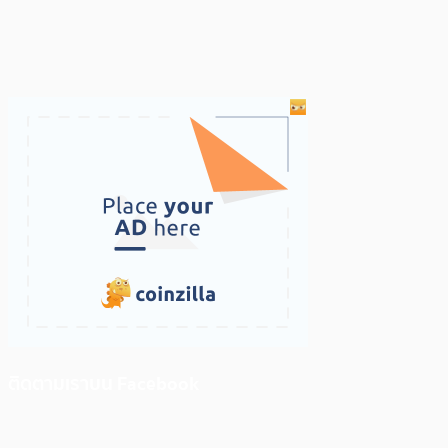
ติดตามเราบน Facebook