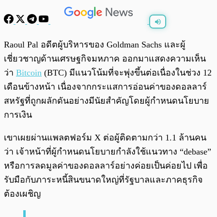
พร้อมเล่น
0:00
/
0:00
Raoul Pal อดีตผู้บริหารของ Goldman Sachs และผู้
เชี่ยวชาญด้านเศรษฐกิจมหภาค ออกมาแสดงความเห็น
ว่า
Bitcoin
(BTC) มีแนวโน้มที่จะพุ่งขึ้นต่อเนื่องในช่วง 12
เดือนข้างหน้า เนื่องจากกระแสการอ่อนค่าของดอลลาร์
สหรัฐที่ถูกผลักดันอย่างมีนัยสำคัญโดยผู้กำหนดนโยบาย
การเงิน
เขาเผยผ่านแพลตฟอร์ม X ต่อผู้ติดตามกว่า 1.1 ล้านคน
ว่า เจ้าหน้าที่ผู้กำหนดนโยบายกำลังใช้แนวทาง “debase”
หรือการลดมูลค่าของดอลลาร์อย่างค่อยเป็นค่อยไป เพื่อ
รับมือกับภาระหนี้สินขนาดใหญ่ที่รัฐบาลและภาคธุรกิจ
ต้องเผชิญ