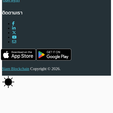
ตั้งค่าคุกกี้
ติดตามเรา
Siam Blockchain
Copyright © 2026.