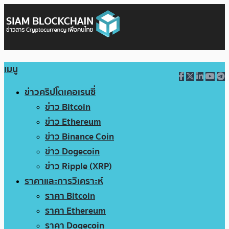
เมนู
ข่าวคริปโตเคอเรนซี่
ข่าว Bitcoin
ข่าว Ethereum
ข่าว Binance Coin
ข่าว Dogecoin
ข่าว Ripple (XRP)
ราคาและการวิเคราะห์
ราคา Bitcoin
ราคา Ethereum
ราคา Dogecoin