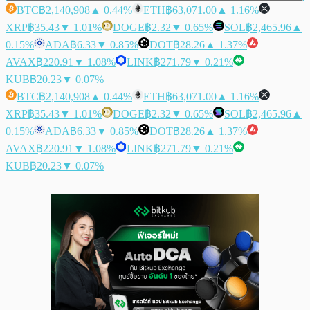
BTC
฿2,140,908
▲ 0.44%
ETH
฿63,071.00
▲ 1.16%
XRP
฿35.43
▼ 1.01%
DOGE
฿2.32
▼ 0.65%
SOL
฿2,465.96
▲
0.15%
ADA
฿6.33
▼ 0.85%
DOT
฿28.26
▲ 1.37%
AVAX
฿220.91
▼ 1.08%
LINK
฿271.79
▼ 0.21%
KUB
฿20.23
▼ 0.07%
BTC
฿2,140,908
▲ 0.44%
ETH
฿63,071.00
▲ 1.16%
XRP
฿35.43
▼ 1.01%
DOGE
฿2.32
▼ 0.65%
SOL
฿2,465.96
▲
0.15%
ADA
฿6.33
▼ 0.85%
DOT
฿28.26
▲ 1.37%
AVAX
฿220.91
▼ 1.08%
LINK
฿271.79
▼ 0.21%
KUB
฿20.23
▼ 0.07%