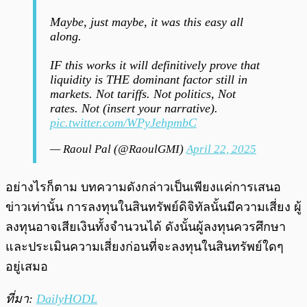
Maybe, just maybe, it was this easy all
along.
IF this works it will definitively prove that
liquidity is THE dominant factor still in
markets. Not tariffs. Not politics, Not
rates. Not (insert your narrative).
pic.twitter.com/WPyJehpmbC
— Raoul Pal (@RaoulGMI)
April 22, 2025
อย่างไรก็ตาม บทความดังกล่าวเป็นเพียงแค่การเสนอ
ข่าวเท่านั้น การลงทุนในสินทรัพย์ดิจิทัลนั้นมีความเสี่ยง ผู้
ลงทุนอาจเสียเงินทั้งจำนวนได้ ดังนั้นผู้ลงทุนควรศึกษา
และประเมินความเสี่ยงก่อนที่จะลงทุนในสินทรัพย์ใดๆ
อยู่เสมอ
ที่มา:
DailyHODL