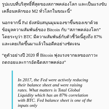
รูปแบบที่บริสุทธิ์ที่สุดของสภาพคล่องโลก และเป็นแรงขับ
เคลื่อนหลักของ M2 ทั่วโลกในขณะนี้”
นอกจากนี้ Pal ยังสนับสนุนมุมมองขาขึ้นของเขาด้วย
ข้อมูลความสัมพันธ์ของ Bitcoin กับ “สภาพคล่องโลก”
โดยระบุว่า BTC มีความสัมพันธ์กับตัวชี้วัดนี้สูงถึง 87%
และเคยเกิดขึ้นมาแล้วในอดีตอย่างชัดเจน
“ดูตัวอย่างปี 2020 ที่ Bitcoin พุ่งแรงจากผลของภาวะ
ถดถอยและการอัดฉีดสภาพคล่อง”
In 2017, the Fed were actively reducing
their balance sheet and were raising
rates. What matters is Total Global
Liquidity which has an 87% correlation
with BTC. Fed balance sheet is one of the
inputs only