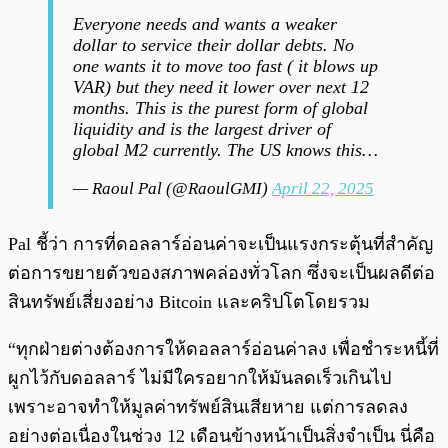
Everyone needs and wants a weaker
dollar to service their dollar debts. No
one wants it to move too fast ( it blows up
VAR) but they need it lower over next 12
months. This is the purest form of global
liquidity and is the largest driver of
global M2 currently. The US knows this…
— Raoul Pal (@RaoulGMI)
April 22, 2025
Pal ชี้ว่า การที่ดอลลาร์อ่อนค่าจะเป็นแรงกระตุ้นที่สำคัญ
ต่อการขยายตัวของสภาพคล่องทั่วโลก ซึ่งจะเป็นผลดีต่อ
สินทรัพย์เสี่ยงอย่าง Bitcoin และคริปโตโดยรวม
“ทุกฝ่ายต่างต้องการให้ดอลลาร์อ่อนค่าลง เพื่อชำระหนี้ที่
ผูกไว้กับดอลลาร์ ไม่มีใครอยากให้มันลดเร็วเกินไป
เพราะอาจทำให้มูลค่าทรัพย์สินเสียหาย แต่การลดลง
อย่างต่อเนื่องในช่วง 12 เดือนข้างหน้าเป็นสิ่งจำเป็น นี่คือ