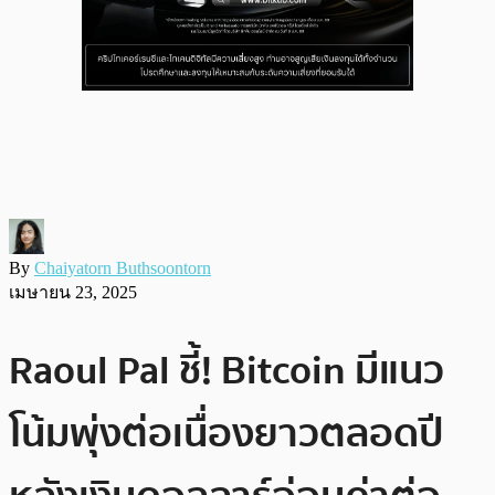
By
Chaiyatorn Buthsoontorn
เมษายน 23, 2025
Raoul Pal ชี้! Bitcoin มีแนว
โน้มพุ่งต่อเนื่องยาวตลอดปี