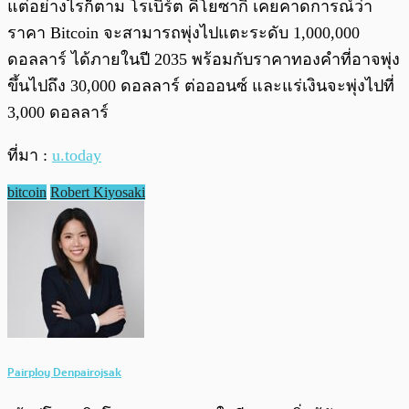
แต่อย่างไรก็ตาม โรเบิร์ต คิโยซากิ เคยคาดการณ์ว่า
ราคา Bitcoin จะสามารถพุ่งไปแตะระดับ 1,000,000
ดอลลาร์ ได้ภายในปี 2035 พร้อมกับราคาทองคำที่อาจพุ่ง
ขึ้นไปถึง 30,000 ดอลลาร์ ต่อออนซ์ และแร่เงินจะพุ่งไปที่
3,000 ดอลลาร์
ที่มา :
u.today
bitcoin
Robert Kiyosaki
Pairploy Denpairojsak