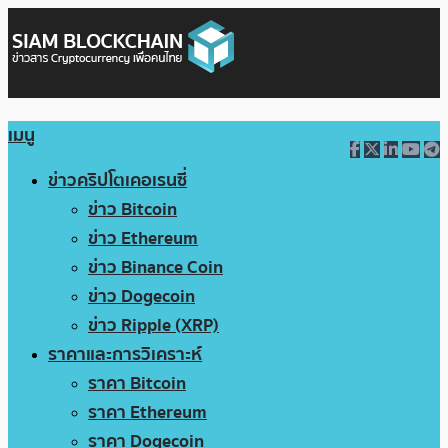
เมนู
ข่าวคริปโตเคอเรนซี่
ข่าว Bitcoin
ข่าว Ethereum
ข่าว Binance Coin
ข่าว Dogecoin
ข่าว Ripple (XRP)
ราคาและการวิเคราะห์
ราคา Bitcoin
ราคา Ethereum
ราคา Dogecoin