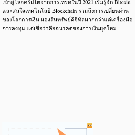
เข้าสู่โลกคริปโตจากการเทรดในปี 2021 เริ่มรู้จัก Bitcoin
และสนใจเทคโนโลยี Blockchain รวมถึงการเปลี่ยนผ่าน
ของโลกการเงิน มองสินทรัพย์ดิจิทัลมากกว่าแค่เครื่องมือ
การลงทุน แต่เชื่อว่าคืออนาคตของการเงินยุคใหม่