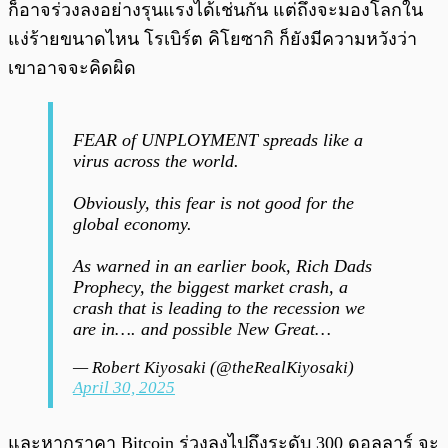
ก็อาจร่วงลงอย่างรุนแรงได้เช่นกัน แต่ถึงจะมองโลกใน
แง่ร้ายขนาดไหน โรเบิร์ต คิโยซากิ ก็ยังมีความหวังว่า
เขาอาจจะคิดผิด
FEAR of UNPLOYMENT spreads like a
virus across the world.
Obviously, this fear is not good for the
global economy.
As warned in an earlier book, Rich Dads
Prophecy, the biggest market crash, a
crash that is leading to the recession we
are in…. and possible New Great…
— Robert Kiyosaki (@theRealKiyosaki)
April 30, 2025
และหากราคา Bitcoin ร่วงลงไปถึงระดับ 300 ดอลลาร์ จะ