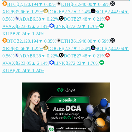
BTC
฿2,120,194
▼ 0.35%
ETH
฿61,940.00
▼ 0.59%
XRP
฿35.66
▼ 1.25%
DOGE
฿2.32
▼ 1.24%
SOL
฿2,442.04
▼
0.56%
ADA
฿6.38
▼ 0.22%
DOT
฿27.48
▼ 0.21%
AVAX
฿223.05
▲ 2.14%
LINK
฿272.22
▼ 1.76%
KUB
฿20.24
▼ 1.24%
BTC
฿2,120,194
▼ 0.35%
ETH
฿61,940.00
▼ 0.59%
XRP
฿35.66
▼ 1.25%
DOGE
฿2.32
▼ 1.24%
SOL
฿2,442.04
▼
0.56%
ADA
฿6.38
▼ 0.22%
DOT
฿27.48
▼ 0.21%
AVAX
฿223.05
▲ 2.14%
LINK
฿272.22
▼ 1.76%
KUB
฿20.24
▼ 1.24%