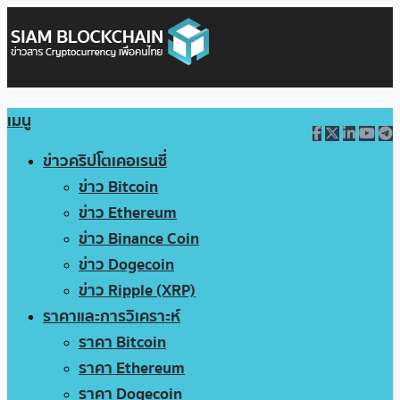
เมนู
ข่าวคริปโตเคอเรนซี่
ข่าว Bitcoin
ข่าว Ethereum
ข่าว Binance Coin
ข่าว Dogecoin
ข่าว Ripple (XRP)
ราคาและการวิเคราะห์
ราคา Bitcoin
ราคา Ethereum
ราคา Dogecoin