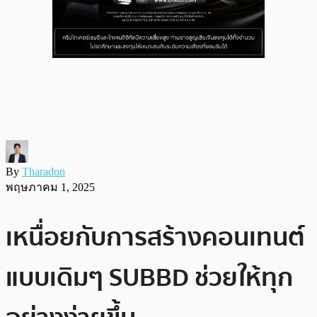
By
Tharadon
พฤษภาคม 1, 2025
เหนื่อยกับการสร้างคอนเทนต์
แบบเดิมๆ SUBBD ช่วยให้ทุก