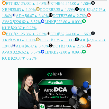
BTC
฿2,125,382
▲ 2.03%
ETH
฿62,244.00
▲ 1.56%
XRP
฿35.83
▲ 1.00%
DOGE
฿2.35
▲ 1.39%
SOL
฿2,457.76
▲
1.84%
ADA
฿6.47
▲ 3.40%
DOT
฿27.66
▲ 2.76%
AVAX
฿226.62
▲ 5.57%
LINK
฿272.80
▲ 0.09%
KUB
฿20.37
▼ 0.25%
BTC
฿2,125,382
▲ 2.03%
ETH
฿62,244.00
▲ 1.56%
XRP
฿35.83
▲ 1.00%
DOGE
฿2.35
▲ 1.39%
SOL
฿2,457.76
▲
1.84%
ADA
฿6.47
▲ 3.40%
DOT
฿27.66
▲ 2.76%
AVAX
฿226.62
▲ 5.57%
LINK
฿272.80
▲ 0.09%
KUB
฿20.37
▼ 0.25%