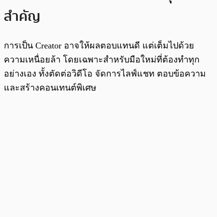
สำคัญ
การเป็น Creator อาจให้ผลตอบแทนดี แต่เต็มไปด้วย
ความเหนื่อยล้า โดยเฉพาะสำหรับมือใหม่ที่ต้องทำทุก
อย่างเอง ทั้งตัดต่อวิดีโอ จัดการไลฟ์แชท ตอบข้อความ
และสร้างคอนเทนต์พิเศษ