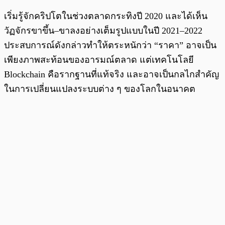
เริ่มรู้จักคริปโตในช่วงตลาดกระทิงปี 2020 และได้เห็น
วัฏจักรขาขึ้น–ขาลงอย่างเต็มรูปแบบในปี 2021–2022
ประสบการณ์ดังกล่าวทำให้ตระหนักว่า “ราคา” อาจเป็น
เพียงภาพสะท้อนของอารมณ์ตลาด แต่เทคโนโลยี
Blockchain คือรากฐานที่แท้จริง และอาจเป็นกลไกสำคัญ
ในการเปลี่ยนแปลงระบบต่าง ๆ ของโลกในอนาคต