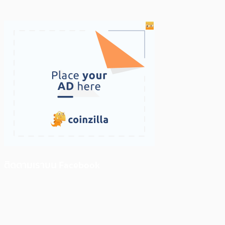
ติดตามเราบน Facebook