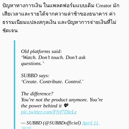
ปัญหาทางการเงิน ในแพลตฟอร์มแบบเดิม Creator มัก
เสียเวลาและรายได้จากความล่าช้าของธนาคาร ค่า
ธรรมเนียมแปลงสกุลเงิน และปัญหาการจ่ายเงินที่ไม่
ชัดเจน
Old platforms said:
‘Watch. Don’t touch. Don’t ask
questions.’
SUBBD says:
‘Create. Contribute. Control.'
The difference?
You’re not the product anymore. You’re
the power behind it 💖
pic.twitter.com/Ffvf7DleLz
— SUBBD (@SUBBDofficial)
April 11,
2025