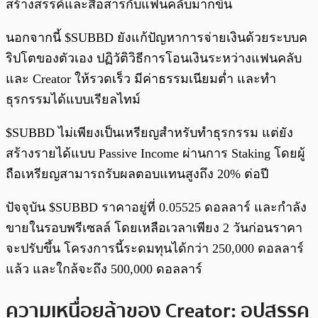
สร้างสรรค์และสื่อสารกับแฟนคลับมากขึ้น
นอกจากนี้ $SUBBD ยังแก้ปัญหาการจ่ายเงินด้วยระบบค
ริปโตของตัวเอง ปฏิวัติวิธีการโอนเงินระหว่างแฟนคลับ
และ Creator ให้รวดเร็ว มีค่าธรรมเนียมต่ำ และทำ
ธุรกรรมได้แบบเรียลไทม์
$SUBBD ไม่เพียงเป็นเหรียญสำหรับทำธุรกรรม แต่ยัง
สร้างรายได้แบบ Passive Income ผ่านการ Staking โดยผู้
ถือเหรียญสามารถรับผลตอบแทนสูงถึง 20% ต่อปี
ปัจจุบัน $SUBBD ราคาอยู่ที่ 0.05525 ดอลลาร์ และกำลัง
ขายในรอบพรีเซลล์ โดยเหลือเวลาเพียง 2 วันก่อนราคา
จะปรับขึ้น โครงการนี้ระดมทุนได้กว่า 250,000 ดอลลาร์
แล้ว และใกล้จะถึง 500,000 ดอลลาร์
ความเหนื่อยล้าของ Creator: อุปสรรค