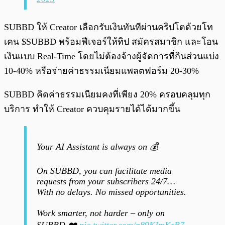
SUBBD ให้ Creator เลือกรับเงินทันทีผ่านคริปโตด้วยโท
เคน $SUBBD พร้อมฟีเจอร์ให้ทิป สมัครสมาชิก และโอน
เงินแบบ Real-Time โดยไม่ต้องจ้างผู้จัดการที่กินส่วนแบ่ง
10-40% หรือจ่ายค่าธรรมเนียมแพลตฟอร์ม 20-30%
SUBBD คิดค่าธรรมเนียมคงที่เพียง 20% ครอบคลุมทุก
บริการ ทำให้ Creator ควบคุมรายได้ได้มากขึ้น
Your AI Assistant is always on 💰
On SUBBD, you can facilitate media
requests from your subscribers 24/7…
With no delays. No missed opportunities.
Work smarter, not harder – only on