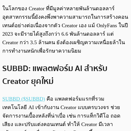
ในโลกของ Creator ที่มีมูลค่าหลายพันล้านดอลลาร์
อุตสาหกรรมนี้ยังคงพึ่งพาความสามารถในการสร้างคอน
เทนต์อย่างต่อเนื่องจากตัว Creator เอง แม้ OnlyFans ในปี
2023 จะมีรายได้สูงถึงกว่า 6.6 พันล้านดอลลาร์ แต่
Creator กว่า 3.5 ล้านคน ยังต้องเผชิญความเหนื่อยล้าใน
การทำงานหนักเพื่อรักษาความนิยม
SUBBD: แพลตฟอร์ม AI สำหรับ
Creator ยุคใหม่
SUBBD ($SUBBD)
คือ แพลตฟอร์มแรกที่รวม
เทคโนโลยี AI เข้ากับงาน Creator แบบครบวงจร ช่วย
จัดการงานเบื้องหลังที่น่าเบื่อ เช่น การแท็กวิดีโอ ถอด
เสียง และปรับแต่งคอนเทนต์ ทำให้ Creator มีเวลา