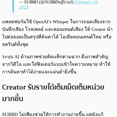
— SUBBD (@SUBBDofficial)
February 19,
2025
แพลตฟอร์มใช้ OpenAI’s Whisper ในการถอดเสียงจาก
บันทึกเสียง โรลเพลย์ และคอนเทนต์เสียง ให้ Creator นำ
ไปต่อยอดเป็นสรุปที่ค้นหาได้ ไอเดียคอนเทนต์ใหม่ หรือ
สคริปต์ทั้งชุด
ระบบ AI ด้านภาพช่วยติดแท็กตามฉาก ดึงภาพสำคัญ
จากวิดีโอ และใส่ฟิลเตอร์แบบเข้าใจความหมาย ทำให้
การค้นหาทำได้ง่ายและแม่นยำยิ่งขึ้น
Creator รับรายได้เต็มเม็ดเต็มหน่วย
มากขึ้น
SUBBD ไม่เพียงช่วยให้การทำงานง่ายขึ้น แต่ยังแก้