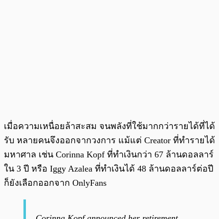
เมื่อความเหนื่อยล้าสะสม จนพลังที่ใช้มากกว่ารายได้ที่ได้
รับ หลายคนจึงออกจากวงการ แม้แต่ Creator ที่ทำรายได้
มหาศาล เช่น Corinna Kopf ที่ทำเงินกว่า 67 ล้านดอลลาร์
ใน 3 ปี หรือ Iggy Azalea ที่ทำเงินได้ 48 ล้านดอลลาร์ต่อปี
ก็ยังเลือกออกจาก OnlyFans
Corinna Kopf announced her retirement