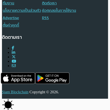
ทีมงาน
ติดต่อเรา
นโยบายความเป็นส่วนตัว
ข้อตกลงในการใช้งาน
Advertise
RSS
ตั้งค่าคุกกี้
ติดตามเรา
Siam Blockchain
Copyright © 2026.