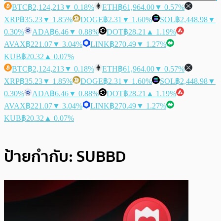
BTC
฿2,124,213
▼ 0.18%
ETH
฿61,964.00
▼ 0.57%
XRP
฿35.23
▼ 1.85%
DOGE
฿2.31
▼ 1.60%
SOL
฿2,448.98
▼
0.30%
ADA
฿6.46
▼ 0.88%
DOT
฿28.21
▲ 1.19%
AVAX
฿221.07
▼ 3.04%
LINK
฿270.49
▼ 1.27%
KUB
฿20.32
▲ 0.07%
BTC
฿2,124,213
▼ 0.18%
ETH
฿61,964.00
▼ 0.57%
XRP
฿35.23
▼ 1.85%
DOGE
฿2.31
▼ 1.60%
SOL
฿2,448.98
▼
0.30%
ADA
฿6.46
▼ 0.88%
DOT
฿28.21
▲ 1.19%
AVAX
฿221.07
▼ 3.04%
LINK
฿270.49
▼ 1.27%
KUB
฿20.32
▲ 0.07%
ป้ายกำกับ:
SUBBD