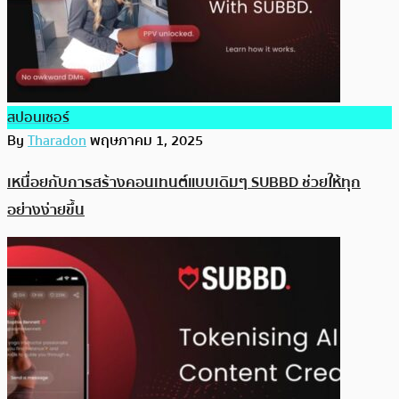
สปอนเซอร์
By
Tharadon
พฤษภาคม 1, 2025
เหนื่อยกับการสร้างคอนเทนต์แบบเดิมๆ SUBBD ช่วยให้ทุก
อย่างง่ายขึ้น