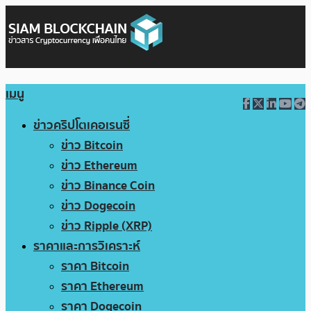
เมนู
ข่าวคริปโตเคอเรนซี่
ข่าว Bitcoin
ข่าว Ethereum
ข่าว Binance Coin
ข่าว Dogecoin
ข่าว Ripple (XRP)
ราคาและการวิเคราะห์
ราคา Bitcoin
ราคา Ethereum
ราคา Dogecoin