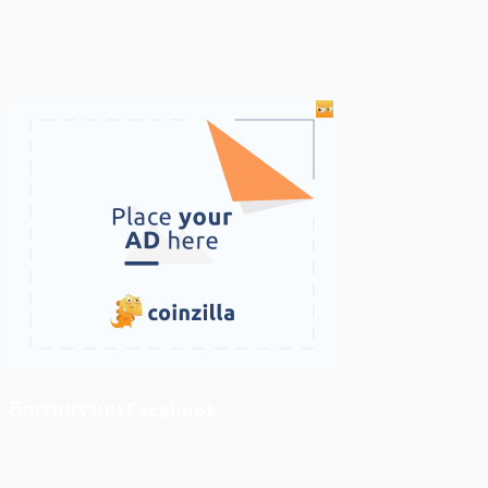
ติดตามเราบน Facebook