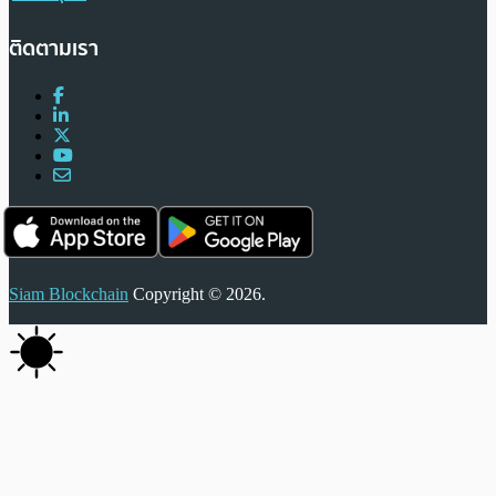
ติดตามเรา
Siam Blockchain
Copyright © 2026.