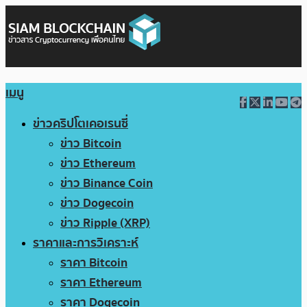
เมนู
ข่าวคริปโตเคอเรนซี่
ข่าว Bitcoin
ข่าว Ethereum
ข่าว Binance Coin
ข่าว Dogecoin
ข่าว Ripple (XRP)
ราคาและการวิเคราะห์
ราคา Bitcoin
ราคา Ethereum
ราคา Dogecoin