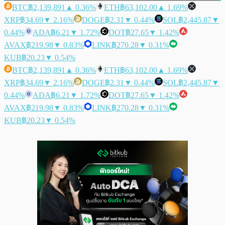
BTC
฿2,139,891
▲ 0.36%
ETH
฿63,102.00
▲ 1.69%
XRP
฿34.69
▼ 2.16%
DOGE
฿2.31
▼ 0.44%
SOL
฿2,445.87
▼
0.44%
ADA
฿6.21
▼ 1.72%
DOT
฿27.65
▼ 1.42%
AVAX
฿219.98
▼ 0.83%
LINK
฿270.28
▼ 0.31%
KUB
฿20.23
▼ 0.54%
BTC
฿2,139,891
▲ 0.36%
ETH
฿63,102.00
▲ 1.69%
XRP
฿34.69
▼ 2.16%
DOGE
฿2.31
▼ 0.44%
SOL
฿2,445.87
▼
0.44%
ADA
฿6.21
▼ 1.72%
DOT
฿27.65
▼ 1.42%
AVAX
฿219.98
▼ 0.83%
LINK
฿270.28
▼ 0.31%
KUB
฿20.23
▼ 0.54%