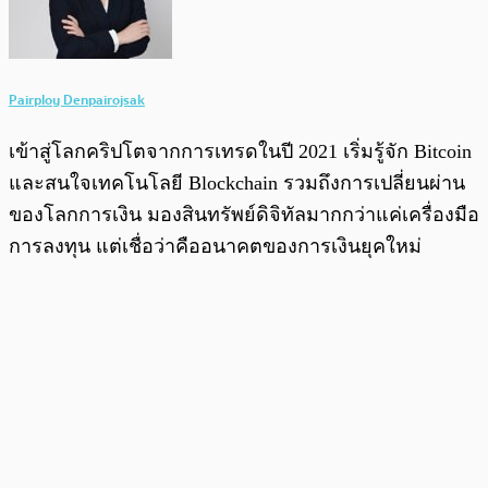
Pairploy Denpairojsak
เข้าสู่โลกคริปโตจากการเทรดในปี 2021 เริ่มรู้จัก Bitcoin
และสนใจเทคโนโลยี Blockchain รวมถึงการเปลี่ยนผ่าน
ของโลกการเงิน มองสินทรัพย์ดิจิทัลมากกว่าแค่เครื่องมือ
การลงทุน แต่เชื่อว่าคืออนาคตของการเงินยุคใหม่