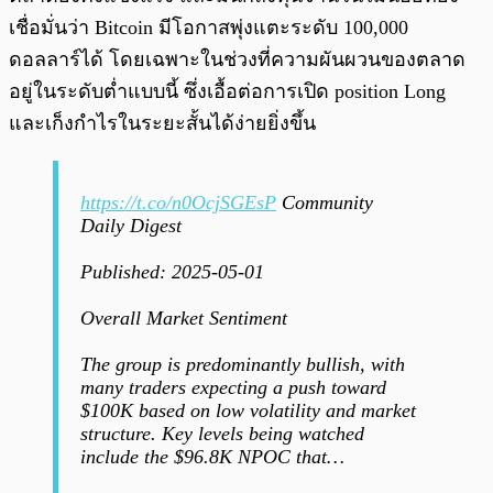
เชื่อมั่นว่า Bitcoin มีโอกาสพุ่งแตะระดับ 100,000
ดอลลาร์ได้ โดยเฉพาะในช่วงที่ความผันผวนของตลาด
อยู่ในระดับต่ำแบบนี้ ซึ่งเอื้อต่อการเปิด position Long
และเก็งกำไรในระยะสั้นได้ง่ายยิ่งขึ้น
https://t.co/n0OcjSGEsP
Community
Daily Digest
Published: 2025-05-01
Overall Market Sentiment
The group is predominantly bullish, with
many traders expecting a push toward
$100K based on low volatility and market
structure. Key levels being watched
include the $96.8K NPOC that…