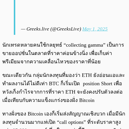
— Greeks.live (@GreeksLive)
May 1, 2025
นักเทรดหลายคนใช้กลยุทธ์ “collecting gamma” เป็นการ
ขายออปชั่นในตลาดที่ราคาค่อนข้างนิ่ง เพื่อเก็บค่า
พรีเมียมจากความเคลื่อนไหวของราคาที่น้อย
ขณะเดียวกัน กลุ่มนักลงทุนที่มองว่า ETH ยังอ่อนแอและ
ทำผลงานได้ไม่ดีเท่า BTC ก็เริ่มเปิด position Short เพื่อ
หวังเก็งกำไรจากการที่ราคา ETH จะยังคงปรับตัวลงต่อ
เมื่อเทียบกับความแข็งแกร่งของฝั่ง Bitcoin
ทางฝั่งของ Bitcoin เองก็เริ่มส่งสัญญาณเชิงบวก เมื่อมีนัก
ลงทุนจำนวนมากแห่เปิด “call options” ที่ระดับราคาสูง