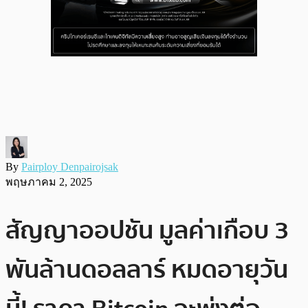
By
Pairploy Denpairojsak
พฤษภาคม 2, 2025
สัญญาออปชัน มูลค่าเกือบ 3
พันล้านดอลลาร์ หมดอายุวัน