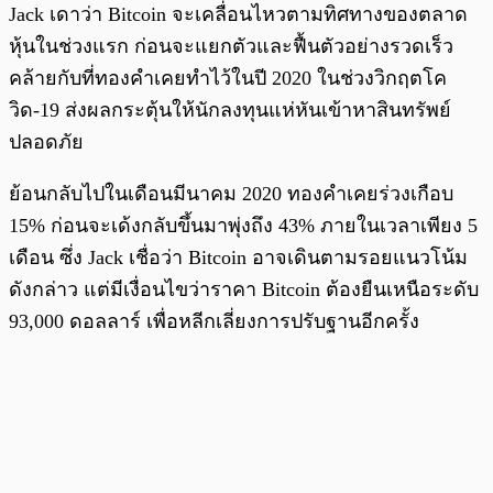
Jack เดาว่า Bitcoin จะเคลื่อนไหวตามทิศทางของตลาด
หุ้นในช่วงแรก ก่อนจะแยกตัวและฟื้นตัวอย่างรวดเร็ว
คล้ายกับที่ทองคำเคยทำไว้ในปี 2020 ในช่วงวิกฤตโค
วิด-19 ส่งผลกระตุ้นให้นักลงทุนแห่หันเข้าหาสินทรัพย์
ปลอดภัย
ย้อนกลับไปในเดือนมีนาคม 2020 ทองคำเคยร่วงเกือบ
15% ก่อนจะเด้งกลับขึ้นมาพุ่งถึง 43% ภายในเวลาเพียง 5
เดือน ซึ่ง Jack เชื่อว่า Bitcoin อาจเดินตามรอยแนวโน้ม
ดังกล่าว แต่มีเงื่อนไขว่าราคา Bitcoin ต้องยืนเหนือระดับ
93,000 ดอลลาร์ เพื่อหลีกเลี่ยงการปรับฐานอีกครั้ง