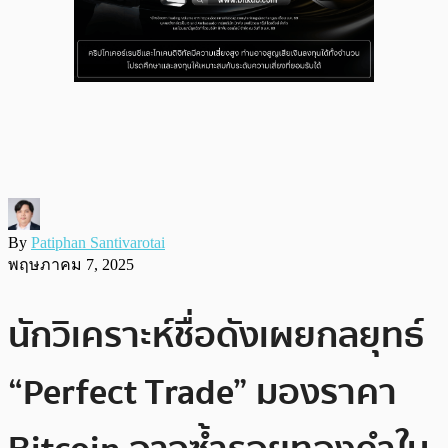
By
Patiphan Santivarotai
พฤษภาคม 7, 2025
นักวิเคราะห์ชื่อดังเผยกลยุทธ์
“Perfect Trade” มองราคา