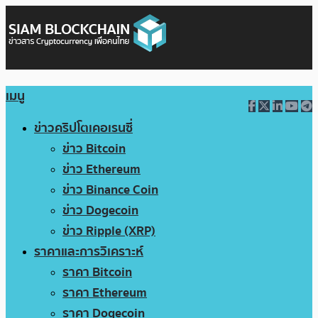
เมนู
ข่าวคริปโตเคอเรนซี่
ข่าว Bitcoin
ข่าว Ethereum
ข่าว Binance Coin
ข่าว Dogecoin
ข่าว Ripple (XRP)
ราคาและการวิเคราะห์
ราคา Bitcoin
ราคา Ethereum
ราคา Dogecoin