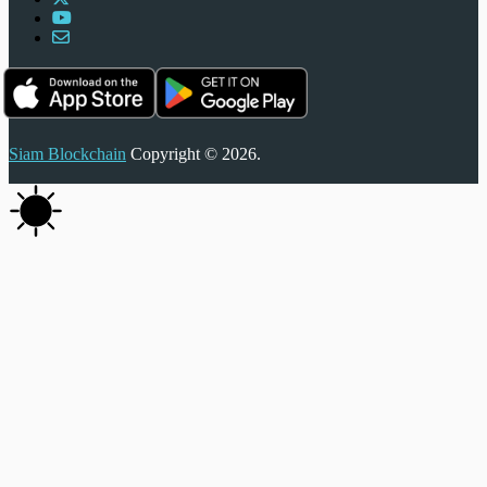
Siam Blockchain
Copyright © 2026.