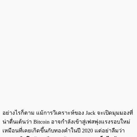
อย่างไรก็ตาม แม้การวิเคราะห์ของ Jack จะเปิดมุมมองที่
น่าตื่นเต้นว่า Bitcoin อาจกำลังเข้าสู่เฟสพุ่งแรงรอบใหม่
เหมือนที่เคยเกิดขึ้นกับทองคำในปี 2020 แต่อย่าลืมว่า