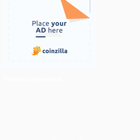
ติดตามเราบน Facebook