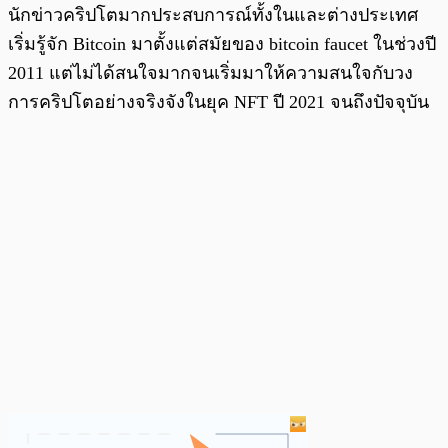
นักข่าวคริปโตมากประสบการณ์ทั้งในและต่างประเทศ
เริ่มรู้จัก Bitcoin มาตั้งแต่สมัยของ bitcoin faucet ในช่วงปี
2011 แต่ไม่ได้สนใจมากจนเริ่มมาให้ความสนใจกับวง
การคริปโตอย่างจริงจังในยุค NFT ปี 2021 จนถึงปัจจุบัน