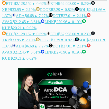
BTC
฿2,128,152
▼ 0.69%
ETH
฿62,998.00
▼ 0.23%
XRP
฿33.95
▼ 2.10%
DOGE
฿2.29
▼ 0.82%
SOL
฿2,411.66
▼
1.37%
ADA
฿6.68
▲ 7.27%
DOT
฿27.01
▼ 2.11%
AVAX
฿212.45
▼ 3.61%
LINK
฿270.96
▲ 0.19%
KUB
฿20.21
▲ 0.02%
BTC
฿2,128,152
▼ 0.69%
ETH
฿62,998.00
▼ 0.23%
XRP
฿33.95
▼ 2.10%
DOGE
฿2.29
▼ 0.82%
SOL
฿2,411.66
▼
1.37%
ADA
฿6.68
▲ 7.27%
DOT
฿27.01
▼ 2.11%
AVAX
฿212.45
▼ 3.61%
LINK
฿270.96
▲ 0.19%
KUB
฿20.21
▲ 0.02%