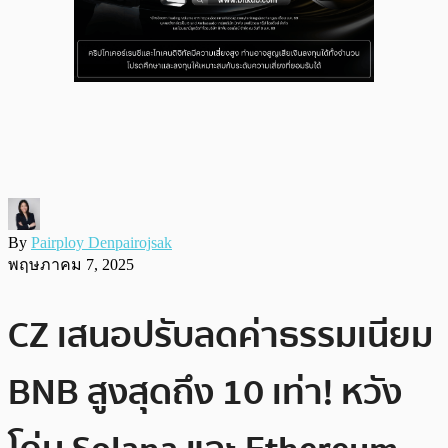
By
Pairploy Denpairojsak
พฤษภาคม 7, 2025
CZ เสนอปรับลดค่าธรรมเนียม
BNB สูงสุดถึง 10 เท่า! หวัง