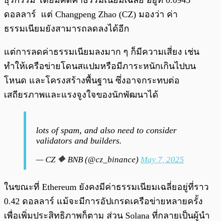
ธุรกรรม โดยมีคิดค่าธรรมเนียมเฉลี่ย อยู่ที่ 0.0945
ดอลลาร์ แต่ Changpeng Zhao (CZ) มองว่า ค่า
ธรรมเนียมยังสามารถลดลงได้อีก
แต่การลดค่าธรรมเนียมลงมาก ๆ ก็มีความเสี่ยง เช่น
ทำให้เครือข่ายโดนสแปมหรือมีภาระหนักเกินไปบน
โหนด และโครงสร้างพื้นฐาน ซึ่งอาจกระทบต่อ
เสถียรภาพและแรงจูงใจของนักพัฒนาได้
lots of spam, and also need to consider
validators and builders.
— CZ 🔶 BNB (@cz_binance)
May 7, 2025
ในขณะที่ Ethereum ยังคงมีค่าธรรมเนียมเฉลี่ยอยู่ที่ราว
0.42 ดอลลาร์ แม้จะมีการอัปเกรดเครือข่ายหลายครั้ง
เพื่อเพิ่มประสิทธิภาพก็ตาม ส่วน Solana ที่กลายเป็นผู้นำ