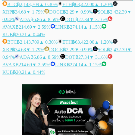
BTC
฿2,143,709
▲ 0.30%
ETH
฿63,422.00
▲ 1.20%
XRP
฿34.68
▼ 1.79%
DOGE
฿2.29
▼ 0.99%
SOL
฿2,432.39
▼
0.94%
ADA
฿6.86
▲ 8.59%
DOT
฿27.34
▼ 3.16%
AVAX
฿214.69
▼ 2.59%
LINK
฿274.14
▲ 1.15%
KUB
฿20.21
▲ 0.44%
BTC
฿2,143,709
▲ 0.30%
ETH
฿63,422.00
▲ 1.20%
XRP
฿34.68
▼ 1.79%
DOGE
฿2.29
▼ 0.99%
SOL
฿2,432.39
▼
0.94%
ADA
฿6.86
▲ 8.59%
DOT
฿27.34
▼ 3.16%
AVAX
฿214.69
▼ 2.59%
LINK
฿274.14
▲ 1.15%
KUB
฿20.21
▲ 0.44%