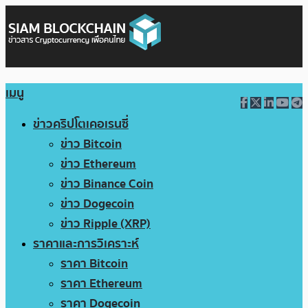
เมนู
ข่าวคริปโตเคอเรนซี่
ข่าว Bitcoin
ข่าว Ethereum
ข่าว Binance Coin
ข่าว Dogecoin
ข่าว Ripple (XRP)
ราคาและการวิเคราะห์
ราคา Bitcoin
ราคา Ethereum
ราคา Dogecoin