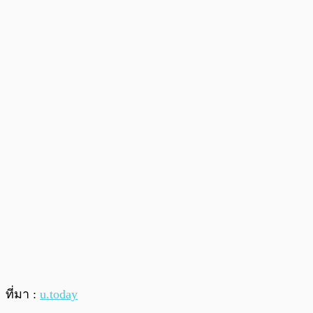
ที่มา :
u.today