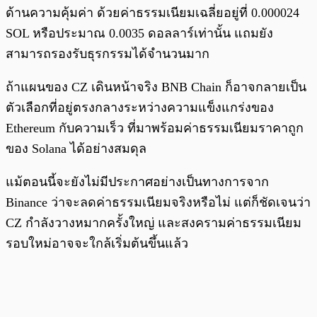
ด้านความคุ้มค่า ด้วยค่าธรรมเนียมเฉลี่ยอยู่ที่ 0.000024
SOL หรือประมาณ 0.0035 ดอลลาร์เท่านั้น แถมยัง
สามารถรองรับธุรกรรมได้จำนวนมาก
ถ้าแผนของ CZ เดินหน้าจริง BNB Chain ก็อาจกลายเป็น
ตัวเลือกที่อยู่ตรงกลางระหว่างความแข็งแกร่งของ
Ethereum กับความเร็ว ที่มาพร้อมค่าธรรมเนียมราคาถูก
ของ Solana ได้อย่างสมดุล
แม้ตอนนี้จะยังไม่มีประกาศอย่างเป็นทางการจาก
Binance ว่าจะลดค่าธรรมเนียมจริงหรือไม่ แต่ก็ชัดเจนว่า
CZ กำลังวางหมากครั้งใหญ่ และสงครามค่าธรรมเนียม
รอบใหม่อาจจะใกล้เริ่มต้นขึ้นแล้ว