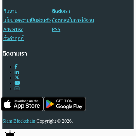
ทีมงาน
ติดต่อเรา
นโยบายความเป็นส่วนตัว
ข้อตกลงในการใช้งาน
Advertise
RSS
ตั้งค่าคุกกี้
ติดตามเรา
Siam Blockchain
Copyright © 2026.