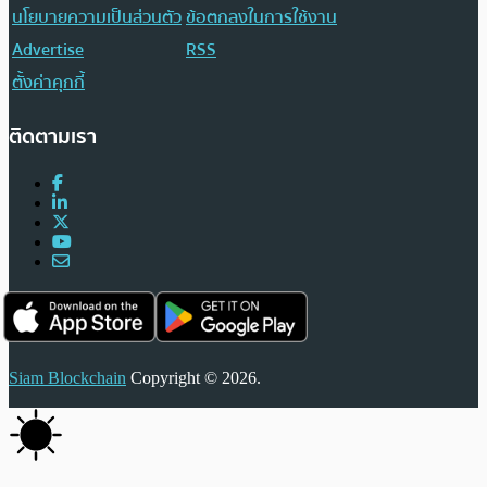
นโยบายความเป็นส่วนตัว
ข้อตกลงในการใช้งาน
Advertise
RSS
ตั้งค่าคุกกี้
ติดตามเรา
Siam Blockchain
Copyright © 2026.