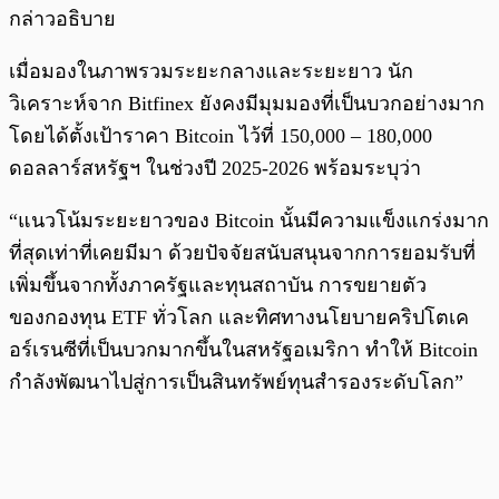
กล่าวอธิบาย
เมื่อมองในภาพรวมระยะกลางและระยะยาว นัก
วิเคราะห์จาก Bitfinex ยังคงมีมุมมองที่เป็นบวกอย่างมาก
โดยได้ตั้งเป้าราคา Bitcoin ไว้ที่ 150,000 – 180,000
ดอลลาร์สหรัฐฯ ในช่วงปี 2025-2026 พร้อมระบุว่า
“แนวโน้มระยะยาวของ Bitcoin นั้นมีความแข็งแกร่งมาก
ที่สุดเท่าที่เคยมีมา ด้วยปัจจัยสนับสนุนจากการยอมรับที่
เพิ่มขึ้นจากทั้งภาครัฐและทุนสถาบัน การขยายตัว
ของกองทุน ETF ทั่วโลก และทิศทางนโยบายคริปโตเค
อร์เรนซีที่เป็นบวกมากขึ้นในสหรัฐอเมริกา ทำให้ Bitcoin
กำลังพัฒนาไปสู่การเป็นสินทรัพย์ทุนสำรองระดับโลก”