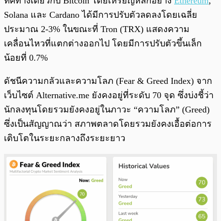
ทิศทางเดียวกับ Bitcoin โดยเหรียญหลักอย่าง
Ethereum
,
Solana และ Cardano ได้มีการปรับตัวลดลงโดยเฉลี่ย
ประมาณ 2-3% ในขณะที่ Tron (TRX) แสดงความ
เคลื่อนไหวที่แตกต่างออกไป โดยมีการปรับตัวขึ้นเล็ก
น้อยที่ 0.7%
ดัชนีความกลัวและความโลภ (Fear & Greed Index) จาก
เว็บไซต์ Alternative.me ยังคงอยู่ที่ระดับ 70 จุด ซึ่งบ่งชี้ว่า
นักลงทุนโดยรวมยังคงอยู่ในภาวะ “ความโลภ” (Greed)
ซึ่งเป็นสัญญาณว่า สภาพตลาดโดยรวมยังคงเอื้อต่อการ
เติบโตในระยะกลางถึงระยะยาว