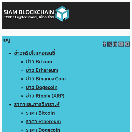
เมนู
ข่าวคริปโตเคอเรนซี่
ข่าว Bitcoin
ข่าว Ethereum
ข่าว Binance Coin
ข่าว Dogecoin
ข่าว Ripple (XRP)
ราคาและการวิเคราะห์
ราคา Bitcoin
ราคา Ethereum
ราคา Dogecoin