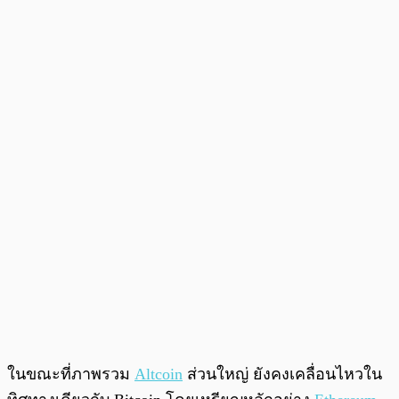
ในขณะที่ภาพรวม
Altcoin
ส่วนใหญ่ ยังคงเคลื่อนไหวใน