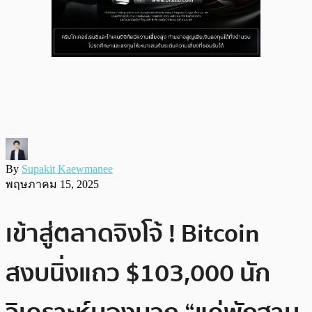
By
Supakit Kaewmanee
พฤษภาคม 15, 2025
เข้าสู่ตลาดจิงโจ้ ! Bitcoin
สงบนิ่งแถว $103,000 นัก