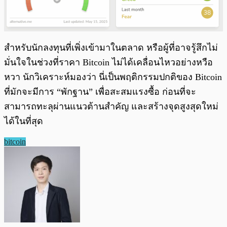
สำหรับนักลงทุนที่เพิ่งเข้ามาในตลาด หรือผู้ที่อาจรู้สึกไม่
มั่นใจในช่วงที่ราคา Bitcoin ไม่ได้เคลื่อนไหวอย่างหวือ
หวา นักวิเคราะห์มองว่า นี่เป็นพฤติกรรมปกติของ Bitcoin
ที่มักจะมีการ “พักฐาน” เพื่อสะสมแรงซื้อ ก่อนที่จะ
สามารถทะลุผ่านแนวต้านสำคัญ และสร้างจุดสูงสุดใหม่
ได้ในที่สุด
bitcoin