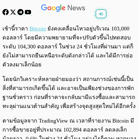
พร้อมเล่น
0:00
/
0:00
เช้านี้ราคา
Bitcoin
ยังคงเคลื่อนไหวอยู่บริเวณ 103,000
ดอลลาร์ โดยมีความพยายามที่จะปรับตัวขึ้นไปทดสอบ
ระดับ 104,300 ดอลลาร์ ในช่วง 24 ชั่วโมงที่ผ่านมา แต่ก็
ยังไม่สามารถยืนเหนือระดับดังกล่าวได้ และได้มีการย่อ
ตัวลงมาเล็กน้อย
โดยนักวิเคราะห์หลายฝ่ายมองว่า สถานการณ์เช่นนี้เป็น
สิ่งที่สามารถเกิดขึ้นได้ และอาจเป็นเพียงช่วงของการพัก
ฐานชั่วคราว ก่อนที่ราคาจะกลับมามีแรงซื้อและสามารถ
ทะลุผ่านแนวต้านสำคัญ เพื่อสร้างจุดสูงสุดใหม่ได้อีกครั้ง
ตามข้อมูลจาก TradingView ณ เวลาที่รายงาน Bitcoin มี
การซื้อขายอยู่ที่ประมาณ 102,894 ดอลลาร์ ลดลงเล็ก
น้อยราว -0.6% ในช่วง 24 ชั่วโมง อย่างไรก็ตาม หากมอง