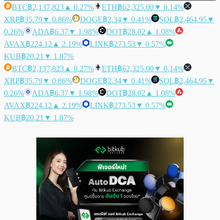
BTC
฿2,137,823
▲ 0.27%
ETH
฿62,325.00
▼ 0.14%
XRP
฿35.79
▼ 0.86%
DOGE
฿2.34
▼ 0.41%
SOL
฿2,464.95
▼
0.26%
ADA
฿6.37
▼ 1.98%
DOT
฿28.02
▲ 1.08%
AVAX
฿224.12
▲ 2.19%
LINK
฿273.53
▼ 0.57%
KUB
฿20.21
▼ 1.87%
BTC
฿2,137,823
▲ 0.27%
ETH
฿62,325.00
▼ 0.14%
XRP
฿35.79
▼ 0.86%
DOGE
฿2.34
▼ 0.41%
SOL
฿2,464.95
▼
0.26%
ADA
฿6.37
▼ 1.98%
DOT
฿28.02
▲ 1.08%
AVAX
฿224.12
▲ 2.19%
LINK
฿273.53
▼ 0.57%
KUB
฿20.21
▼ 1.87%