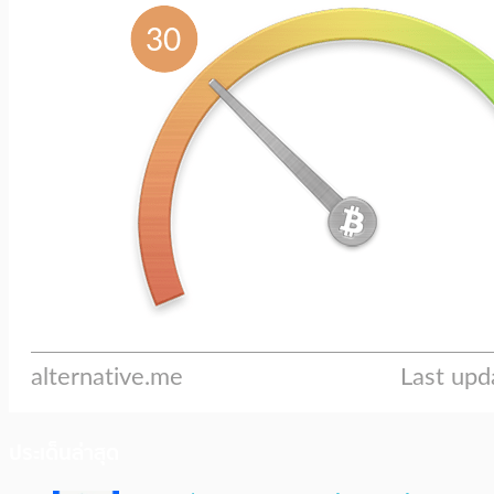
ประเด็นล่าสุด