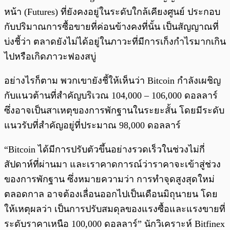
หน้า (Futures) ที่ยังคงอยู่ในระดับใกล้เคียงศูนย์ ประกอบ
กับปริมาณการซื้อขายที่ค่อนข้างคงที่นั้น เป็นสัญญาณที่
บ่งชี้ว่า ตลาดยังไม่ได้อยู่ในภาวะที่มีการเก็งกำไรมากเกิน
ไปหรือเกิดภาวะฟองสบู่
อย่างไรก็ตาม พวกเขายังชี้ให้เห็นว่า Bitcoin กำลังเผชิญ
กับแนวต้านที่สำคัญบริเวณ 104,000 – 106,000 ดอลลาร์
ซึ่งอาจเป็นสาเหตุของการพักฐานในระยะสั้น โดยมีระดับ
แนวรับที่สำคัญอยู่ที่ประมาณ 98,000 ดอลลาร์
“Bitcoin ได้มีการปรับตัวขึ้นอย่างรวดเร็วในช่วงไม่กี่
สัปดาห์ที่ผ่านมา และเราคาดการณ์ว่าราคาจะเข้าสู่ช่วง
ของการพักฐาน ซึ่งหมายความว่า การทำจุดสูงสุดใหม่
ตลอดกาล อาจต้องเลื่อนออกไปเป็นเดือนมิถุนายน โดย
ให้เหตุผลว่า เป็นการปรับสมดุลของแรงซื้อและแรงขายที่
ระดับราคาเหนือ 100,000 ดอลลาร์” นักวิเคราะห์ Bitfinex