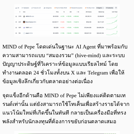
MIND of Pepe โดดเด่นในฐานะ AI Agent ที่มาพร้อมกับ
ความสามารถแบบ “สมองรวม” (hive-mind) และระบบ
ปัญญาประดิษฐ์ที่วิเคราะห์ข้อมูลแบบเรียลไทม์ โดย
ทำงานตลอด 24 ชั่วโมงทั้งบน X และ Telegram เพื่อให้
ข้อมูลเชิงลึกเกี่ยวกับตลาดอย่างต่อเนื่อง
จุดแข็งอีกด้านคือ MIND of Pepe ไม่เพียงแค่ติดตามเท
รนด์เท่านั้น แต่ยังสามารถใช้โทเค็นเพื่อสร้างรายได้จาก
แนวโน้มใหม่ที่เกิดขึ้นในทันที กลายเป็นเครื่องมือที่ทรง
พลังสำหรับนักลงทุนที่ต้องการขยับก่อนตลาดเสมอ