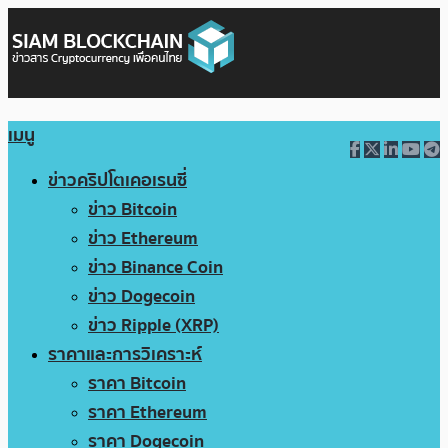
เมนู
ข่าวคริปโตเคอเรนซี่
ข่าว Bitcoin
ข่าว Ethereum
ข่าว Binance Coin
ข่าว Dogecoin
ข่าว Ripple (XRP)
ราคาและการวิเคราะห์
ราคา Bitcoin
ราคา Ethereum
ราคา Dogecoin