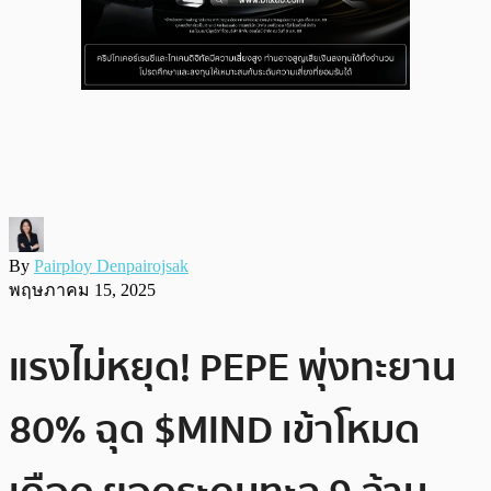
By
Pairploy Denpairojsak
พฤษภาคม 15, 2025
แรงไม่หยุด! PEPE พุ่งทะยาน
80% ฉุด $MIND เข้าโหมด