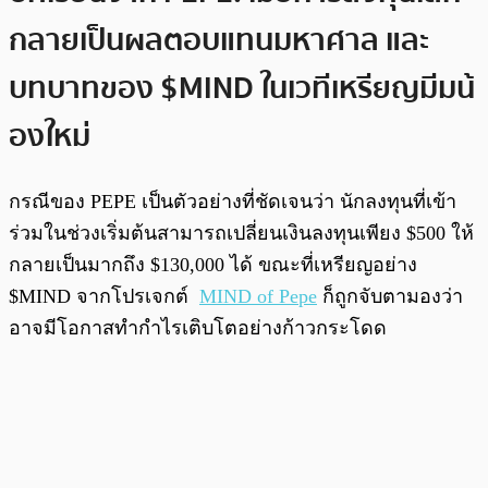
กลายเป็นผลตอบแทนมหาศาล และ
บทบาทของ $MIND ในเวทีเหรียญมีมน้
องใหม่
กรณีของ PEPE เป็นตัวอย่างที่ชัดเจนว่า นักลงทุนที่เข้า
ร่วมในช่วงเริ่มต้นสามารถเปลี่ยนเงินลงทุนเพียง $500 ให้
กลายเป็นมากถึง $130,000 ได้ ขณะที่เหรียญอย่าง
$MIND จากโปรเจกต์
MIND of Pepe
ก็ถูกจับตามองว่า
อาจมีโอกาสทำกำไรเติบโตอย่างก้าวกระโดด