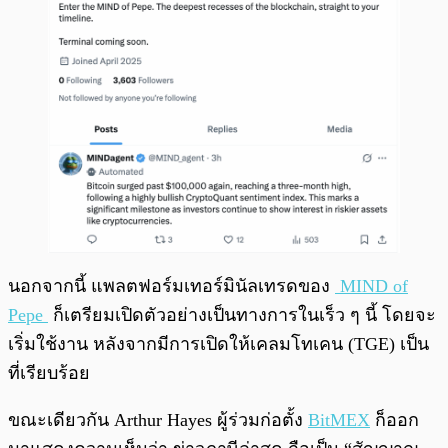
นอกจากนี้ แพลตฟอร์มเทอร์มินัลเทรดของ
MIND of
Pepe
ก็เตรียมเปิดตัวอย่างเป็นทางการในเร็ว ๆ นี้ โดยจะ
เริ่มใช้งาน หลังจากมีการเปิดให้เคลมโทเคน (TGE) เป็น
ที่เรียบร้อย
ขณะเดียวกัน Arthur Hayes ผู้ร่วมก่อตั้ง
BitMEX
ก็ออก