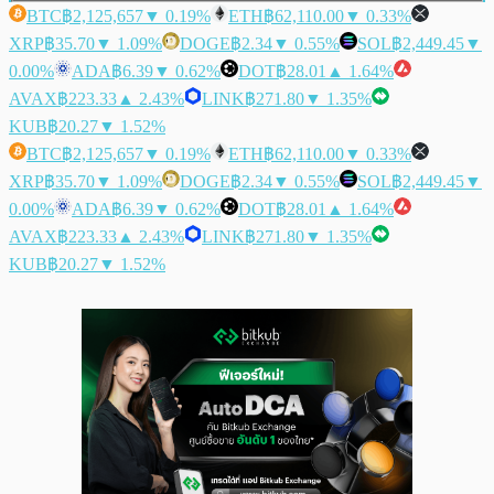
BTC
฿2,125,657
▼ 0.19%
ETH
฿62,110.00
▼ 0.33%
XRP
฿35.70
▼ 1.09%
DOGE
฿2.34
▼ 0.55%
SOL
฿2,449.45
▼
0.00%
ADA
฿6.39
▼ 0.62%
DOT
฿28.01
▲ 1.64%
AVAX
฿223.33
▲ 2.43%
LINK
฿271.80
▼ 1.35%
KUB
฿20.27
▼ 1.52%
BTC
฿2,125,657
▼ 0.19%
ETH
฿62,110.00
▼ 0.33%
XRP
฿35.70
▼ 1.09%
DOGE
฿2.34
▼ 0.55%
SOL
฿2,449.45
▼
0.00%
ADA
฿6.39
▼ 0.62%
DOT
฿28.01
▲ 1.64%
AVAX
฿223.33
▲ 2.43%
LINK
฿271.80
▼ 1.35%
KUB
฿20.27
▼ 1.52%