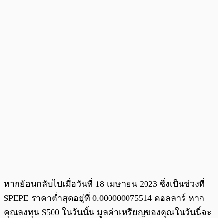
หากย้อนกลับไปเมื่อวันที่ 18 เมษายน 2023 ซึ่งเป็นช่วงที่
$PEPE ราคาต่ำสุดอยู่ที่ 0.000000075514 ดอลลาร์ หาก
คุณลงทุน $500 ในวันนั้น มูลค่าเหรียญของคุณในวันนี้จะ