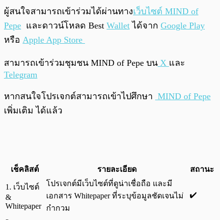
ผู้สนใจสามารถเข้าร่วมได้ผ่านทาง
เว็บไซต์ MIND of
Pepe
และดาวน์โหลด Best
Wallet
ได้จาก
Google Play
หรือ
Apple App Store
สามารถเข้าร่วมชุมชน MIND of Pepe บน
X
และ
Telegram
หากสนใจโปรเจกต์สามารถเข้าไปศึกษา
MIND of Pepe
เพิ่มเติม ได้แล้ว
เช็คลิสต์
รายละเอียด
สถานะ
โปรเจกต์มีเว็บไซต์ที่ดูน่าเชื่อถือ และมี
1. เว็บไซต์
✔️
เอกสาร Whitepaper ที่ระบุข้อมูลชัดเจนไม่
&
Whitepaper
กำกวม