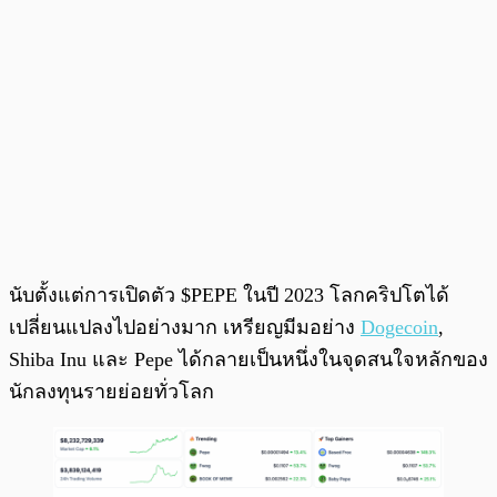
นับตั้งแต่การเปิดตัว $PEPE ในปี 2023 โลกคริปโตได้
เปลี่ยนแปลงไปอย่างมาก เหรียญมีมอย่าง
Dogecoin
,
Shiba Inu และ Pepe ได้กลายเป็นหนึ่งในจุดสนใจหลักของ
นักลงทุนรายย่อยทั่วโลก