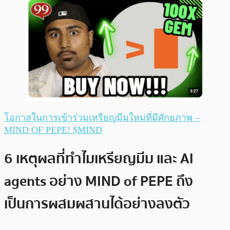
โอกาสในการเข้าร่วมเหรียญมีมใหม่ที่มีศักยภาพ –
MIND OF PEPE! $MIND
6 เหตุผลที่ทำไมเหรียญมีม และ AI
agents อย่าง MIND of PEPE ถึง
เป็นการผสมผสานได้อย่างลงตัว