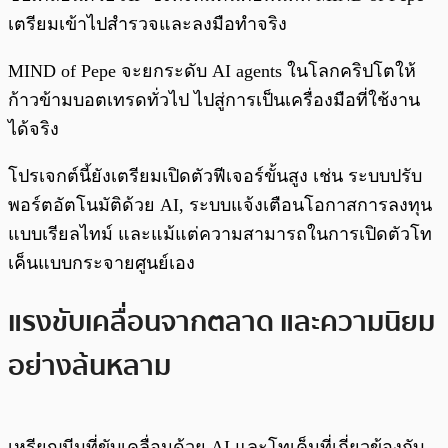
เตรียมเข้าไปสำรวจและลงมือทำจริง
MIND of Pepe จะยกระดับ AI agents ในโลกคริปโตให้
ก้าวข้ามบอตเทรดทั่วไป ไปสู่การเป็นเครื่องมือที่ใช้งาน
ได้จริง
โปรเจกต์นี้ยังเตรียมเปิดตัวฟีเจอร์ขั้นสูง เช่น ระบบปรับ
พอร์ตอัตโนมัติด้วย AI, ระบบแจ้งเตือนโอกาสการลงทุน
แบบเรียลไทม์ และแม้แต่ความสามารถในการเปิดตัวโท
เค็นแบบกระจายศูนย์เอง
แรงขับเคลื่อนจากตลาด และความนิยม
อย่างล้นหลาม
เหรียญมีมที่ขับเคลื่อนด้วย AI และโทเค็นที่เกี่ยวข้องกับ