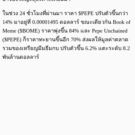
ในช่วง 24 ชั่วโมงที่ผ่านมา ราคา $PEPE ปรับตัวขึ้นกว่า
14% มาอยู่ที่ 0.00001495 ดอลลาร์ ขณะเดียวกัน Book of
Meme ($BOME) ราคาพุ่งขึ้น 84% และ Pepe Unchained
($PEPE) ก็ราคาทะยานขึ้นอีก 70% ส่งผลให้มูลค่าตลาด
รวมของเหรียญมีมธีมกบ ปรับตัวขึ้น 6.2% แตะระดับ 8.2
พันล้านดอลลาร์