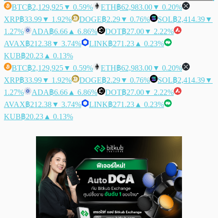
BTC
฿2,129,925
▼ 0.59%
ETH
฿62,983.00
▼ 0.20%
XRP
฿33.99
▼ 1.92%
DOGE
฿2.29
▼ 0.76%
SOL
฿2,414.39
▼
1.27%
ADA
฿6.66
▲ 6.86%
DOT
฿27.00
▼ 2.22%
AVAX
฿212.38
▼ 3.74%
LINK
฿271.23
▲ 0.23%
KUB
฿20.23
▲ 0.13%
BTC
฿2,129,925
▼ 0.59%
ETH
฿62,983.00
▼ 0.20%
XRP
฿33.99
▼ 1.92%
DOGE
฿2.29
▼ 0.76%
SOL
฿2,414.39
▼
1.27%
ADA
฿6.66
▲ 6.86%
DOT
฿27.00
▼ 2.22%
AVAX
฿212.38
▼ 3.74%
LINK
฿271.23
▲ 0.23%
KUB
฿20.23
▲ 0.13%