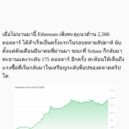
เมื่อไม่นานมานี้ Ethereum เพิ่งทะลุแนวต้าน 2,500
ดอลลาร์ ได้สำเร็จเป็นครั้งแรกในรอบหลายสัปดาห์ นับ
ตั้งแต่ต้นเดือนมีนาคมที่ผ่านมา ขณะที่ Solana ก็กลับมา
ทะยานแตะระดับ 175 ดอลลาร์ อีกครั้ง สะท้อนให้เห็นถึง
แรงซื้อที่เริ่มกลับมาในเหรียญระดับท็อปของตลาดคริป
โต