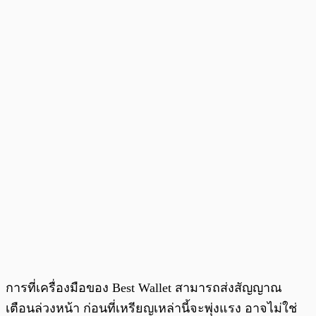
การที่เครื่องมือของ Best Wallet สามารถส่งสัญญาณ
เตือนล่วงหน้า ก่อนที่เหรียญเหล่านี้จะพุ่งแรง อาจไม่ใช่