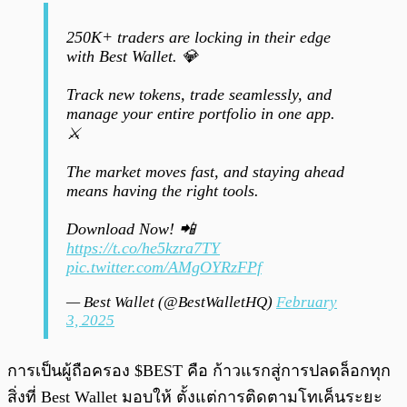
250K+ traders are locking in their edge
with Best Wallet. 💎
Track new tokens, trade seamlessly, and
manage your entire portfolio in one app.
⚔️
The market moves fast, and staying ahead
means having the right tools.
Download Now! 📲
https://t.co/he5kzra7TY
pic.twitter.com/AMgOYRzFPf
— Best Wallet (@BestWalletHQ)
February
3, 2025
การเป็นผู้ถือครอง $BEST คือ ก้าวแรกสู่การปลดล็อกทุก
สิ่งที่ Best Wallet มอบให้ ตั้งแต่การติดตามโทเค็นระยะ