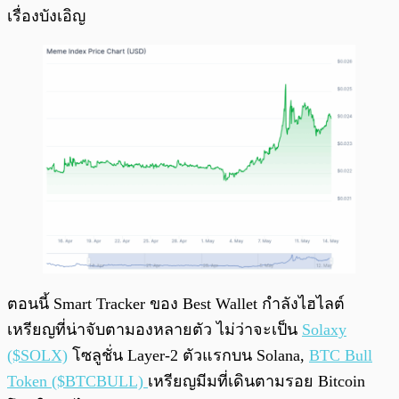
เรื่องบังเอิญ
ตอนนี้ Smart Tracker ของ Best Wallet กำลังไฮไลต์
เหรียญที่น่าจับตามองหลายตัว ไม่ว่าจะเป็น
Solaxy
($SOLX)
โซลูชั่น Layer-2 ตัวแรกบน Solana,
BTC Bull
Token ($BTCBULL)
เหรียญมีมที่เดินตามรอย Bitcoin