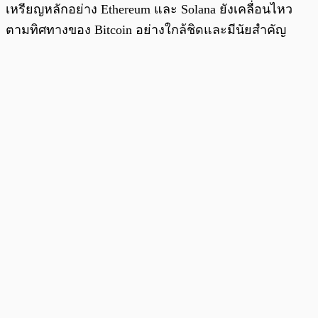
เหรียญหลักอย่าง Ethereum และ Solana ยังเคลื่อนไหว
ตามทิศทางของ Bitcoin อย่างใกล้ชิดและมีนัยสำคัญ