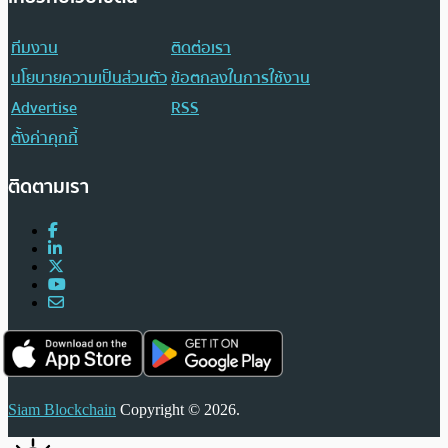
ทีมงาน
ติดต่อเรา
นโยบายความเป็นส่วนตัว
ข้อตกลงในการใช้งาน
Advertise
RSS
ตั้งค่าคุกกี้
ติดตามเรา
Siam Blockchain
Copyright © 2026.