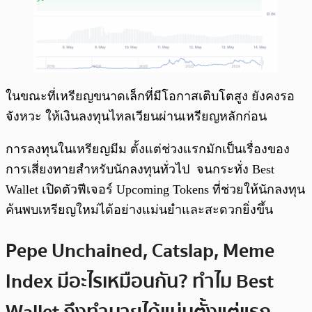
ในขณะที่เหรียญขนาดเล็กที่มีโอกาสเติบโตสูง ยังคงรอ
จังหวะ ให้เงินลงทุนไหลเวียนผ่านเหรียญหลักก่อน
การลงทุนในเหรียญมีม ตั้งแต่ช่วงแรกมักเป็นเรื่องของ
การเสี่ยงทายสำหรับนักลงทุนทั่วไป จนกระทั่ง Best
Wallet เปิดตัวฟีเจอร์ Upcoming Tokens ที่ช่วยให้นักลงทุน
ค้นพบเหรียญใหม่ได้อย่างแม่นยำและสะดวกยิ่งขึ้น
Pepe Unchained, Catslap, Meme
Index มีอะไรเหมือนกัน? ทำไม Best