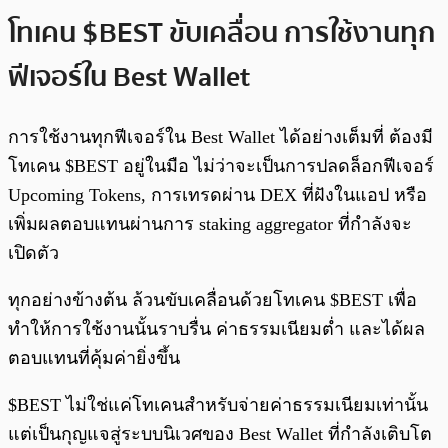
โทเคน $BEST ขับเคลื่อน การใช้งานทุก
ฟีเจอร์ใน Best Wallet
การใช้งานทุกฟีเจอร์ใน Best Wallet ได้อย่างเต็มที่ ต้องมี
โทเคน $BEST อยู่ในมือ ไม่ว่าจะเป็นการปลดล็อกฟีเจอร์
Upcoming Tokens, การเทรดผ่าน DEX ที่ฝังในแอป หรือ
เพิ่มผลตอบแทนผ่านการ staking aggregator ที่กำลังจะ
เปิดตัว
ทุกอย่างข้างต้น ล้วนขับเคลื่อนด้วยโทเคน $BEST เพื่อ
ทำให้การใช้งานนั้นราบรื่น ค่าธรรมเนียมต่ำ และได้ผล
ตอบแทนที่คุ้มค่ายิ่งขึ้น
$BEST ไม่ใช่แค่โทเคนสำหรับจ่ายค่าธรรมเนียมเท่านั้น
แต่เป็นกุญแจสู่ระบบนิเวศของ Best Wallet ที่กำลังเติบโต