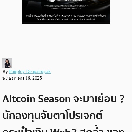
By
Pairploy Denpairojsak
พฤษภาคม 16, 2025
Altcoin Season จะมาเยือน ?
นักลงทุนจับตาโปรเจกต์