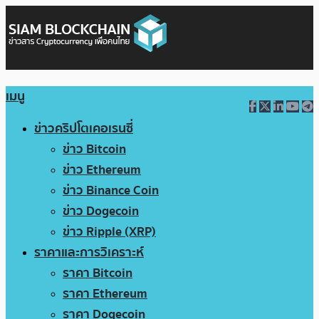
เมนู
ข่าวคริปโตเคอเรนซี่
ข่าว Bitcoin
ข่าว Ethereum
ข่าว Binance Coin
ข่าว Dogecoin
ข่าว Ripple (XRP)
ราคาและการวิเคราะห์
ราคา Bitcoin
ราคา Ethereum
ราคา Dogecoin