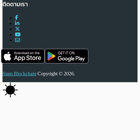
ติดตามเรา
Siam Blockchain
Copyright © 2026.