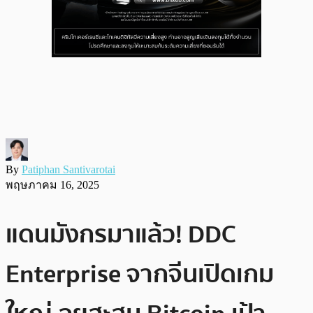
By
Patiphan Santivarotai
พฤษภาคม 16, 2025
แดนมังกรมาแล้ว! DDC
Enterprise จากจีนเปิดเกม