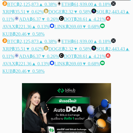
BTC
฿2,125,873
▲ 0.38%
ETH
฿61,939.00
▲ 0.18%
XRP
฿35.51
▼ 0.62%
DOGE
฿2.32
▼ 0.58%
SOL
฿2,443.43
▲
0.11%
ADA
฿6.37
▼ 0.26%
DOT
฿28.61
▲ 4.21%
AVAX
฿221.36
▲ 0.13%
LINK
฿269.69
▼ 0.68%
KUB
฿20.46
▼ 0.58%
BTC
฿2,125,873
▲ 0.38%
ETH
฿61,939.00
▲ 0.18%
XRP
฿35.51
▼ 0.62%
DOGE
฿2.32
▼ 0.58%
SOL
฿2,443.43
▲
0.11%
ADA
฿6.37
▼ 0.26%
DOT
฿28.61
▲ 4.21%
AVAX
฿221.36
▲ 0.13%
LINK
฿269.69
▼ 0.68%
KUB
฿20.46
▼ 0.58%