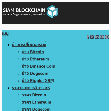
เมนู
ข่าวคริปโตเคอเรนซี่
ข่าว Bitcoin
ข่าว Ethereum
ข่าว Binance Coin
ข่าว Dogecoin
ข่าว Ripple (XRP)
ราคาและการวิเคราะห์
ราคา Bitcoin
ราคา Ethereum
ราคา Dogecoin