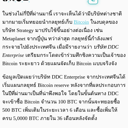
พร้อมเล่น
0:00
/
0:00
ในช่วงไม่กี่ปีที่ผ่านมานี้ เราจะเห็นได้ว่ามีบริษัทต่างชาติ
มากมายเริ่มทยอยนำกลยุทธ์เก็บ
Bitcoin
ในงบดุลของ
บริษัท Strategy มาปรับใช้ขึ้นอย่างต่อเนื่อง เช่น
Metaplanet จากญี่ปุ่น ทว่าล่าสุด กลยุทธ์นี้กำลังแพร่
กระจายไปยังประเทศจีน เมื่อมีรายงานว่า
บริษัท DDC
Enterprise
เตรียมกระโดดเข้าร่วมศึกชิงความเป็นเจ้าของ
Bitcoin ระยะยาว ด้วยแผนจัดเก็บ Bitcoin แบบจริงจัง
ข้อมูลเปิดเผยว่าบริษัท DDC Enterprise จากประเทศจีนได้
เริ่มแผนกลยุทธ์ Bitcoin reserve หลังจากที่ผลประกอบการ
ในปีที่ผ่านมาเป็นที่น่าพึงพอใจ โดยในขั้นต้นทาง DDC
จะเข้าซื้อ Bitcoin จำนวน 100 BTC จากนั้นจะทยอยซื้อ
500 BTC เพิ่มเติมในระยะเวลา 6 เดือน และซื้อเพิ่มให้
ครบ 5,0000 BTC ภายใน 36 เดือนหลังจัดตั้ง