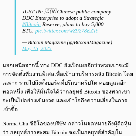
JUST IN: 🇨🇳 Chinese public company
DDC Enterprise to adopt a Strategic
#Bitcoin
Reserve, plans to buy 5,000
BTC.
pic.twitter.com/wZ9278EZTc
— Bitcoin Magazine (@BitcoinMagazine)
May 15, 2025
นอกเหนือจากนี้ ทาง DDC ยังเปิดเผยอีกว่าพวกเขาจะมี
การจัดตั้งทีมงานพิเศษเพื่อเข้ามาบริหารคลัง Bitcoin โดย
เฉพาะ รวมไปถึงตั้งบอร์ดที่ปรึกษาคริปโต คอยดูแลอีก
ทอดหนึ่ง เพื่อให้มั่นใจได้ว่ากลยุทธ์ Bitcoin ของพวกเขา
จะเป็นไปอย่างเข้มงวด และเข้าใจถึงความเสี่ยงในการ
เข้าซื้อ
Norma Chu ซีอีโอของบริษัท กล่าวในจดหมายถึงผู้ถือหุ้น
ว่า กลยุทธ์การสะสม Bitcoin จะเป็นกลยุทธ์สำคัญใน