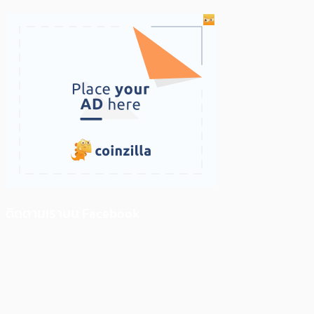
ติดตามเราบน Facebook