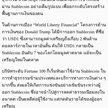
ผ่าน Stablecoin อย่างเต็มรูปแบบ เพื่อยกระดับโครงสร้าง
พื้นฐานการเงินของตน
ในด้านการเมือง “World Liberty Financial” โครงการด้าน
การเงินของ Donald Trump ได้มีการออก Stablecoin ที่ชื่อ
ว่า USD1 ซึ่งสามารถมูลค่าเหรียญถึงเกือบ 2 พันล้าน
ดอลลาร์ภายในเวลาอันสั้น ดันให้ USD1 กลายเป็น
Stablecoin อันดับ 7 ของโลกโดยมูลค่าตลาด แม้จะเป็น
เหรียญใหม่ในตลาด
บริษัทระดับ Fortune 100 ก็เริ่มหันมาใช้งาน Stablecoin ใน
การทำธุรกรรมข้ามประเทศและบริการทางการเงินต่าง ๆ
มากขึ้น ส่งผลให้เกิดการแข่งขันอย่างเข้มข้นระหว่างผู้
ออก Stablecoin ซึ่งอาจนำไปสู่การลดค่าธรรมเนียมลงใน
อนาคต เป็นผลดีต่อผู้ใช้งาน แต่กดดันรายได้ของผู้ออก
เหรียญ