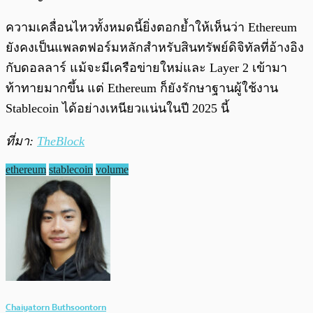
ความเคลื่อนไหวทั้งหมดนี้ยิ่งตอกย้ำให้เห็นว่า Ethereum
ยังคงเป็นแพลตฟอร์มหลักสำหรับสินทรัพย์ดิจิทัลที่อ้างอิง
กับดอลลาร์ แม้จะมีเครือข่ายใหม่และ Layer 2 เข้ามา
ท้าทายมากขึ้น แต่ Ethereum ก็ยังรักษาฐานผู้ใช้งาน
Stablecoin ได้อย่างเหนียวแน่นในปี 2025 นี้
ที่มา:
TheBlock
ethereum
stablecoin
volume
Chaiyatorn Buthsoontorn