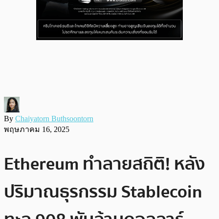
By
Chaiyatorn Buthsoontorn
พฤษภาคม 16, 2025
Ethereum ทำลายสถิติ! หลัง
ปริมาณธุรกรรม Stablecoin