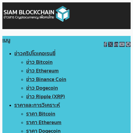
เมนู
ข่าวคริปโตเคอเรนซี่
ข่าว Bitcoin
ข่าว Ethereum
ข่าว Binance Coin
ข่าว Dogecoin
ข่าว Ripple (XRP)
ราคาและการวิเคราะห์
ราคา Bitcoin
ราคา Ethereum
ราคา Dogecoin