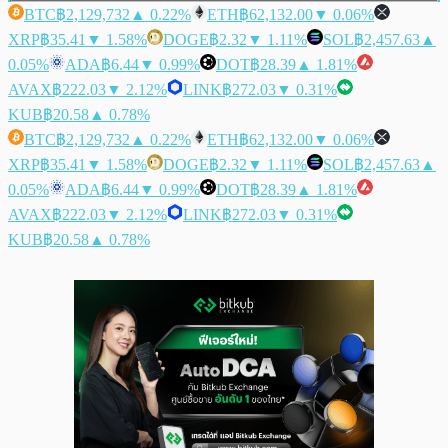
BTC
฿2,129,732
▲ 0.22%
ETH
฿62,132.00
▼ 0.06%
XRP
฿35.41
▼ 1.58%
DOGE
฿2.32
▼ 1.11%
SOL
฿2,457.63
▲
0.05%
ADA
฿6.44
▼ 0.99%
DOT
฿28.39
▲ 1.81%
AVAX
฿222.03
▼ 2.12%
LINK
฿272.03
▼ 0.31%
KUB
฿20.58
▲ 0.78%
BTC
฿2,129,732
▲ 0.22%
ETH
฿62,132.00
▼ 0.06%
XRP
฿35.41
▼ 1.58%
DOGE
฿2.32
▼ 1.11%
SOL
฿2,457.63
▲
0.05%
ADA
฿6.44
▼ 0.99%
DOT
฿28.39
▲ 1.81%
AVAX
฿222.03
▼ 2.12%
LINK
฿272.03
▼ 0.31%
KUB
฿20.58
▲ 0.78%