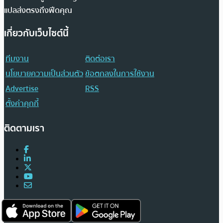
แปลส่งตรงถึงฟีดคุณ
เกี่ยวกับเว็บไซต์นี้
ทีมงาน
ติดต่อเรา
นโยบายความเป็นส่วนตัว
ข้อตกลงในการใช้งาน
Advertise
RSS
ตั้งค่าคุกกี้
ติดตามเรา