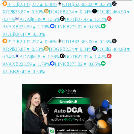
BTC
฿2,137,237
▲ 0.06%
ETH
฿62,363.00
▼ 0.25%
XRP
฿35.87
▼ 0.53%
DOGE
฿2.34
▼ 0.34%
SOL
฿2,464.98
▼
0.34%
ADA
฿6.39
▼ 1.56%
DOT
฿27.97
▲ 1.42%
AVAX
฿223.59
▲ 1.79%
LINK
฿273.02
▼ 0.85%
KUB
฿20.47
▼ 0.30%
BTC
฿2,137,237
▲ 0.06%
ETH
฿62,363.00
▼ 0.25%
XRP
฿35.87
▼ 0.53%
DOGE
฿2.34
▼ 0.34%
SOL
฿2,464.98
▼
0.34%
ADA
฿6.39
▼ 1.56%
DOT
฿27.97
▲ 1.42%
AVAX
฿223.59
▲ 1.79%
LINK
฿273.02
▼ 0.85%
KUB
฿20.47
▼ 0.30%