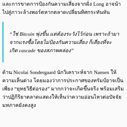
และการขาดการป้องกันความเสี่ยงจากฝั่ง Long อาจนำ
ไปสู่ภาวะล้างพอร์ตหากตลาดเปลี่ยนทิศกระทันหัน
“ใช่ Bitcoin พุ่งขึ้น แต่ต้องระวังไว้ก่อน เพราะถ้ามา
จากแรงซื้อโดยไม่ป้องกันความเสี่ยง ก็เสี่ยงที่จะ
เกิด cascade ของสภาพคล่อง”
ด้าน Nicolai Sondergaard นักวิเคราะห์จาก Nansen ให้
ความเห็นต่าง โดยมองว่าการประกาศของทรัมป์อาจเป็น
เพียง “ยุทธวิธีต่อรอง” มากกว่าจะเกิดขึ้นจริง พร้อมเสริม
ว่าปฏิกิริยาตลาดแสดงให้เห็นว่าความอ่อนไหวต่อปัจจัย
มหภาคยังคงสูง