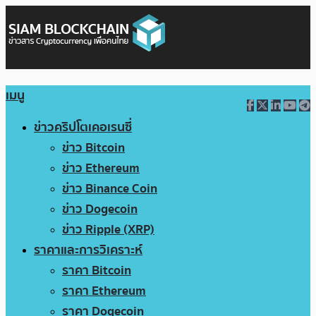
เมนู
ข่าวคริปโตเคอเรนซี่
ข่าว Bitcoin
ข่าว Ethereum
ข่าว Binance Coin
ข่าว Dogecoin
ข่าว Ripple (XRP)
ราคาและการวิเคราะห์
ราคา Bitcoin
ราคา Ethereum
ราคา Dogecoin