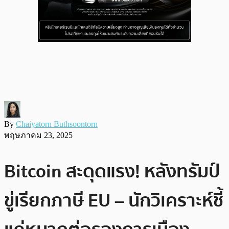
By
Chaiyatorn Buthsoontorn
พฤษภาคม 23, 2025
Bitcoin สะดุดแรง! หลังทรัมป์
ขู่เรียกภาษี EU – นักวิเคราะห์ชี้