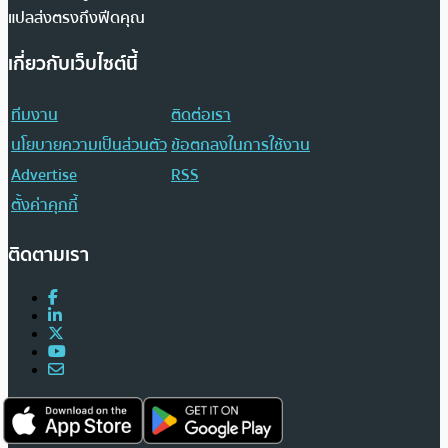
แปลส่งตรงถึงฟีดคุณ
เกี่ยวกับเว็บไซต์นี้
ทีมงาน
ติดต่อเรา
นโยบายความเป็นส่วนตัว
ข้อตกลงในการใช้งาน
Advertise
RSS
ตั้งค่าคุกกี้
ติดตามเรา