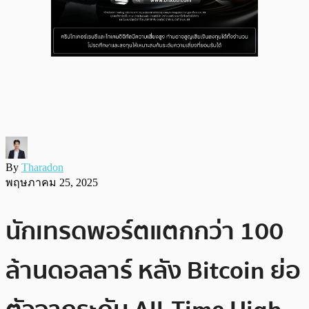
By
Tharadon
พฤษภาคม 25, 2025
นักเทรดพอร์ตแตกกว่า 100
ล้านดอลลาร์ หลัง Bitcoin ย่อ