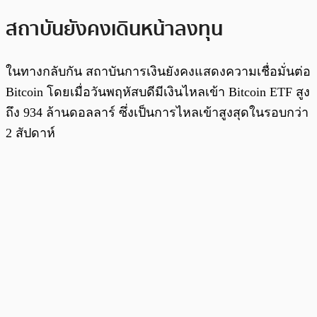
สถาบันยังคงเดินหน้าลงทุน
ในทางกลับกัน สถาบันการเงินยังคงแสดงความเชื่อมั่นต่อ
Bitcoin โดยเมื่อวันพฤหัสบดีมีเงินไหลเข้า Bitcoin ETF สูง
ถึง 934 ล้านดอลลาร์ ซึ่งเป็นการไหลเข้าสูงสุดในรอบกว่า
2 สัปดาห์