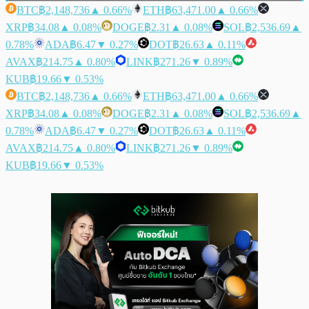
BTC
฿2,148,736
▲ 0.66%
ETH
฿63,471.00
▲ 0.66%
XRP
฿34.08
▲ 0.08%
DOGE
฿2.31
▲ 0.08%
SOL
฿2,536.69
▲
0.78%
ADA
฿6.47
▼ 0.27%
DOT
฿26.63
▲ 0.11%
AVAX
฿214.75
▲ 0.80%
LINK
฿271.26
▼ 0.89%
KUB
฿19.66
▼ 0.53%
BTC
฿2,148,736
▲ 0.66%
ETH
฿63,471.00
▲ 0.66%
XRP
฿34.08
▲ 0.08%
DOGE
฿2.31
▲ 0.08%
SOL
฿2,536.69
▲
0.78%
ADA
฿6.47
▼ 0.27%
DOT
฿26.63
▲ 0.11%
AVAX
฿214.75
▲ 0.80%
LINK
฿271.26
▼ 0.89%
KUB
฿19.66
▼ 0.53%