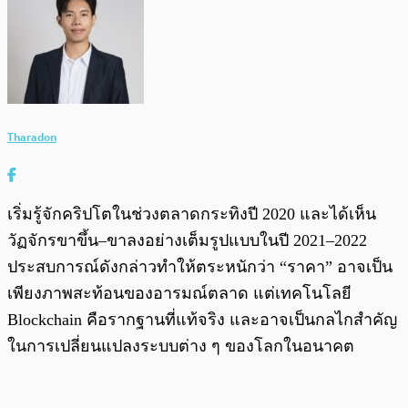
Tharadon
เริ่มรู้จักคริปโตในช่วงตลาดกระทิงปี 2020 และได้เห็น
วัฏจักรขาขึ้น–ขาลงอย่างเต็มรูปแบบในปี 2021–2022
ประสบการณ์ดังกล่าวทำให้ตระหนักว่า “ราคา” อาจเป็น
เพียงภาพสะท้อนของอารมณ์ตลาด แต่เทคโนโลยี
Blockchain คือรากฐานที่แท้จริง และอาจเป็นกลไกสำคัญ
ในการเปลี่ยนแปลงระบบต่าง ๆ ของโลกในอนาคต