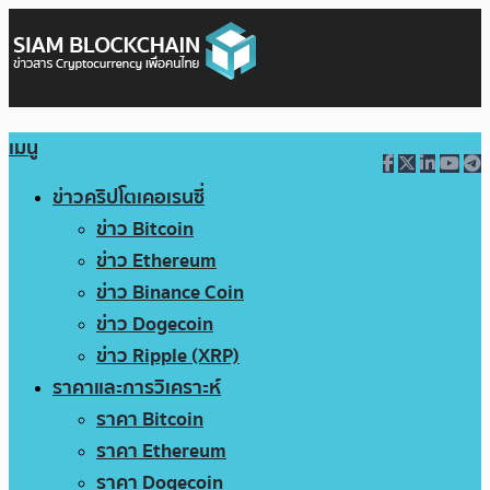
เมนู
ข่าวคริปโตเคอเรนซี่
ข่าว Bitcoin
ข่าว Ethereum
ข่าว Binance Coin
ข่าว Dogecoin
ข่าว Ripple (XRP)
ราคาและการวิเคราะห์
ราคา Bitcoin
ราคา Ethereum
ราคา Dogecoin