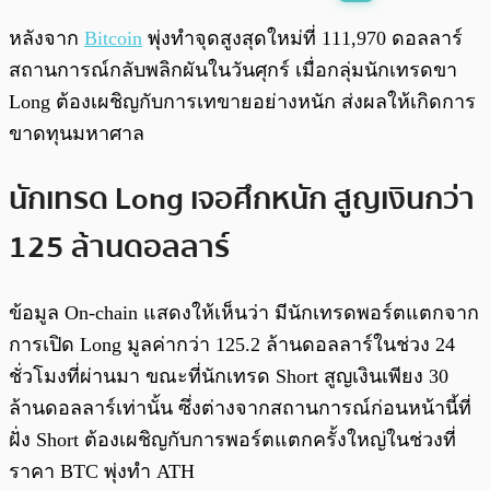
พร้อมเล่น
0:00
/
0:00
หลังจาก
Bitcoin
พุ่งทำจุดสูงสุดใหม่ที่ 111,970 ดอลลาร์
สถานการณ์กลับพลิกผันในวันศุกร์ เมื่อกลุ่มนักเทรดขา
Long ต้องเผชิญกับการเทขายอย่างหนัก ส่งผลให้เกิดการ
ขาดทุนมหาศาล
นักเทรด Long เจอศึกหนัก สูญเงินกว่า
125 ล้านดอลลาร์
ข้อมูล On-chain แสดงให้เห็นว่า มีนักเทรดพอร์ตแตกจาก
การเปิด Long มูลค่ากว่า 125.2 ล้านดอลลาร์ในช่วง 24
ชั่วโมงที่ผ่านมา ขณะที่นักเทรด Short สูญเงินเพียง 30
ล้านดอลลาร์เท่านั้น ซึ่งต่างจากสถานการณ์ก่อนหน้านี้ที่
ฝั่ง Short ต้องเผชิญกับการพอร์ตแตกครั้งใหญ่ในช่วงที่
ราคา BTC พุ่งทำ ATH