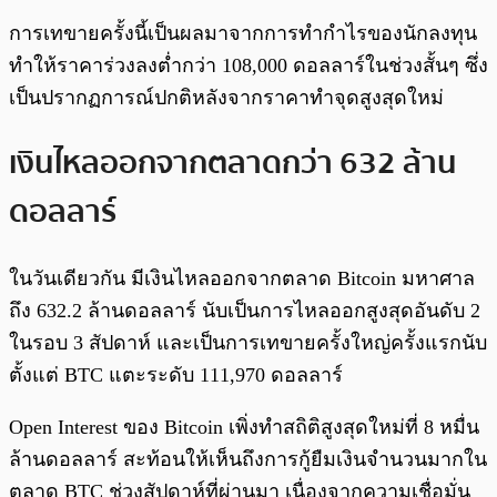
การเทขายครั้งนี้เป็นผลมาจากการทำกำไรของนักลงทุน
ทำให้ราคาร่วงลงต่ำกว่า 108,000 ดอลลาร์ในช่วงสั้นๆ ซึ่ง
เป็นปรากฏการณ์ปกติหลังจากราคาทำจุดสูงสุดใหม่
เงินไหลออกจากตลาดกว่า 632 ล้าน
ดอลลาร์
ในวันเดียวกัน มีเงินไหลออกจากตลาด Bitcoin มหาศาล
ถึง 632.2 ล้านดอลลาร์ นับเป็นการไหลออกสูงสุดอันดับ 2
ในรอบ 3 สัปดาห์ และเป็นการเทขายครั้งใหญ่ครั้งแรกนับ
ตั้งแต่ BTC แตะระดับ 111,970 ดอลลาร์
Open Interest ของ Bitcoin เพิ่งทำสถิติสูงสุดใหม่ที่ 8 หมื่น
ล้านดอลลาร์ สะท้อนให้เห็นถึงการกู้ยืมเงินจำนวนมากใน
ตลาด BTC ช่วงสัปดาห์ที่ผ่านมา เนื่องจากความเชื่อมั่น