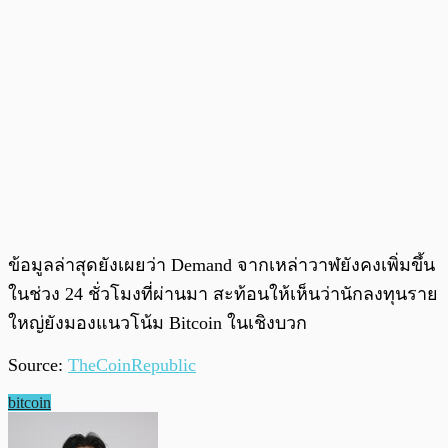
ข้อมูลล่าสุดยังเผยว่า Demand จากเหล่าวาฬยังคงเพิ่มขึ้น
ในช่วง 24 ชั่วโมงที่ผ่านมา สะท้อนให้เห็นว่านักลงทุนราย
ใหญ่ยังมองแนวโน้ม Bitcoin ในเชิงบวก
Source:
TheCoinRepublic
bitcoin