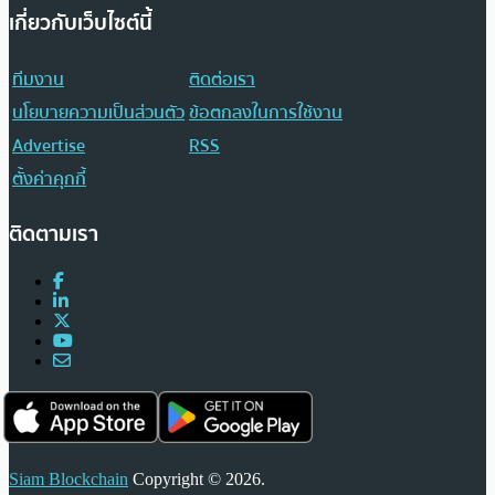
เกี่ยวกับเว็บไซต์นี้
ทีมงาน
ติดต่อเรา
นโยบายความเป็นส่วนตัว
ข้อตกลงในการใช้งาน
Advertise
RSS
ตั้งค่าคุกกี้
ติดตามเรา
Siam Blockchain
Copyright © 2026.