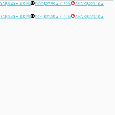
DA
฿6.40
▼ 0.91%
DOT
฿27.59
▲ 0.52%
AVAX
฿223.10
▲
DA
฿6.40
▼ 0.91%
DOT
฿27.59
▲ 0.52%
AVAX
฿223.10
▲