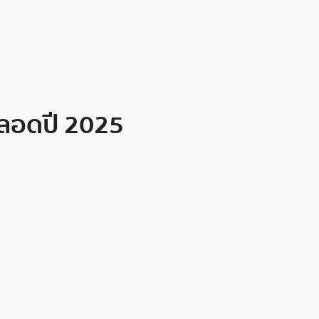
ตลอดปี 2025