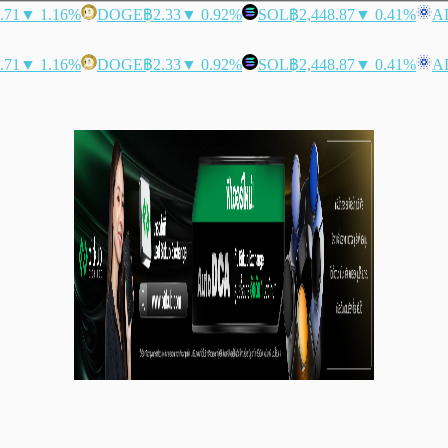
.71
▼ 1.16%
DOGE
฿2.33
▼ 0.92%
SOL
฿2,448.87
▼ 0.41%
A
.71
▼ 1.16%
DOGE
฿2.33
▼ 0.92%
SOL
฿2,448.87
▼ 0.41%
A