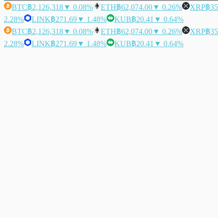
BTC
฿2,126,318
▼ 0.08%
ETH
฿62,074.00
▼ 0.26%
XRP
฿35
2.28%
LINK
฿271.69
▼ 1.48%
KUB
฿20.41
▼ 0.64%
BTC
฿2,126,318
▼ 0.08%
ETH
฿62,074.00
▼ 0.26%
XRP
฿35
2.28%
LINK
฿271.69
▼ 1.48%
KUB
฿20.41
▼ 0.64%