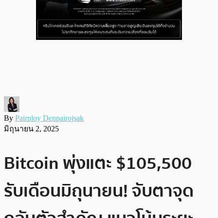
By
Pairploy Denpairojsak
มิถุนายน 2, 2025
Bitcoin พุ่งแตะ $105,500
รับเดือนมิถุนายน! จับตาจุด