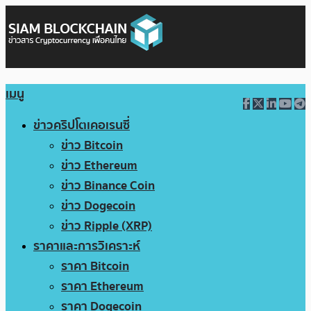
เมนู
ข่าวคริปโตเคอเรนซี่
ข่าว Bitcoin
ข่าว Ethereum
ข่าว Binance Coin
ข่าว Dogecoin
ข่าว Ripple (XRP)
ราคาและการวิเคราะห์
ราคา Bitcoin
ราคา Ethereum
ราคา Dogecoin