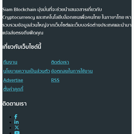
Siam Blockchain มุ่งมั่นที่จะช่วยนำเสนอสารเกี่ยวกับ
Cryptocurrency และเทคโนโลยีบล็อกเชนเพื่อคนไทย ในภาษาไทย เรา
รวบรวมข้อมูลส่วนใหญ่จากเว็บไซต์และเว็บบอร์ดต่างประเทศและนำมา
แปลส่งตรงถึงฟีดคุณ
เกี่ยวกับเว็บไซต์นี้
ทีมงาน
ติดต่อเรา
นโยบายความเป็นส่วนตัว
ข้อตกลงในการใช้งาน
Advertise
RSS
ตั้งค่าคุกกี้
ติดตามเรา