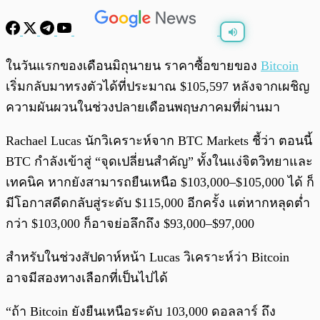
พร้อมเล่น
0:00
/
0:00
ในวันแรกของเดือนมิถุนายน ราคาซื้อขายของ
Bitcoin
เริ่มกลับมาทรงตัวได้ที่ประมาณ $105,597 หลังจากเผชิญ
ความผันผวนในช่วงปลายเดือนพฤษภาคมที่ผ่านมา
Rachael Lucas นักวิเคราะห์จาก BTC Markets ชี้ว่า ตอนนี้
BTC กำลังเข้าสู่ “จุดเปลี่ยนสำคัญ” ทั้งในแง่จิตวิทยาและ
เทคนิค หากยังสามารถยืนเหนือ $103,000–$105,000 ได้ ก็
มีโอกาสดีดกลับสู่ระดับ $115,000 อีกครั้ง แต่หากหลุดต่ำ
กว่า $103,000 ก็อาจย่อลึกถึง $93,000–$97,000
สำหรับในช่วงสัปดาห์หน้า Lucas วิเคราะห์ว่า Bitcoin
อาจมีสองทางเลือกที่เป็นไปได้
“ถ้า Bitcoin ยังยืนเหนือระดับ 103,000 ดอลลาร์ ถึง