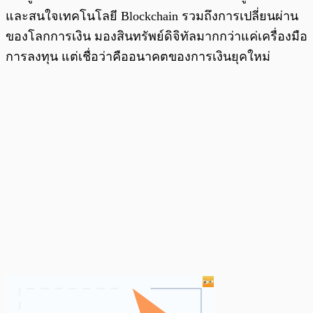
และสนใจเทคโนโลยี Blockchain รวมถึงการเปลี่ยนผ่าน
ของโลกการเงิน มองสินทรัพย์ดิจิทัลมากกว่าแค่เครื่องมือ
การลงทุน แต่เชื่อว่าคืออนาคตของการเงินยุคใหม่