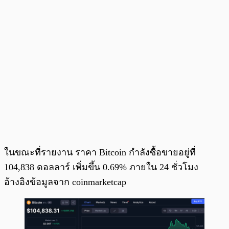
ในขณะที่รายงาน ราคา Bitcoin กำลังซื้อขายอยู่ที่
104,838 ดอลลาร์ เพิ่มขึ้น 0.69% ภายใน 24 ชั่วโมง
อ้างอิงข้อมูลจาก coinmarketcap