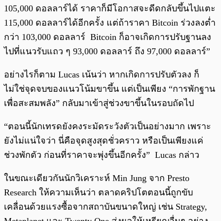
105,000 ดอลลาร์ได้ ราคาก็มีโอกาสจะดีดกลับขึ้นไปแตะ
115,000 ดอลลาร์ได้อีกครั้ง แต่ถ้าราคา Bitcoin ร่วงลงต่ำ
กว่า 103,000 ดอลลาร์ Bitcoin ก็อาจเกิดการปรับฐานลง
ไปที่แนวรับแถว ๆ 93,000 ดอลลาร์ ถึง 97,000 ดอลลาร์”
อย่างไรก็ตาม Lucas เน้นว่า หากเกิดการปรับตัวลง ก็
ไม่ใช่จุดจบของแนวโน้มขาขึ้น แต่เป็นเพียง “การพักฐาน
เพื่อสะสมพลัง” กลับมาเข้าสู่ช่วงขาขึ้นในรอบถัดไป
“ตอนนี้นักเทรดยังคงระมัดระวังตัวเป็นอย่างมาก เพราะ
ยังไม่แน่ใจว่า นี่คือจุดสูงสุดชั่วคราว หรือเป็นเพียงแค่
ช่วงพักตัว ก่อนที่ราคาจะพุ่งขึ้นอีกครั้ง” Lucas กล่าว
ในขณะเดียวกันนักวิเคราะห์ Min Jung จาก Presto
Research ให้ความเห็นว่า ตลาดคริปโตตอนนี้ถูกขับ
เคลื่อนด้วยแรงซื้อจากสถาบันขนาดใหญ่ เช่น Strategy,