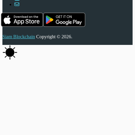
Siam Blockchain
Copyright © 2026.