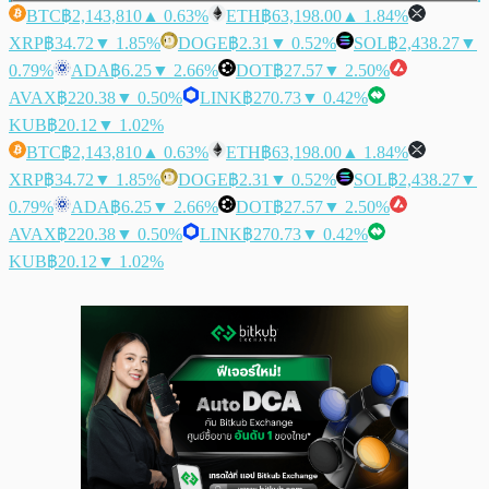
BTC
฿2,143,810
▲ 0.63%
ETH
฿63,198.00
▲ 1.84%
XRP
฿34.72
▼ 1.85%
DOGE
฿2.31
▼ 0.52%
SOL
฿2,438.27
▼
0.79%
ADA
฿6.25
▼ 2.66%
DOT
฿27.57
▼ 2.50%
AVAX
฿220.38
▼ 0.50%
LINK
฿270.73
▼ 0.42%
KUB
฿20.12
▼ 1.02%
BTC
฿2,143,810
▲ 0.63%
ETH
฿63,198.00
▲ 1.84%
XRP
฿34.72
▼ 1.85%
DOGE
฿2.31
▼ 0.52%
SOL
฿2,438.27
▼
0.79%
ADA
฿6.25
▼ 2.66%
DOT
฿27.57
▼ 2.50%
AVAX
฿220.38
▼ 0.50%
LINK
฿270.73
▼ 0.42%
KUB
฿20.12
▼ 1.02%