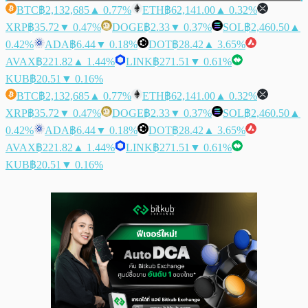
BTC
฿2,132,685
▲ 0.77%
ETH
฿62,141.00
▲ 0.32%
XRP
฿35.72
▼ 0.47%
DOGE
฿2.33
▼ 0.37%
SOL
฿2,460.50
▲
0.42%
ADA
฿6.44
▼ 0.18%
DOT
฿28.42
▲ 3.65%
AVAX
฿221.82
▲ 1.44%
LINK
฿271.51
▼ 0.61%
KUB
฿20.51
▼ 0.16%
BTC
฿2,132,685
▲ 0.77%
ETH
฿62,141.00
▲ 0.32%
XRP
฿35.72
▼ 0.47%
DOGE
฿2.33
▼ 0.37%
SOL
฿2,460.50
▲
0.42%
ADA
฿6.44
▼ 0.18%
DOT
฿28.42
▲ 3.65%
AVAX
฿221.82
▲ 1.44%
LINK
฿271.51
▼ 0.61%
KUB
฿20.51
▼ 0.16%