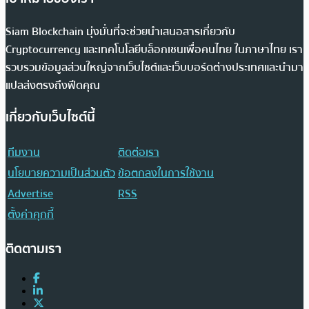
Siam Blockchain มุ่งมั่นที่จะช่วยนำเสนอสารเกี่ยวกับ
Cryptocurrency และเทคโนโลยีบล็อกเชนเพื่อคนไทย ในภาษาไทย เรา
รวบรวมข้อมูลส่วนใหญ่จากเว็บไซต์และเว็บบอร์ดต่างประเทศและนำมา
แปลส่งตรงถึงฟีดคุณ
เกี่ยวกับเว็บไซต์นี้
ทีมงาน
ติดต่อเรา
นโยบายความเป็นส่วนตัว
ข้อตกลงในการใช้งาน
Advertise
RSS
ตั้งค่าคุกกี้
ติดตามเรา