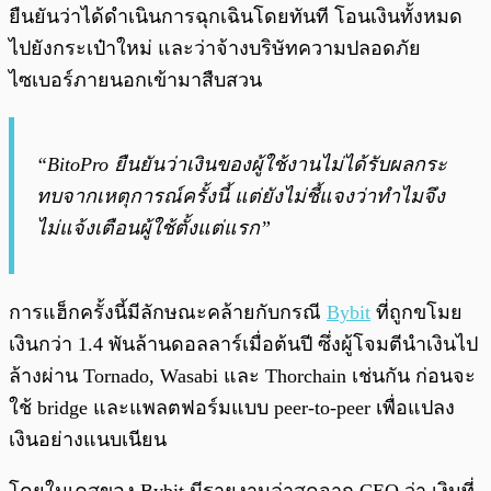
ยืนยันว่าได้ดำเนินการฉุกเฉินโดยทันที โอนเงินทั้งหมด
ไปยังกระเป๋าใหม่ และว่าจ้างบริษัทความปลอดภัย
ไซเบอร์ภายนอกเข้ามาสืบสวน
“BitoPro ยืนยันว่าเงินของผู้ใช้งานไม่ได้รับผลกระ
ทบจากเหตุการณ์ครั้งนี้ แต่ยังไม่ชี้แจงว่าทำไมจึง
ไม่แจ้งเตือนผู้ใช้ตั้งแต่แรก”
การแฮ็กครั้งนี้มีลักษณะคล้ายกับกรณี
Bybit
ที่ถูกขโมย
เงินกว่า 1.4 พันล้านดอลลาร์เมื่อต้นปี ซึ่งผู้โจมตีนำเงินไป
ล้างผ่าน Tornado, Wasabi และ Thorchain เช่นกัน ก่อนจะ
ใช้ bridge และแพลตฟอร์มแบบ peer-to-peer เพื่อแปลง
เงินอย่างแนบเนียน