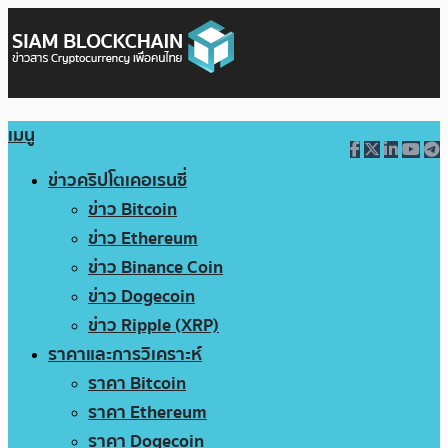
เมนู
ข่าวคริปโตเคอเรนซี่
ข่าว Bitcoin
ข่าว Ethereum
ข่าว Binance Coin
ข่าว Dogecoin
ข่าว Ripple (XRP)
ราคาและการวิเคราะห์
ราคา Bitcoin
ราคา Ethereum
ราคา Dogecoin