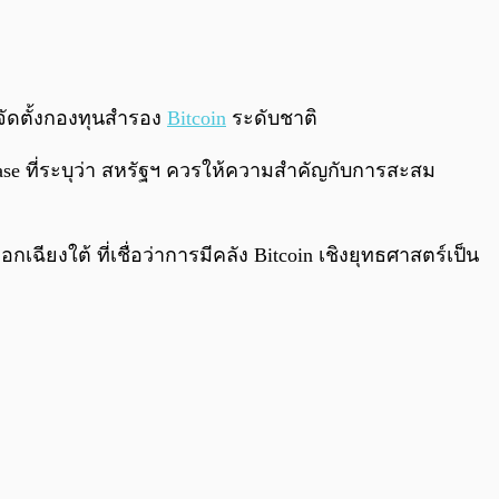
0:00
/
0:00
รจัดตั้งกองทุนสำรอง
Bitcoin
ระดับชาติ
ase ที่ระบุว่า สหรัฐฯ ควรให้ความสำคัญกับการสะสม
ยงใต้ ที่เชื่อว่าการมีคลัง Bitcoin เชิงยุทธศาสตร์เป็น