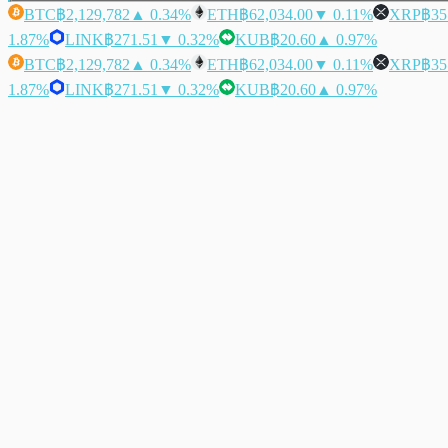
BTC
฿2,129,782
▲ 0.34%
ETH
฿62,034.00
▼ 0.11%
XRP
฿35
1.87%
LINK
฿271.51
▼ 0.32%
KUB
฿20.60
▲ 0.97%
BTC
฿2,129,782
▲ 0.34%
ETH
฿62,034.00
▼ 0.11%
XRP
฿35
1.87%
LINK
฿271.51
▼ 0.32%
KUB
฿20.60
▲ 0.97%