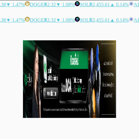
.38
▼ 1.47%
DOGE
฿2.32
▼ 1.08%
SOL
฿2,455.61
▲ 0.14%
A
.38
▼ 1.47%
DOGE
฿2.32
▼ 1.08%
SOL
฿2,455.61
▲ 0.14%
A