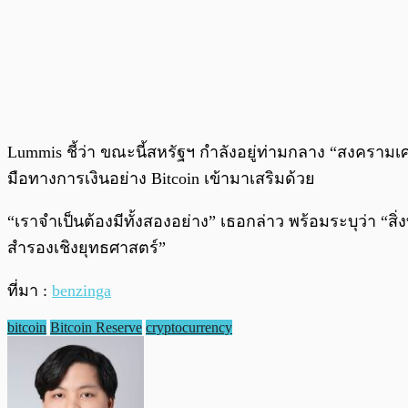
Lummis ชี้ว่า ขณะนี้สหรัฐฯ กำลังอยู่ท่ามกลาง “สงครามเศร
มือทางการเงินอย่าง Bitcoin เข้ามาเสริมด้วย
“เราจำเป็นต้องมีทั้งสองอย่าง” เธอกล่าว พร้อมระบุว่า “สิ
สำรองเชิงยุทธศาสตร์”
ที่มา :
benzinga
bitcoin
Bitcoin Reserve
cryptocurrency