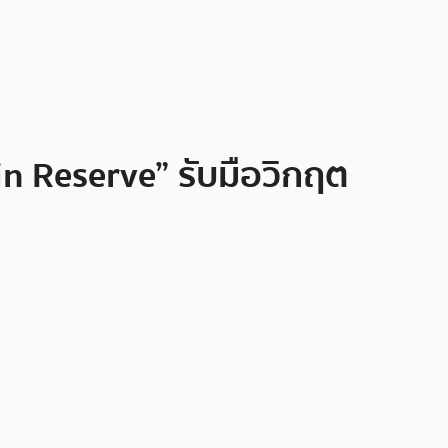
oin Reserve” รับมือวิกฤต