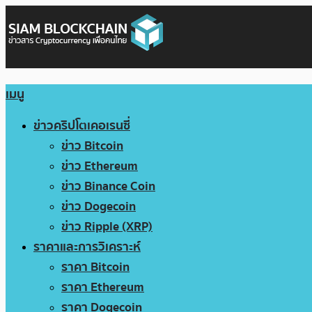
เมนู
ข่าวคริปโตเคอเรนซี่
ข่าว Bitcoin
ข่าว Ethereum
ข่าว Binance Coin
ข่าว Dogecoin
ข่าว Ripple (XRP)
ราคาและการวิเคราะห์
ราคา Bitcoin
ราคา Ethereum
ราคา Dogecoin