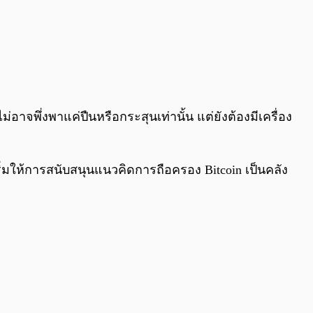
อาจพึ่งพาแค่ปืนหรือกระสุนเท่านั้น แต่ยังต้องมีเครื่อง
งเริ่มให้การสนับสนุนแนวคิดการถือครอง Bitcoin เป็นคลัง