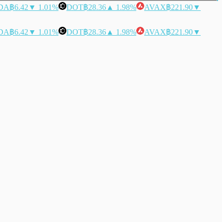
DA
฿6.42
▼ 1.01%
DOT
฿28.36
▲ 1.98%
AVAX
฿221.90
▼
DA
฿6.42
▼ 1.01%
DOT
฿28.36
▲ 1.98%
AVAX
฿221.90
▼