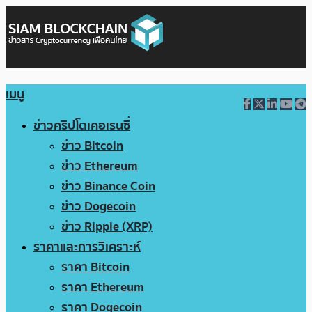
เมนู
ข่าวคริปโตเคอเรนซี่
ข่าว Bitcoin
ข่าว Ethereum
ข่าว Binance Coin
ข่าว Dogecoin
ข่าว Ripple (XRP)
ราคาและการวิเคราะห์
ราคา Bitcoin
ราคา Ethereum
ราคา Dogecoin