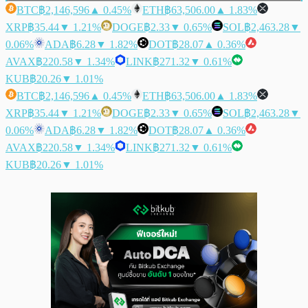
BTC
฿2,146,596
▲ 0.45%
ETH
฿63,506.00
▲ 1.83%
XRP
฿35.44
▼ 1.21%
DOGE
฿2.33
▼ 0.65%
SOL
฿2,463.28
▼
0.06%
ADA
฿6.28
▼ 1.82%
DOT
฿28.07
▲ 0.36%
AVAX
฿220.58
▼ 1.34%
LINK
฿271.32
▼ 0.61%
KUB
฿20.26
▼ 1.01%
BTC
฿2,146,596
▲ 0.45%
ETH
฿63,506.00
▲ 1.83%
XRP
฿35.44
▼ 1.21%
DOGE
฿2.33
▼ 0.65%
SOL
฿2,463.28
▼
0.06%
ADA
฿6.28
▼ 1.82%
DOT
฿28.07
▲ 0.36%
AVAX
฿220.58
▼ 1.34%
LINK
฿271.32
▼ 0.61%
KUB
฿20.26
▼ 1.01%