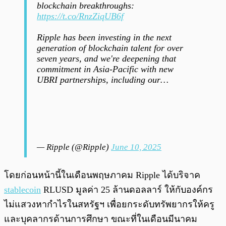
blockchain breakthroughs:
https://t.co/RnzZiqUB6f
Ripple has been investing in the next
generation of blockchain talent for over
seven years, and we're deepening that
commitment in Asia-Pacific with new
UBRI partnerships, including our…
— Ripple (@Ripple)
June 10, 2025
โดยก่อนหน้านี้ในเดือนพฤษภาคม Ripple ได้บริจาค
stablecoin
RLUSD มูลค่า 25 ล้านดอลลาร์ ให้กับองค์กร
ไม่แสวงหากำไรในสหรัฐฯ เพื่อยกระดับทรัพยากรให้ครู
และบุคลากรด้านการศึกษา ขณะที่ในเดือนมีนาคม