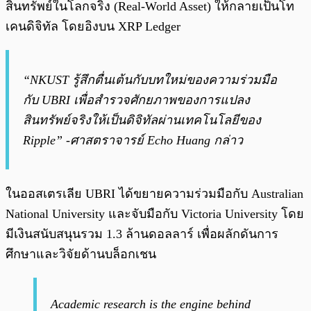
สินทรัพย์ในโลกจริง (Real-World Asset) ให้กลายเป็นโท
เคนดิจิทัล โดยอิงบน XRP Ledger
“NKUST รู้สึกตื่นเต้นกับบทใหม่ของความร่วมมือ
กับ UBRI เพื่อสำรวจศักยภาพของการแปลง
สินทรัพย์จริงให้เป็นดิจิทัลผ่านเทคโนโลยีของ
Ripple”
-ศาสตราจารย์ Echo Huang กล่าว
ในออสเตรเลีย UBRI ได้ขยายความร่วมมือกับ Australian
National University และจับมือกับ Victoria University โดย
มีเงินสนับสนุนรวม 1.3 ล้านดอลลาร์ เพื่อผลักดันการ
ศึกษาและวิจัยด้านบล็อกเชน
Academic research is the engine behind