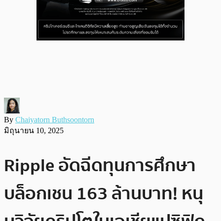
By
Chaiyatorn Buthsoontorn
มิถุนายน 10, 2025
Ripple อัดฉีดทุนการศึกษา
บล็อกเชน 163 ล้านบาท! หนุ