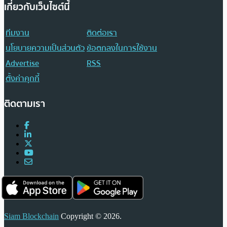
เกี่ยวกับเว็บไซต์นี้
ทีมงาน
ติดต่อเรา
นโยบายความเป็นส่วนตัว
ข้อตกลงในการใช้งาน
Advertise
RSS
ตั้งค่าคุกกี้
ติดตามเรา
Siam Blockchain
Copyright © 2026.