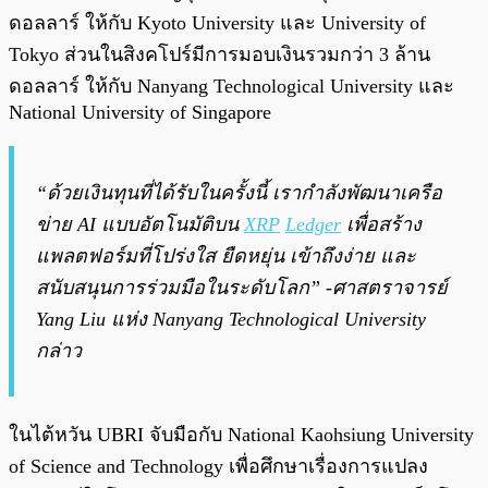
ดอลลาร์ ให้กับ Kyoto University และ University of
Tokyo ส่วนในสิงคโปร์มีการมอบเงินรวมกว่า 3 ล้าน
ดอลลาร์ ให้กับ Nanyang Technological University และ
National University of Singapore
“ด้วยเงินทุนที่ได้รับในครั้งนี้ เรากำลังพัฒนาเครือ
ข่าย AI แบบอัตโนมัติบน
XRP
Ledger
เพื่อสร้าง
แพลตฟอร์มที่โปร่งใส ยืดหยุ่น เข้าถึงง่าย และ
สนับสนุนการร่วมมือในระดับโลก”
-ศาสตราจารย์
Yang Liu แห่ง Nanyang Technological University
กล่าว
ในไต้หวัน UBRI จับมือกับ National Kaohsiung University
of Science and Technology เพื่อศึกษาเรื่องการแปลง