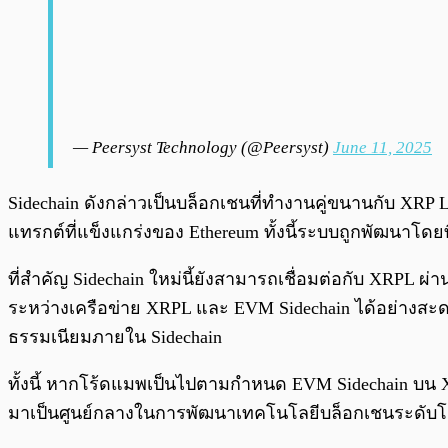
— Peersyst Technology (@Peersyst)
June 11, 2025
Sidechain ดังกล่าวเป็นบล็อกเชนที่ทำงานคู่ขนานกับ X
แทรกต์ที่แข็งแกร่งของ Ethereum ทั้งนี้ระบบถูกพัฒนาโด
ที่สำคัญ Sidechain ใหม่นี้ยังสามารถเชื่อมต่อกับ XRPL ผ่
ระหว่างเครือข่าย XRPL และ EVM Sidechain ได้อย่างสะดว
ธรรมเนียมภายใน Sidechain
ทั้งนี้ หากโร้ดแมพเป็นไปตามกำหนด EVM Sidechain บน 
มาเป็นศูนย์กลางในการพัฒนาเทคโนโลยีบล็อกเชนระดับโล