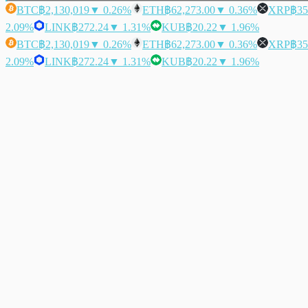
BTC
฿2,130,019
▼ 0.26%
ETH
฿62,273.00
▼ 0.36%
XRP
฿35
2.09%
LINK
฿272.24
▼ 1.31%
KUB
฿20.22
▼ 1.96%
BTC
฿2,130,019
▼ 0.26%
ETH
฿62,273.00
▼ 0.36%
XRP
฿35
2.09%
LINK
฿272.24
▼ 1.31%
KUB
฿20.22
▼ 1.96%