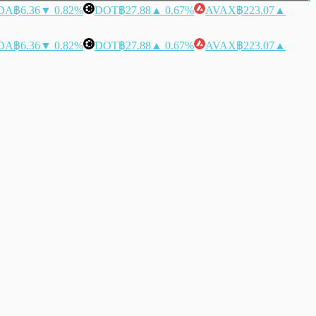
DA
฿6.36
▼ 0.82%
DOT
฿27.88
▲ 0.67%
AVAX
฿223.07
▲
DA
฿6.36
▼ 0.82%
DOT
฿27.88
▲ 0.67%
AVAX
฿223.07
▲