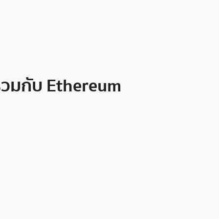
ร่วมกับ Ethereum