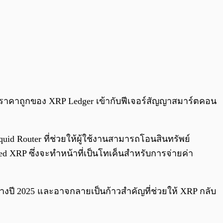
ราคาถูกของ XRP Ledger เข้ากับฟีเจอร์สัญญาสมาร์ตคอน
quid Router ที่ช่วยให้ผู้ใช้งานสามารถโอนสินทรัพย์
d XRP ซึ่งจะทำหน้าที่เป็นโทเค็นสำหรับการจ่ายค่า
งปี 2025 และอาจกลายเป็นก้าวสำคัญที่ช่วยให้ XRP กลับ