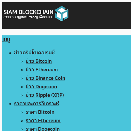
เมนู
ข่าวคริปโตเคอเรนซี่
ข่าว Bitcoin
ข่าว Ethereum
ข่าว Binance Coin
ข่าว Dogecoin
ข่าว Ripple (XRP)
ราคาและการวิเคราะห์
ราคา Bitcoin
ราคา Ethereum
ราคา Dogecoin