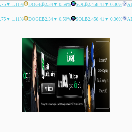
.75
▼ 1.11%
DOGE
฿2.34
▼ 0.59%
SOL
฿2,458.41
▼ 0.36%
A
.75
▼ 1.11%
DOGE
฿2.34
▼ 0.59%
SOL
฿2,458.41
▼ 0.36%
A