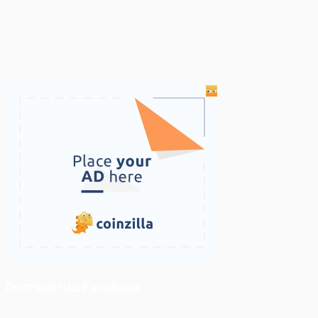
ติดตามเราบน Facebook