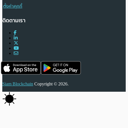
ตั้งค่าคุกกี้
ติดตามเรา
Siam Blockchain
Copyright © 2026.