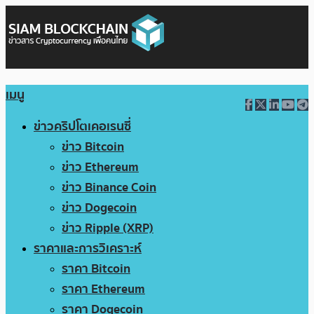
เมนู
ข่าวคริปโตเคอเรนซี่
ข่าว Bitcoin
ข่าว Ethereum
ข่าว Binance Coin
ข่าว Dogecoin
ข่าว Ripple (XRP)
ราคาและการวิเคราะห์
ราคา Bitcoin
ราคา Ethereum
ราคา Dogecoin