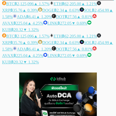
BTC
฿2,125,096
▲ 1.57%
ETH
฿62,205.00
▲ 1.21%
XRP
฿35.76
▲ 0.39%
DOGE
฿2.34
▲ 0.63%
SOL
฿2,454.99
▲
1.58%
ADA
฿6.41
▲ 1.20%
DOT
฿27.56
▲ 0.81%
AVAX
฿225.04
▲ 4.25%
LINK
฿272.05
▼ 0.69%
KUB
฿20.32
▼ 1.32%
BTC
฿2,125,096
▲ 1.57%
ETH
฿62,205.00
▲ 1.21%
XRP
฿35.76
▲ 0.39%
DOGE
฿2.34
▲ 0.63%
SOL
฿2,454.99
▲
1.58%
ADA
฿6.41
▲ 1.20%
DOT
฿27.56
▲ 0.81%
AVAX
฿225.04
▲ 4.25%
LINK
฿272.05
▼ 0.69%
KUB
฿20.32
▼ 1.32%