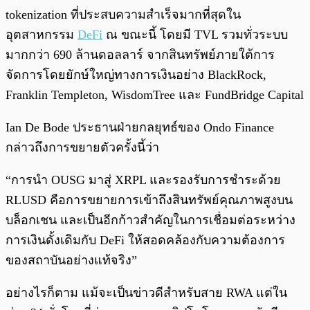
tokenization ที่ประสบความสำเร็จมากที่สุดใน
อุตสาหกรรม
DeFi
ณ ขณะนี้ โดยมี TVL รวมทั่วระบบ
มากกว่า 690 ล้านดอลลาร์ จากสินทรัพย์ภายใต้การ
จัดการโดยยักษ์ใหญ่ทางการเงินอย่าง BlackRock,
Franklin Templeton, WisdomTree และ FundBridge Capital
Ian De Bode ประธานฝ่ายกลยุทธ์ของ Ondo Finance
กล่าวถึงการขยายตัวครั้งนี้ว่า
“การนำ OUSG มาสู่ XRPL และรองรับการชำระด้วย
RLUSD คือการขยายการเข้าถึงสินทรัพย์คุณภาพสูงบน
บล็อกเชน และเป็นอีกก้าวสำคัญในการเชื่อมต่อระหว่าง
การเงินดั้งเดิมกับ DeFi ให้สอดคล้องกับความต้องการ
ของสถาบันอย่างแท้จริง”
อย่างไรก็ตาม แม้จะเป็นข่าวดีสำหรับสาย RWA แต่ใน