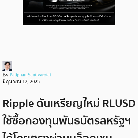
By
Patiphan Santivarotai
มิถุนายน 12, 2025
Ripple ดันเหรียญใหม่ RLUSD
ใช้ซื้อกองทุนพันธบัตรสหรัฐฯ