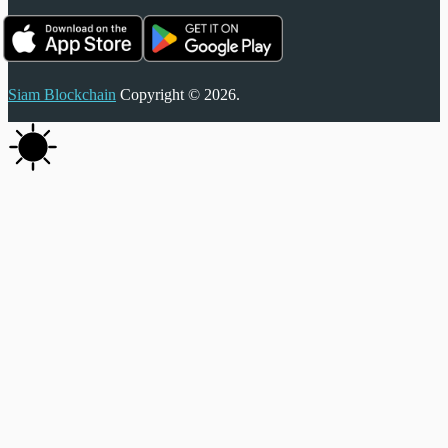
Siam Blockchain
Copyright © 2026.