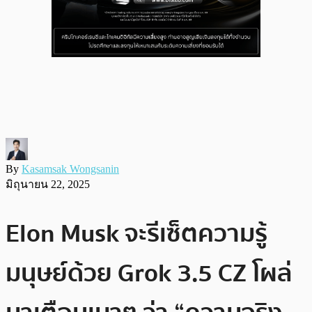
By
Kasamsak Wongsanin
มิถุนายน 22, 2025
Elon Musk จะรีเซ็ตความรู้
มนุษย์ด้วย Grok 3.5 CZ โผล่