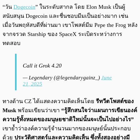
“วัน
Dogecoin
” ในระดับสากล โดย Elon Musk เป็นผู้
สนับสนุน Dogecoin และชื่นชอบมีมเป็นอย่างมาก เช่น
เมื่อวันพฤหัสบดีที่ผ่านมา เขาโพสต์มีม Pepe the Frog หลัง
จากจรวด Starship ของ SpaceX ระเบิดระหว่างการ
ทดสอบ
Call it Grok 4.20
— Legendary (@legendarygainz_)
June
21, 2025
ทางด้าน CZ ได้แสดงความคิดเห็นโดย
รีทวีตโพสต์ของ
Musk
พร้อมเขียนว่าเขา
“รู้สึกสนใจว่าแผนการเขียนองค์
ความรู้ทั้งหมดของมนุษยชาติใหม่นั้นจะเป็นไปอย่างไร”
เขาย้ำว่าองค์ความรู้จำนวนมากของมนุษย์นั้นประกอบ
ด้วย
ประวัติศาสตร์และความคิดเห็น ซึ่งทั้งสองอย่างมี