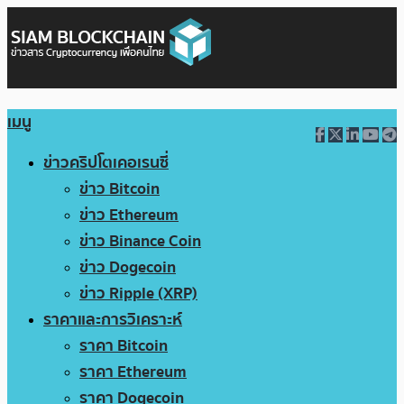
เมนู
ข่าวคริปโตเคอเรนซี่
ข่าว Bitcoin
ข่าว Ethereum
ข่าว Binance Coin
ข่าว Dogecoin
ข่าว Ripple (XRP)
ราคาและการวิเคราะห์
ราคา Bitcoin
ราคา Ethereum
ราคา Dogecoin