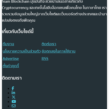
Siam Blockchain มุ่งมั่นที่จะช่วยนำเสนอสารเกี่ยวกับ
Cryptocurrency และเทคโนโลยีบล็อกเชนเพื่อคนไทย ในภาษาไทย เรา
รวบรวมข้อมูลส่วนใหญ่จากเว็บไซต์และเว็บบอร์ดต่างประเทศและนำมา
แปลส่งตรงถึงฟีดคุณ
เกี่ยวกับเว็บไซต์นี้
ทีมงาน
ติดต่อเรา
นโยบายความเป็นส่วนตัว
ข้อตกลงในการใช้งาน
Advertise
RSS
ตั้งค่าคุกกี้
ติดตามเรา