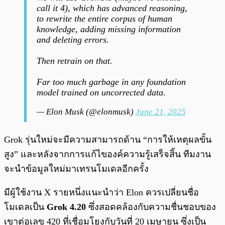
call it 4), which has advanced reasoning,
to rewrite the entire corpus of human
knowledge, adding missing information
and deleting errors.
Then retrain on that.
Far too much garbage in any foundation
model trained on uncorrected data.
— Elon Musk (@elonmusk)
June 21, 2025
Grok รุ่นใหม่จะมีความสามารถด้าน “การให้เหตุผลขั้น
สูง” และหลังจากการแก้ไของค์ความรู้เสร็จสิ้น ทีมงาน
จะนำข้อมูลใหม่มาเทรนโมเดลอีกครั้ง
มีผู้ใช้งาน X รายหนึ่งแนะนำว่า Elon ควรเปลี่ยนชื่อ
โมเดลเป็น
Grok 4.20
ซึ่งสอดคล้องกับความชื่นชอบของ
เขาต่อเลข 420 ที่เชื่อมโยงกับวันที่ 20 เมษายน ซึ่งเป็น