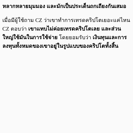
หลากหลายมุมมอง และมักเป็นประเด็นถกเถียงกันเสมอ
เมื่อมีผู้ใช้ถาม CZ ว่าเขาทำการเทรดคริปโตเยอะแค่ไหน
CZ ตอบว่า
เขาแทบไม่ค่อยเทรดคริปโตเลย และส่วน
ใหญ่ใช้มันในการใช้จ่าย
โดยยอมรับว่า
เงินทุนและการ
ลงทุนทั้งหมดของเขาอยู่ในรูปแบบของคริปโตทั้งสิ้น