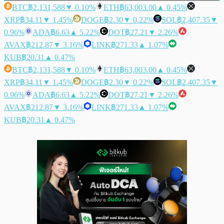
BTC
฿2,131,588
▼ 0.10%
ETH
฿63,003.00
▲ 0.45%
XRP
฿34.11
▼ 1.45%
DOGE
฿2.30
▼ 0.22%
SOL
฿2,407.35
▼
0.96%
ADA
฿6.63
▲ 5.22%
DOT
฿27.21
▼ 2.26%
AVAX
฿212.87
▼ 3.16%
LINK
฿271.33
▲ 1.07%
KUB
฿20.31
▲ 0.47%
BTC
฿2,131,588
▼ 0.10%
ETH
฿63,003.00
▲ 0.45%
XRP
฿34.11
▼ 1.45%
DOGE
฿2.30
▼ 0.22%
SOL
฿2,407.35
▼
0.96%
ADA
฿6.63
▲ 5.22%
DOT
฿27.21
▼ 2.26%
AVAX
฿212.87
▼ 3.16%
LINK
฿271.33
▲ 1.07%
KUB
฿20.31
▲ 0.47%